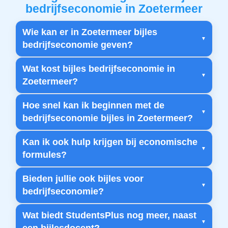
bedrijfseconomie in Zoetermeer
Wie kan er in Zoetermeer bijles
bedrijfseconomie geven?
Wat kost bijles bedrijfseconomie in
Zoetermeer?
Hoe snel kan ik beginnen met de
bedrijfseconomie bijles in Zoetermeer?
Kan ik ook hulp krijgen bij economische
formules?
Bieden jullie ook bijles voor
bedrijfseconomie?
Wat biedt StudentsPlus nog meer, naast