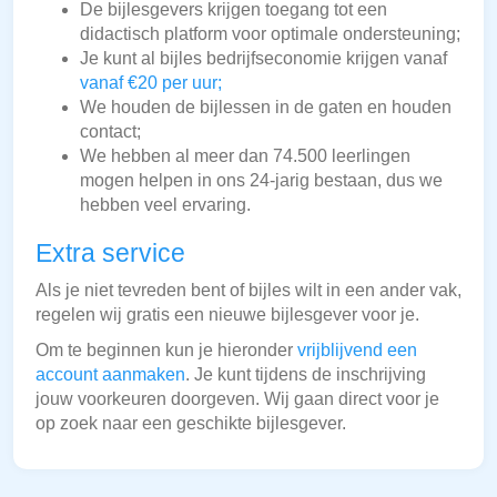
De bijlesgevers krijgen toegang tot een
didactisch platform voor optimale ondersteuning;
Je kunt al bijles bedrijfseconomie krijgen vanaf
vanaf €20 per uur;
We houden de bijlessen in de gaten en houden
contact;
We hebben al meer dan 74.500 leerlingen
mogen helpen in ons 24-jarig bestaan, dus we
hebben veel ervaring.
Extra service
Als je niet tevreden bent of bijles wilt in een ander vak,
regelen wij gratis een nieuwe bijlesgever voor je.
Om te beginnen kun je hieronder
vrijblijvend een
account aanmaken
. Je kunt tijdens de inschrijving
jouw voorkeuren doorgeven. Wij gaan direct voor je
op zoek naar een geschikte bijlesgever.