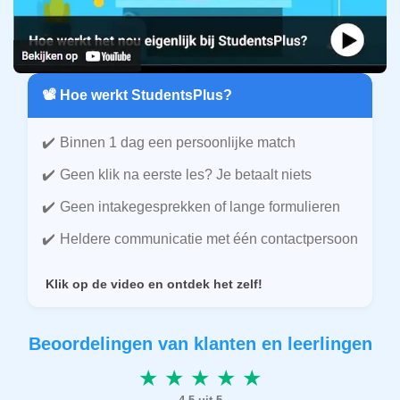
📽️ Hoe werkt StudentsPlus?
Binnen 1 dag een persoonlijke match
Geen klik na eerste les? Je betaalt niets
Geen intakegesprekken of lange formulieren
Heldere communicatie met één contactpersoon
Klik op de video en ontdek het zelf!
Beoordelingen van klanten en leerlingen
★ ★ ★ ★ ★