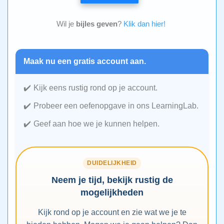
Wil je
bijles geven
?
Klik dan hier!
Maak nu een gratis account aan.
Kijk eens rustig rond op je account.
Probeer een oefenopgave in ons LearningLab.
Geef aan hoe we je kunnen helpen.
DUIDELIJKHEID
Neem je tijd, bekijk rustig de
mogelijkheden
Kijk rond op je account en zie wat we je te