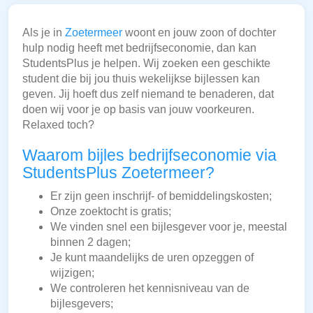
Als je in
Zoetermeer
woont en jouw zoon of dochter
hulp nodig heeft met bedrijfseconomie, dan kan
StudentsPlus je helpen. Wij zoeken een geschikte
student die bij jou thuis wekelijkse bijlessen kan
geven. Jij hoeft dus zelf niemand te benaderen, dat
doen wij voor je op basis van jouw voorkeuren.
Relaxed toch?
Waarom bijles bedrijfseconomie via
StudentsPlus Zoetermeer?
Er zijn geen inschrijf- of bemiddelingskosten;
Onze zoektocht is gratis;
We vinden snel een bijlesgever voor je, meestal
binnen 2 dagen;
Je kunt maandelijks de uren opzeggen of
wijzigen;
We controleren het kennisniveau van de
bijlesgevers;