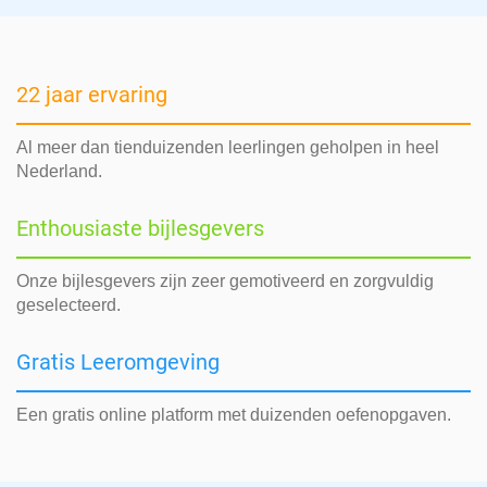
22 jaar ervaring
Al meer dan tienduizenden leerlingen geholpen in heel
Nederland.
Enthousiaste bijlesgevers
Onze bijlesgevers zijn zeer gemotiveerd en zorgvuldig
geselecteerd.
Gratis Leeromgeving
Een gratis online platform met duizenden oefenopgaven.