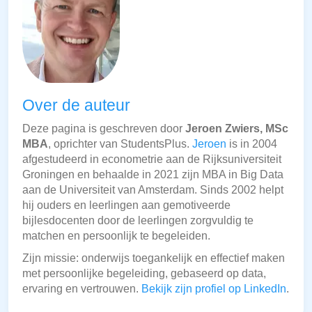
Over de auteur
Deze pagina is geschreven door
Jeroen Zwiers, MSc
MBA
, oprichter van StudentsPlus.
Jeroen
is in 2004
afgestudeerd in econometrie aan de Rijksuniversiteit
Groningen en behaalde in 2021 zijn MBA in Big Data
aan de Universiteit van Amsterdam. Sinds 2002 helpt
hij ouders en leerlingen aan gemotiveerde
bijlesdocenten door de leerlingen zorgvuldig te
matchen en persoonlijk te begeleiden.
Zijn missie: onderwijs toegankelijk en effectief maken
met persoonlijke begeleiding, gebaseerd op data,
ervaring en vertrouwen.
Bekijk zijn profiel op LinkedIn
.