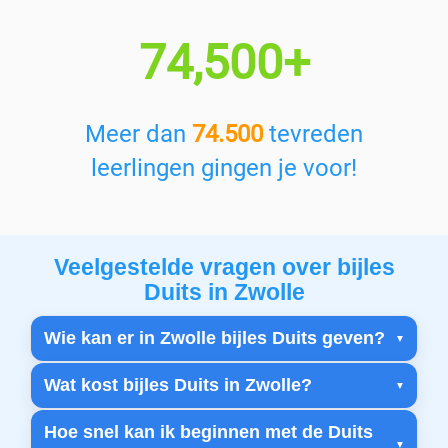
74,500+
Meer dan
74.500
tevreden
leerlingen gingen je voor!
Veelgestelde vragen over bijles
Duits in Zwolle
Wie kan er in Zwolle bijles Duits geven?
Wat kost bijles Duits in Zwolle?
Hoe snel kan ik beginnen met de Duits