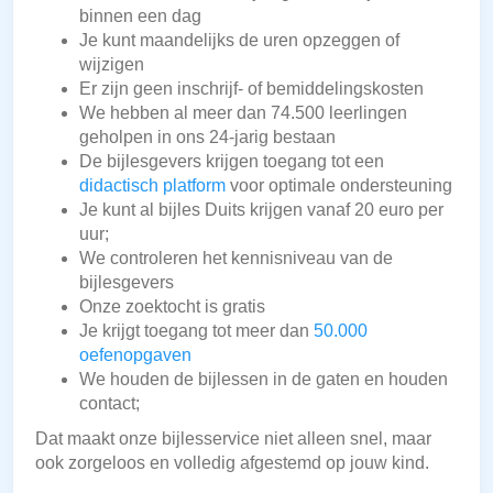
binnen een dag
Je kunt maandelijks de uren opzeggen of
wijzigen
Er zijn geen inschrijf- of bemiddelingskosten
We hebben al meer dan 74.500 leerlingen
geholpen in ons 24-jarig bestaan
De bijlesgevers krijgen toegang tot een
didactisch platform
voor optimale ondersteuning
Je kunt al bijles Duits krijgen vanaf 20 euro per
uur;
We controleren het kennisniveau van de
bijlesgevers
Onze zoektocht is gratis
Je krijgt toegang tot meer dan
50.000
oefenopgaven
We houden de bijlessen in de gaten en houden
contact;
Dat maakt onze bijlesservice niet alleen snel, maar
ook zorgeloos en volledig afgestemd op jouw kind.