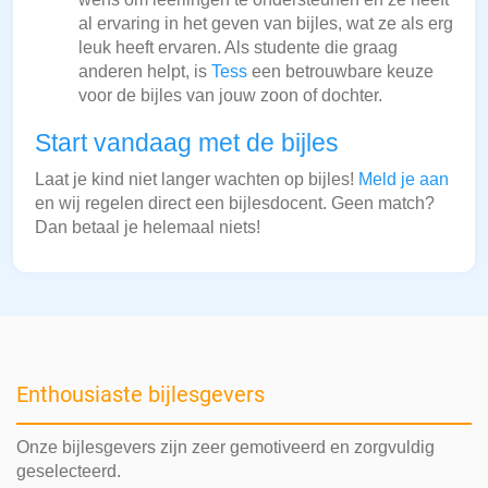
al ervaring in het geven van bijles, wat ze als erg
leuk heeft ervaren. Als studente die graag
anderen helpt, is
Tess
een betrouwbare keuze
voor de bijles van jouw zoon of dochter.
Start vandaag met de bijles
Laat je kind niet langer wachten op bijles!
Meld je aan
en wij regelen direct een bijlesdocent. Geen match?
Dan betaal je helemaal niets!
Enthousiaste bijlesgevers
Onze bijlesgevers zijn zeer gemotiveerd en zorgvuldig
geselecteerd.