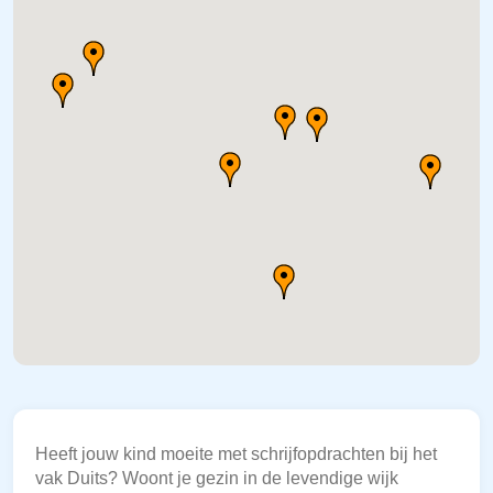
Heeft jouw kind moeite met schrijfopdrachten bij het
vak Duits? Woont je gezin in de levendige wijk