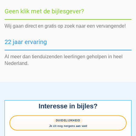
Geen klik met de bijlesgever?
Wij gaan direct en gratis op zoek naar een vervangende!
22 jaar ervaring
Al meer dan tienduizenden leerlingen geholpen in heel
Nederland.
Interesse in bijles?
DUIDELIJKHEID
Je zit nog nergens aan vast