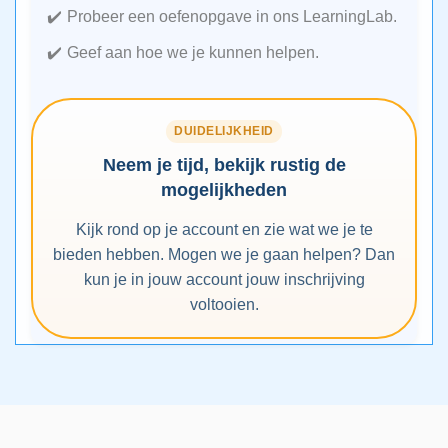
Probeer een oefenopgave in ons LearningLab.
Geef aan hoe we je kunnen helpen.
DUIDELIJKHEID
Neem je tijd, bekijk rustig de
mogelijkheden
Kijk rond op je account en zie wat we je te
bieden hebben. Mogen we je gaan helpen? Dan
kun je in jouw account jouw inschrijving
voltooien.