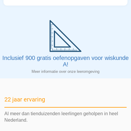
Inclusief 900 gratis oefenopgaven voor wiskunde
A!
Meer informatie over onze leeromgeving
22 jaar ervaring
Al meer dan tienduizenden leerlingen geholpen in heel
Nederland.