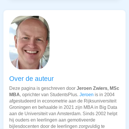
Over de auteur
Deze pagina is geschreven door
Jeroen Zwiers, MSc
MBA
, oprichter van StudentsPlus.
Jeroen
is in 2004
afgestudeerd in econometrie aan de Rijksuniversiteit
Groningen en behaalde in 2021 zijn MBA in Big Data
aan de Universiteit van Amsterdam. Sinds 2002 helpt
hij ouders en leerlingen aan gemotiveerde
bijlesdocenten door de leerlingen zorgvuldig te