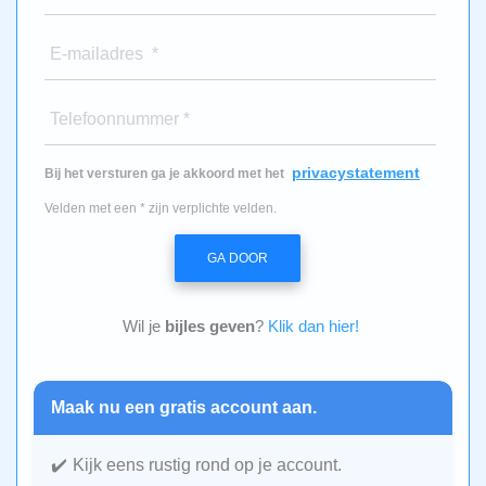
E-mailadres *
Telefoonnummer *
privacystatement
Bij het versturen ga je akkoord met het
Velden met een * zijn verplichte velden.
GA DOOR
Wil je
bijles geven
?
Klik dan hier!
Maak nu een gratis account aan.
Kijk eens rustig rond op je account.