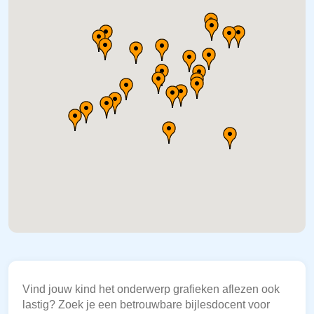
Vind jouw kind het onderwerp grafieken aflezen ook
lastig? Zoek je een betrouwbare bijlesdocent voor