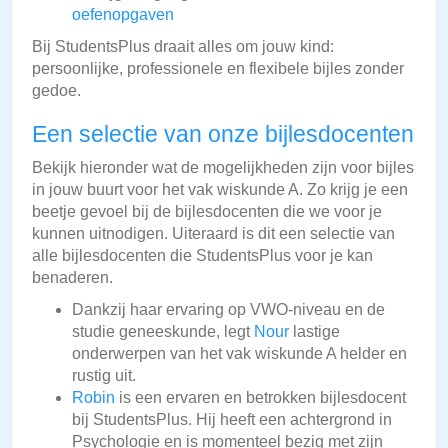
oefenopgaven
Bij StudentsPlus draait alles om jouw kind:
persoonlijke, professionele en flexibele bijles zonder
gedoe.
Een selectie van onze bijlesdocenten
Bekijk hieronder wat de mogelijkheden zijn voor bijles
in jouw buurt voor het vak wiskunde A. Zo krijg je een
beetje gevoel bij de bijlesdocenten die we voor je
kunnen uitnodigen. Uiteraard is dit een selectie van
alle bijlesdocenten die StudentsPlus voor je kan
benaderen.
Dankzij haar ervaring op VWO-niveau en de
studie geneeskunde, legt
Nour
lastige
onderwerpen van het vak wiskunde A helder en
rustig uit.
Robin
is een ervaren en betrokken bijlesdocent
bij StudentsPlus. Hij heeft een achtergrond in
Psychologie en is momenteel bezig met zijn