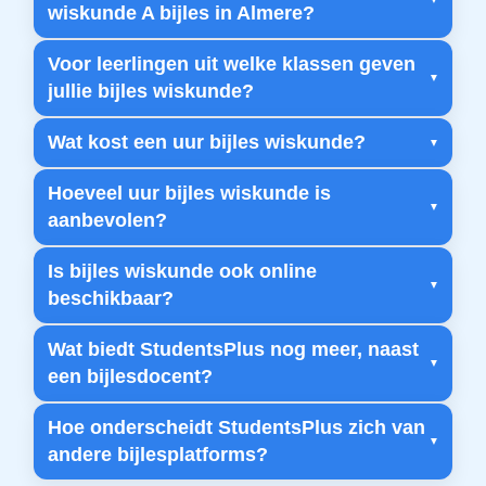
wiskunde A bijles in Almere?
Voor leerlingen uit welke klassen geven
jullie bijles wiskunde?
Wat kost een uur bijles wiskunde?
Hoeveel uur bijles wiskunde is
aanbevolen?
Is bijles wiskunde ook online
beschikbaar?
Wat biedt StudentsPlus nog meer, naast
een bijlesdocent?
Hoe onderscheidt StudentsPlus zich van
andere bijlesplatforms?