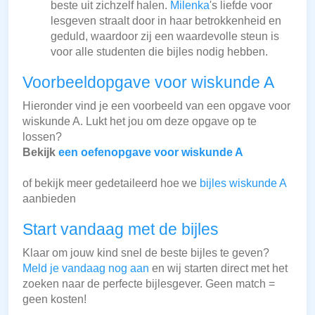
beste uit zichzelf halen.
Milenka
's liefde voor
lesgeven straalt door in haar betrokkenheid en
geduld, waardoor zij een waardevolle steun is
voor alle studenten die bijles nodig hebben.
Voorbeeldopgave voor wiskunde A
Hieronder vind je een voorbeeld van een opgave voor
wiskunde A. Lukt het jou om deze opgave op te
lossen?
Bekijk
een oefenopgave voor wiskunde A
of bekijk meer gedetaileerd hoe we
bijles wiskunde A
aanbieden
Start vandaag met de bijles
Klaar om jouw kind snel de beste bijles te geven?
Meld je vandaag nog aan
en wij starten direct met het
zoeken naar de perfecte bijlesgever. Geen match =
geen kosten!