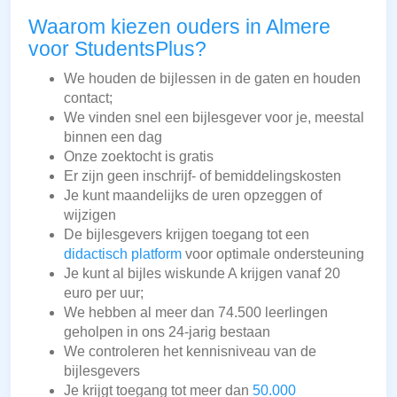
Waarom kiezen ouders in Almere
voor StudentsPlus?
We houden de bijlessen in de gaten en houden
contact;
We vinden snel een bijlesgever voor je, meestal
binnen een dag
Onze zoektocht is gratis
Er zijn geen inschrijf- of bemiddelingskosten
Je kunt maandelijks de uren opzeggen of
wijzigen
De bijlesgevers krijgen toegang tot een
didactisch platform
voor optimale ondersteuning
Je kunt al bijles wiskunde A krijgen vanaf 20
euro per uur;
We hebben al meer dan 74.500 leerlingen
geholpen in ons 24-jarig bestaan
We controleren het kennisniveau van de
bijlesgevers
Je krijgt toegang tot meer dan
50.000