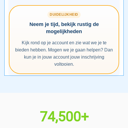
DUIDELIJKHEID
Neem je tijd, bekijk rustig de
mogelijkheden
Kijk rond op je account en zie wat we je te
bieden hebben. Mogen we je gaan helpen? Dan
kun je in jouw account jouw inschrijving
voltooien.
74,500+