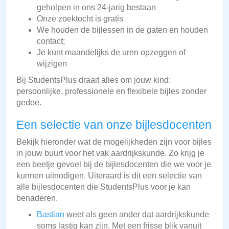
geholpen in ons 24-jarig bestaan
Onze zoektocht is gratis
We houden de bijlessen in de gaten en houden
contact;
Je kunt maandelijks de uren opzeggen of
wijzigen
Bij StudentsPlus draait alles om jouw kind:
persoonlijke, professionele en flexibele bijles zonder
gedoe.
Een selectie van onze bijlesdocenten
Bekijk hieronder wat de mogelijkheden zijn voor bijles
in jouw buurt voor het vak aardrijkskunde. Zo krijg je
een beetje gevoel bij de bijlesdocenten die we voor je
kunnen uitnodigen. Uiteraard is dit een selectie van
alle bijlesdocenten die StudentsPlus voor je kan
benaderen.
Bastian
weet als geen ander dat aardrijkskunde
soms lastig kan zijn. Met een frisse blik vanuit