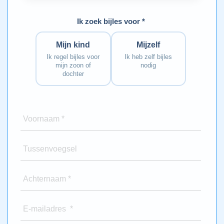
Ik zoek bijles voor *
Mijn kind
Mijzelf
Ik regel bijles voor
Ik heb zelf bijles
mijn zoon of
nodig
dochter
Voornaam *
Tussenvoegsel
Achternaam *
E-mailadres *