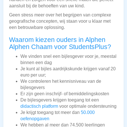
aansluit bij de behoeften van uw kind.
Geen stress meer over het begrijpen van complexe
geografische concepten, wij staan voor u klaar met
een betrouwbare oplossing.
Waarom kiezen ouders in Alphen
Alphen Chaam voor StudentsPlus?
We vinden snel een bijlesgever voor je, meestal
binnen een dag
Je kunt al bijles aardrijkskunde krijgen vanaf 20
euro per uur;
We controleren het kennisniveau van de
bijlesgevers
Er zijn geen inschrijf- of bemiddelingskosten
De bijlesgevers krijgen toegang tot een
didactisch platform
voor optimale ondersteuning
Je krijgt toegang tot meer dan
50.000
oefenopgaven
We hebben al meer dan 74.500 leerlingen