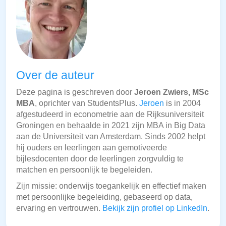
Over de auteur
Deze pagina is geschreven door
Jeroen Zwiers, MSc
MBA
, oprichter van StudentsPlus.
Jeroen
is in 2004
afgestudeerd in econometrie aan de Rijksuniversiteit
Groningen en behaalde in 2021 zijn MBA in Big Data
aan de Universiteit van Amsterdam. Sinds 2002 helpt
hij ouders en leerlingen aan gemotiveerde
bijlesdocenten door de leerlingen zorgvuldig te
matchen en persoonlijk te begeleiden.
Zijn missie: onderwijs toegankelijk en effectief maken
met persoonlijke begeleiding, gebaseerd op data,
ervaring en vertrouwen.
Bekijk zijn profiel op LinkedIn
.