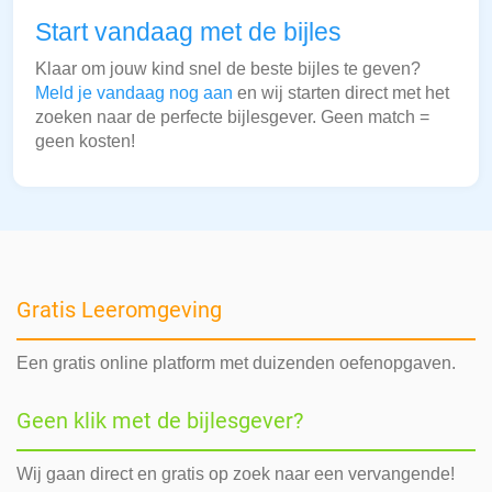
Start vandaag met de bijles
Klaar om jouw kind snel de beste bijles te geven?
Meld je vandaag nog aan
en wij starten direct met het
zoeken naar de perfecte bijlesgever. Geen match =
geen kosten!
Gratis Leeromgeving
Een gratis online platform met duizenden oefenopgaven.
Geen klik met de bijlesgever?
Wij gaan direct en gratis op zoek naar een vervangende!