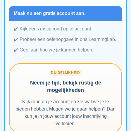
Maak nu een gratis account aan.
Kijk eens rustig rond op je account.
Probeer een oefenopgave in ons LearningLab.
Geef aan hoe we je kunnen helpen.
DUIDELIJKHEID
Neem je tijd, bekijk rustig de
mogelijkheden
Kijk rond op je account en zie wat we je te
bieden hebben. Mogen we je gaan helpen? Dan
kun je in jouw account jouw inschrijving
voltooien.