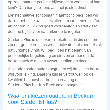
op zoek naar de perfecte bijlesdocent voor zijn of haar
kind? Dan ben je bij ons aan het juiste adres!
Met het nieuwe schooljaar in aantocht, begrijpen wij
dat de behoefte aan bijles alleen maar toeneemt. Zorg
ervoor dat jouw kind goed voorbereid van start gaat
door nu bijles voor natuurkunde te regelen.
StudentsPlus is dé ervaren, lokale partij die snel en
zonder gedoe een passende bijlesdocent voor het vak
natuurkunde vindt. Wij begrijpen het belang van
persoonlijke begeleiding en streven ernaar om de
beste match te maken tussen leerling en docent.
Als ouder onder ouders begrijpen wij dat je het beste
wilt voor je kind. Daarom kun je vertrouwen op de
kwaliteit, betrouwbaarheid en ervaring die
StudentsPlus biedt in Beckum en omgeving.
Waarom kiezen ouders in Beckum
voor StudentsPlus?