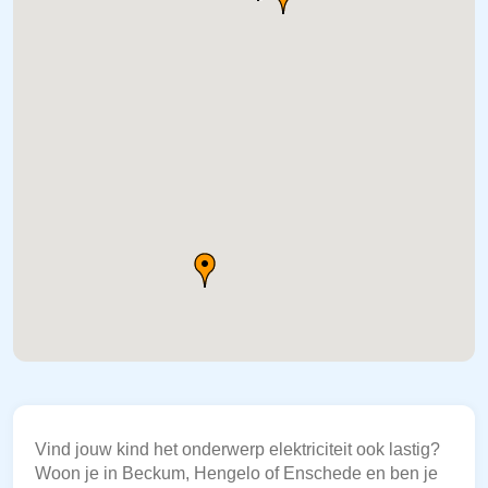
Vind jouw kind het onderwerp elektriciteit ook lastig?
Woon je in Beckum, Hengelo of Enschede en ben je