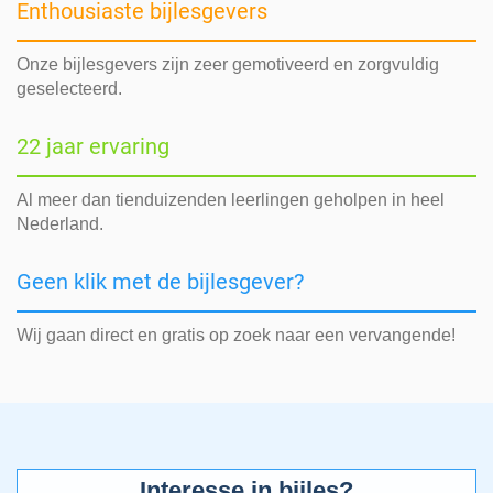
Enthousiaste bijlesgevers
Onze bijlesgevers zijn zeer gemotiveerd en zorgvuldig
geselecteerd.
22 jaar ervaring
Al meer dan tienduizenden leerlingen geholpen in heel
Nederland.
Geen klik met de bijlesgever?
Wij gaan direct en gratis op zoek naar een vervangende!
Interesse in bijles?