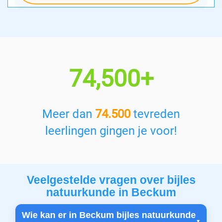
74,500+
Meer dan
74.500
tevreden
leerlingen gingen je voor!
Veelgestelde vragen over bijles
natuurkunde in Beckum
Wie kan er in Beckum bijles natuurkunde