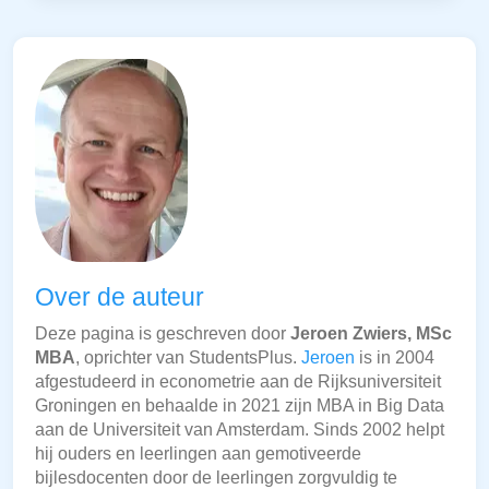
Over de auteur
Deze pagina is geschreven door
Jeroen Zwiers, MSc
MBA
, oprichter van StudentsPlus.
Jeroen
is in 2004
afgestudeerd in econometrie aan de Rijksuniversiteit
Groningen en behaalde in 2021 zijn MBA in Big Data
aan de Universiteit van Amsterdam. Sinds 2002 helpt
hij ouders en leerlingen aan gemotiveerde
bijlesdocenten door de leerlingen zorgvuldig te