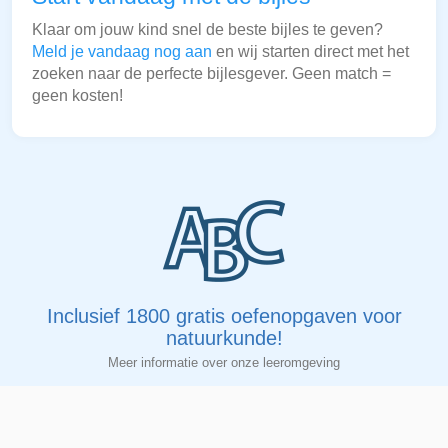
Klaar om jouw kind snel de beste bijles te geven?
Meld je vandaag nog aan
en wij starten direct met het
zoeken naar de perfecte bijlesgever. Geen match =
geen kosten!
Inclusief 1800 gratis oefenopgaven voor
natuurkunde!
Meer informatie over onze leeromgeving