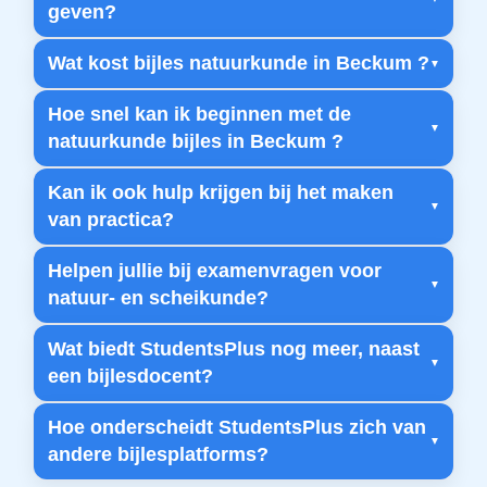
geven?
Wat kost bijles natuurkunde in Beckum ?
Hoe snel kan ik beginnen met de
natuurkunde bijles in Beckum ?
Kan ik ook hulp krijgen bij het maken
van practica?
Helpen jullie bij examenvragen voor
natuur- en scheikunde?
Wat biedt StudentsPlus nog meer, naast
een bijlesdocent?
Hoe onderscheidt StudentsPlus zich van
andere bijlesplatforms?