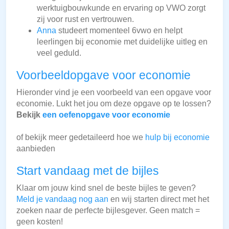
werktuigbouwkunde en ervaring op VWO zorgt
zij voor rust en vertrouwen.
Anna
studeert momenteel 6vwo en helpt
leerlingen bij economie met duidelijke uitleg en
veel geduld.
Voorbeeldopgave voor economie
Hieronder vind je een voorbeeld van een opgave voor
economie. Lukt het jou om deze opgave op te lossen?
Bekijk
een oefenopgave voor economie
of bekijk meer gedetaileerd hoe we
hulp bij economie
aanbieden
Start vandaag met de bijles
Klaar om jouw kind snel de beste bijles te geven?
Meld je vandaag nog aan
en wij starten direct met het
zoeken naar de perfecte bijlesgever. Geen match =
geen kosten!