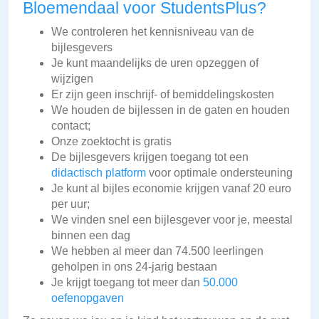
Bloemendaal voor StudentsPlus?
We controleren het kennisniveau van de
bijlesgevers
Je kunt maandelijks de uren opzeggen of
wijzigen
Er zijn geen inschrijf- of bemiddelingskosten
We houden de bijlessen in de gaten en houden
contact;
Onze zoektocht is gratis
De bijlesgevers krijgen toegang tot een
didactisch platform
voor optimale ondersteuning
Je kunt al bijles economie krijgen vanaf 20 euro
per uur;
We vinden snel een bijlesgever voor je, meestal
binnen een dag
We hebben al meer dan 74.500 leerlingen
geholpen in ons 24-jarig bestaan
Je krijgt toegang tot meer dan
50.000
oefenopgaven