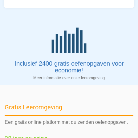
Inclusief 2400 gratis oefenopgaven voor
economie!
Meer informatie over onze leeromgeving
Gratis Leeromgeving
Een gratis online platform met duizenden oefenopgaven.