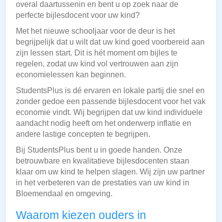
overal daartussenin en bent u op zoek naar de
perfecte bijlesdocent voor uw kind?
Met het nieuwe schooljaar voor de deur is het
begrijpelijk dat u wilt dat uw kind goed voorbereid aan
zijn lessen start. Dit is hét moment om bijles te
regelen, zodat uw kind vol vertrouwen aan zijn
economielessen kan beginnen.
StudentsPlus is dé ervaren en lokale partij die snel en
zonder gedoe een passende bijlesdocent voor het vak
economie vindt. Wij begrijpen dat uw kind individuele
aandacht nodig heeft om het onderwerp inflatie en
andere lastige concepten te begrijpen.
Bij StudentsPlus bent u in goede handen. Onze
betrouwbare en kwalitatieve bijlesdocenten staan
klaar om uw kind te helpen slagen. Wij zijn uw partner
in het verbeteren van de prestaties van uw kind in
Bloemendaal en omgeving.
Waarom kiezen ouders in