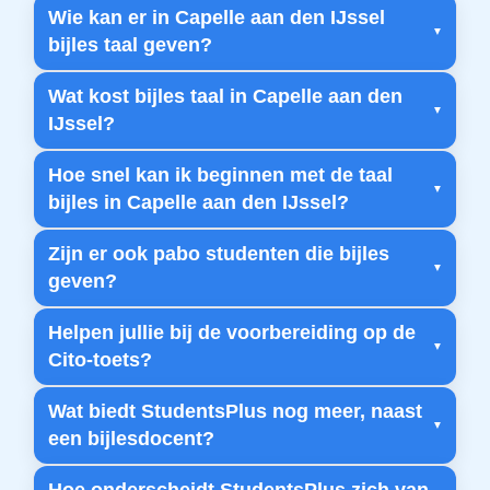
Wie kan er in Capelle aan den IJssel
bijles taal geven?
Wat kost bijles taal in Capelle aan den
IJssel?
Hoe snel kan ik beginnen met de taal
bijles in Capelle aan den IJssel?
Zijn er ook pabo studenten die bijles
geven?
Helpen jullie bij de voorbereiding op de
Cito-toets?
Wat biedt StudentsPlus nog meer, naast
een bijlesdocent?