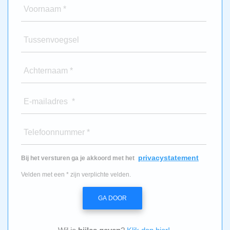
Voornaam *
Tussenvoegsel
Achternaam *
E-mailadres *
Telefoonnummer *
privacystatement
Bij het versturen ga je akkoord met het
Velden met een * zijn verplichte velden.
GA DOOR