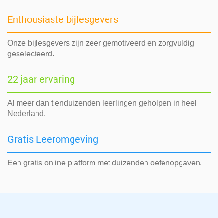
Enthousiaste bijlesgevers
Onze bijlesgevers zijn zeer gemotiveerd en zorgvuldig
geselecteerd.
22 jaar ervaring
Al meer dan tienduizenden leerlingen geholpen in heel
Nederland.
Gratis Leeromgeving
Een gratis online platform met duizenden oefenopgaven.