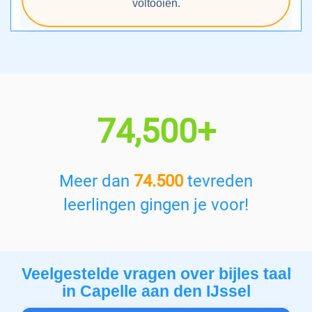
voltooien.
74,500+
Meer dan
74.500
tevreden
leerlingen gingen je voor!
Veelgestelde vragen over bijles taal
in Capelle aan den IJssel