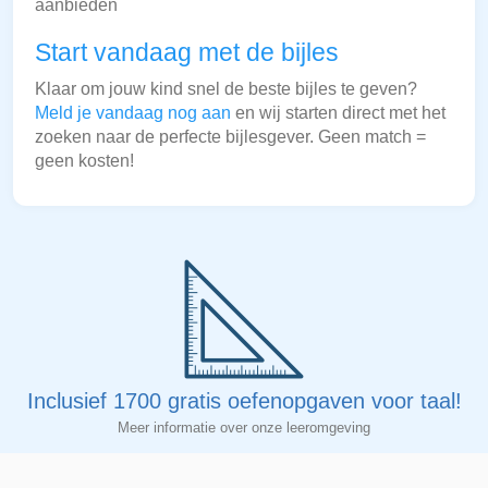
aanbieden
Start vandaag met de bijles
Klaar om jouw kind snel de beste bijles te geven?
Meld je vandaag nog aan
en wij starten direct met het
zoeken naar de perfecte bijlesgever. Geen match =
geen kosten!
Inclusief 1700 gratis oefenopgaven voor taal!
Meer informatie over onze leeromgeving