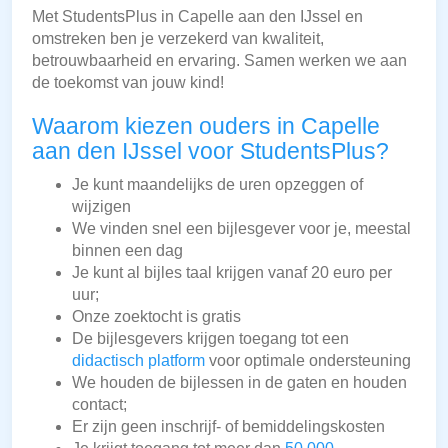
Met StudentsPlus in Capelle aan den IJssel en
omstreken ben je verzekerd van kwaliteit,
betrouwbaarheid en ervaring. Samen werken we aan
de toekomst van jouw kind!
Waarom kiezen ouders in Capelle
aan den IJssel voor StudentsPlus?
Je kunt maandelijks de uren opzeggen of
wijzigen
We vinden snel een bijlesgever voor je, meestal
binnen een dag
Je kunt al bijles taal krijgen vanaf 20 euro per
uur;
Onze zoektocht is gratis
De bijlesgevers krijgen toegang tot een
didactisch platform
voor optimale ondersteuning
We houden de bijlessen in de gaten en houden
contact;
Er zijn geen inschrijf- of bemiddelingskosten