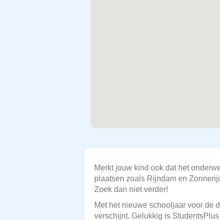
Merkt jouw kind ook dat het onderwer
plaatsen zoals Rijndam en Zonnerijc
Zoek dan niet verder!
Met het nieuwe schooljaar voor de d
verschijnt. Gelukkig is StudentsPlu