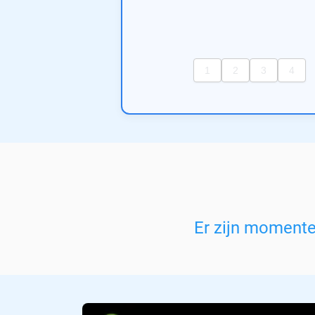
Er zijn moment