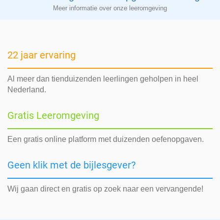
Meer informatie over onze leeromgeving
22 jaar ervaring
Al meer dan tienduizenden leerlingen geholpen in heel
Nederland.
Gratis Leeromgeving
Een gratis online platform met duizenden oefenopgaven.
Geen klik met de bijlesgever?
Wij gaan direct en gratis op zoek naar een vervangende!