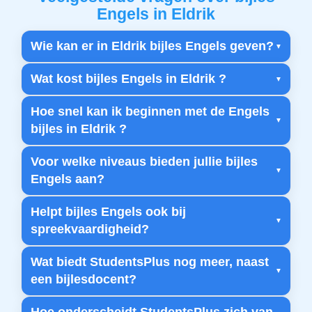
Engels in Eldrik
Wie kan er in Eldrik bijles Engels geven?
Wat kost bijles Engels in Eldrik ?
Hoe snel kan ik beginnen met de Engels
bijles in Eldrik ?
Voor welke niveaus bieden jullie bijles
Engels aan?
Helpt bijles Engels ook bij
spreekvaardigheid?
Wat biedt StudentsPlus nog meer, naast
een bijlesdocent?