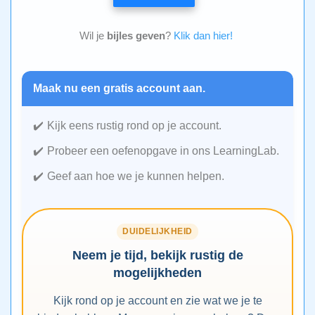
Wil je
bijles geven
?
Klik dan hier!
Maak nu een gratis account aan.
Kijk eens rustig rond op je account.
Probeer een oefenopgave in ons LearningLab.
Geef aan hoe we je kunnen helpen.
DUIDELIJKHEID
Neem je tijd, bekijk rustig de
mogelijkheden
Kijk rond op je account en zie wat we je te