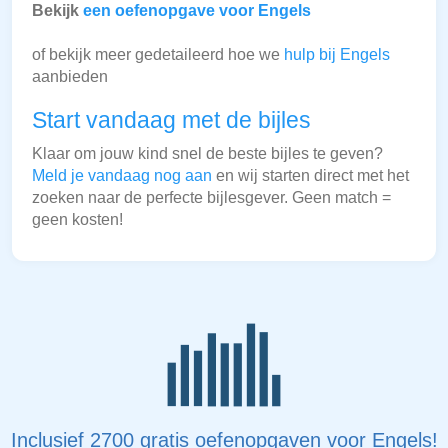
Bekijk
een oefenopgave voor Engels
of bekijk meer gedetaileerd hoe we
hulp bij Engels
aanbieden
Start vandaag met de bijles
Klaar om jouw kind snel de beste bijles te geven?
Meld je vandaag nog aan
en wij starten direct met het
zoeken naar de perfecte bijlesgever. Geen match =
geen kosten!
Inclusief 2700 gratis oefenopgaven voor Engels!