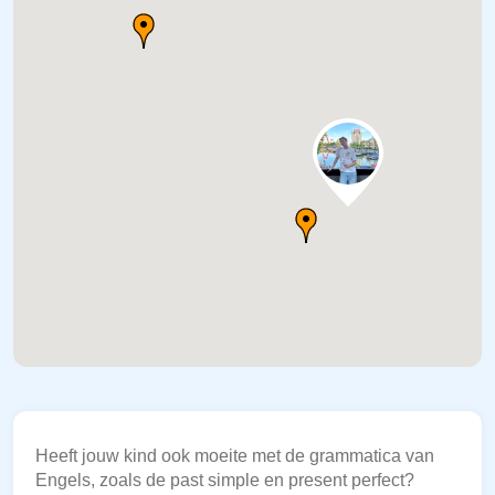
Heeft jouw kind ook moeite met de grammatica van
Engels, zoals de past simple en present perfect?