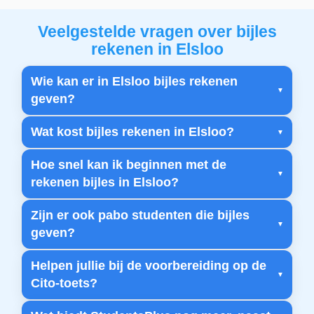
Veelgestelde vragen over bijles
rekenen in Elsloo
Wie kan er in Elsloo bijles rekenen
geven?
Wat kost bijles rekenen in Elsloo?
Hoe snel kan ik beginnen met de
rekenen bijles in Elsloo?
Zijn er ook pabo studenten die bijles
geven?
Helpen jullie bij de voorbereiding op de
Cito-toets?