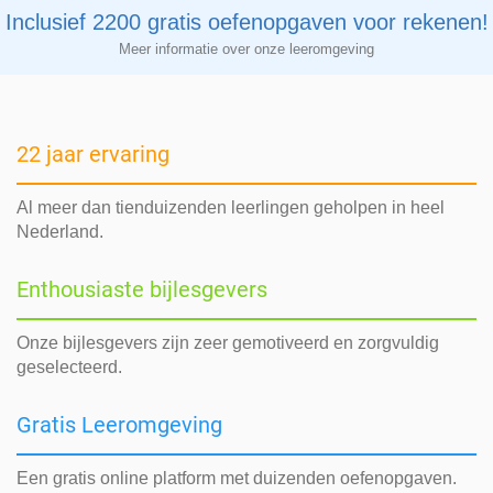
Inclusief 2200 gratis oefenopgaven voor rekenen!
Meer informatie over onze leeromgeving
22 jaar ervaring
Al meer dan tienduizenden leerlingen geholpen in heel
Nederland.
Enthousiaste bijlesgevers
Onze bijlesgevers zijn zeer gemotiveerd en zorgvuldig
geselecteerd.
Gratis Leeromgeving
Een gratis online platform met duizenden oefenopgaven.