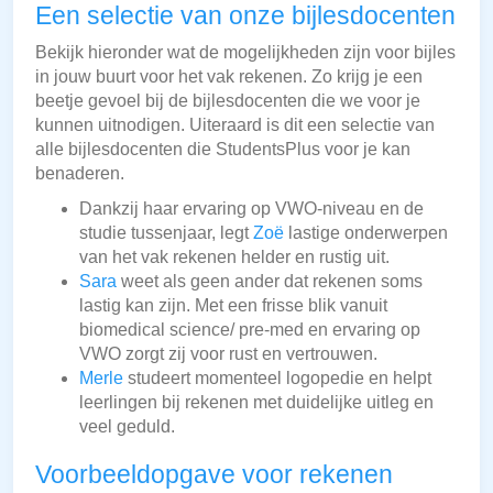
Een selectie van onze bijlesdocenten
Bekijk hieronder wat de mogelijkheden zijn voor bijles
in jouw buurt voor het vak rekenen. Zo krijg je een
beetje gevoel bij de bijlesdocenten die we voor je
kunnen uitnodigen. Uiteraard is dit een selectie van
alle bijlesdocenten die StudentsPlus voor je kan
benaderen.
Dankzij haar ervaring op VWO-niveau en de
studie tussenjaar, legt
Zoë
lastige onderwerpen
van het vak rekenen helder en rustig uit.
Sara
weet als geen ander dat rekenen soms
lastig kan zijn. Met een frisse blik vanuit
biomedical science/ pre-med en ervaring op
VWO zorgt zij voor rust en vertrouwen.
Merle
studeert momenteel logopedie en helpt
leerlingen bij rekenen met duidelijke uitleg en
veel geduld.
Voorbeeldopgave voor rekenen