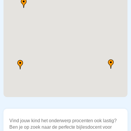
Vind jouw kind het onderwerp procenten ook lastig?
Ben je op zoek naar de perfecte bijlesdocent voor