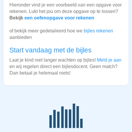
Hieronder vind je een voorbeeld van een opgave voor
rekenen. Lukt het jou om deze opgave op te lossen?
Bekijk
een oefenopgave voor rekenen
of bekijk meer gedetaileerd hoe we
bijles rekenen
aanbieden
Start vandaag met de bijles
Laat je kind niet langer wachten op bijles!
Meld je aan
en wij regelen direct een bijlesdocent. Geen match?
Dan betaal je helemaal niets!