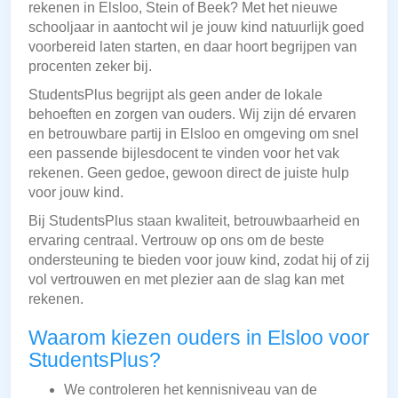
rekenen in Elsloo, Stein of Beek? Met het nieuwe
schooljaar in aantocht wil je jouw kind natuurlijk goed
voorbereid laten starten, en daar hoort begrijpen van
procenten zeker bij.
StudentsPlus begrijpt als geen ander de lokale
behoeften en zorgen van ouders. Wij zijn dé ervaren
en betrouwbare partij in Elsloo en omgeving om snel
een passende bijlesdocent te vinden voor het vak
rekenen. Geen gedoe, gewoon direct de juiste hulp
voor jouw kind.
Bij StudentsPlus staan kwaliteit, betrouwbaarheid en
ervaring centraal. Vertrouw op ons om de beste
ondersteuning te bieden voor jouw kind, zodat hij of zij
vol vertrouwen en met plezier aan de slag kan met
rekenen.
Waarom kiezen ouders in Elsloo voor
StudentsPlus?
We controleren het kennisniveau van de