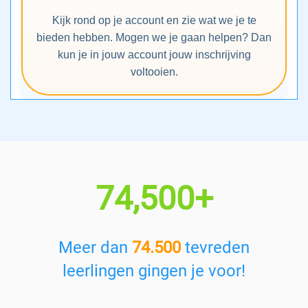
Kijk rond op je account en zie wat we je te
bieden hebben. Mogen we je gaan helpen? Dan
kun je in jouw account jouw inschrijving
voltooien.
74,500+
Meer dan
74.500
tevreden
leerlingen gingen je voor!