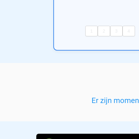
Er zijn momen