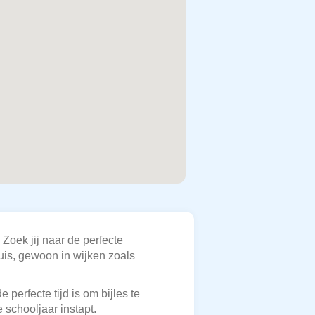
Zoek jij naar de perfecte
huis, gewoon in wijken zoals
perfecte tijd is om bijles te
 schooljaar instapt.