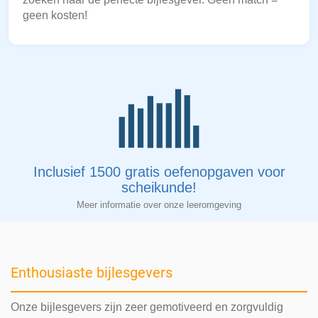
geen kosten!
Inclusief 1500 gratis oefenopgaven voor
scheikunde!
Meer informatie over onze leeromgeving
Enthousiaste bijlesgevers
Onze bijlesgevers zijn zeer gemotiveerd en zorgvuldig