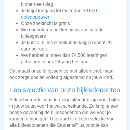
binnen een dag
Je krijgt toegang tot meer dan
50.000
oefenopgaven
Onze zoektocht is gratis
We controleren het kennisniveau van de
bijlesgevers
Je kunt al bijles scheikunde krijgen vanaf 20
euro per uur;
We hebben al meer dan 74.500 leerlingen
geholpen in ons 24-jarig bestaan
Dat maakt onze bijlesservice niet alleen snel, maar
ook zorgeloos en volledig afgestemd op jouw kind.
Een selectie van onze bijlesdocenten
Bekijk hieronder wat de mogelijkheden zijn voor bijles
in jouw buurt voor het vak scheikunde. Zo krijg je een
beetje gevoel bij de bijlesdocenten die we voor je
kunnen uitnodigen. Uiteraard is dit een selectie van
alle bijlesdocenten die StudentsPlus voor je kan