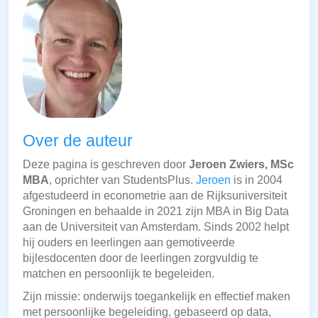
Over de auteur
Deze pagina is geschreven door
Jeroen Zwiers, MSc
MBA
, oprichter van StudentsPlus.
Jeroen
is in 2004
afgestudeerd in econometrie aan de Rijksuniversiteit
Groningen en behaalde in 2021 zijn MBA in Big Data
aan de Universiteit van Amsterdam. Sinds 2002 helpt
hij ouders en leerlingen aan gemotiveerde
bijlesdocenten door de leerlingen zorgvuldig te
matchen en persoonlijk te begeleiden.
Zijn missie: onderwijs toegankelijk en effectief maken
met persoonlijke begeleiding, gebaseerd op data,