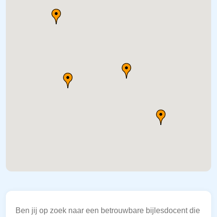
Ben jij op zoek naar een betrouwbare bijlesdocent die