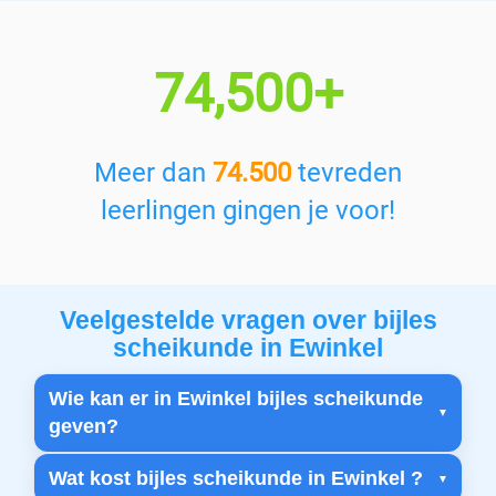
74,500+
Meer dan
74.500
tevreden
leerlingen gingen je voor!
Veelgestelde vragen over bijles
scheikunde in Ewinkel
Wie kan er in Ewinkel bijles scheikunde
geven?
Wat kost bijles scheikunde in Ewinkel ?