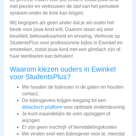
met plezier en vertrouwen de stof van het periodiek
systeem onder de knie kan krijgen.
Wij begrijpen als geen ander dat je als ouder het
beste voor jouw kind wilt. Daarom staan wij voor
kwaliteit, betrouwbaarheid en ervaring. Vertrouw op
StudentsPlus voor professionele bijles in Ewinkel en
omstreken, zodat jouw kind met een glimlach zijn of
haar leerdoelen kan behalen!
Waarom kiezen ouders in Ewinkel
voor StudentsPlus?
We houden de bijlessen in de gaten en houden
contact;
De bijlesgevers krijgen toegang tot een
didactisch platform
voor optimale ondersteuning
Je kunt maandelijks de uren opzeggen of
wijzigen
Er zijn geen inschrijf- of bemiddelingskosten
We vinden snel een bijlesgever voor je, meestal