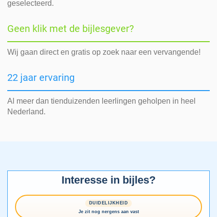
geselecteerd.
Geen klik met de bijlesgever?
Wij gaan direct en gratis op zoek naar een vervangende!
22 jaar ervaring
Al meer dan tienduizenden leerlingen geholpen in heel
Nederland.
Interesse in bijles?
DUIDELIJKHEID
Je zit nog nergens aan vast