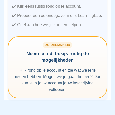
Kijk eens rustig rond op je account.
Probeer een oefenopgave in ons LearningLab.
Geef aan hoe we je kunnen helpen.
DUIDELIJKHEID
Neem je tijd, bekijk rustig de
mogelijkheden
Kijk rond op je account en zie wat we je te
bieden hebben. Mogen we je gaan helpen? Dan
kun je in jouw account jouw inschrijving
voltooien.