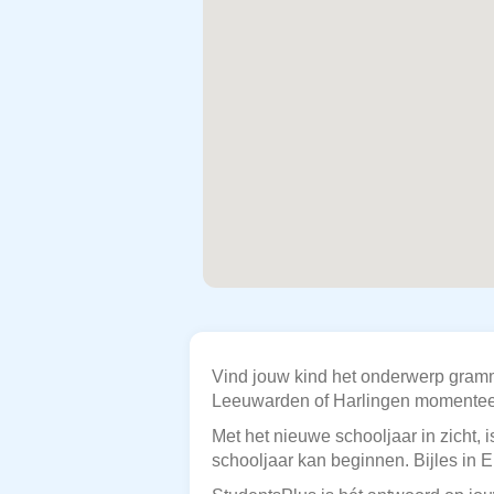
Vind jouw kind het onderwerp grammat
Leeuwarden of Harlingen momenteel 
Met het nieuwe schooljaar in zicht,
schooljaar kan beginnen. Bijles in E