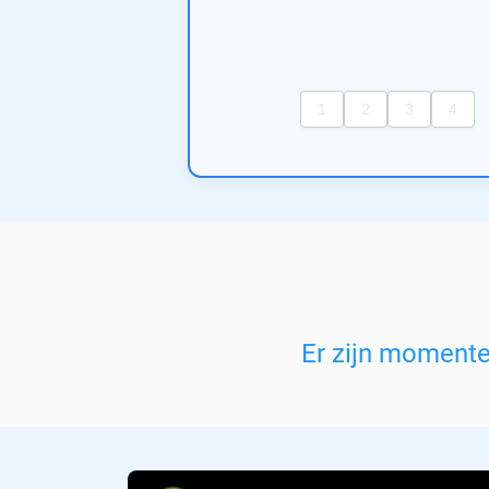
Er zijn moment