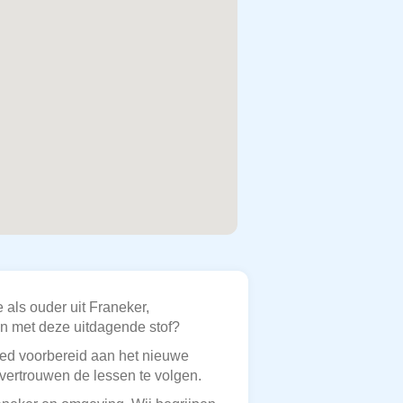
 als ouder uit Franeker,
n met deze uitdagende stof?
oed voorbereid aan het nieuwe
 vertrouwen de lessen te volgen.