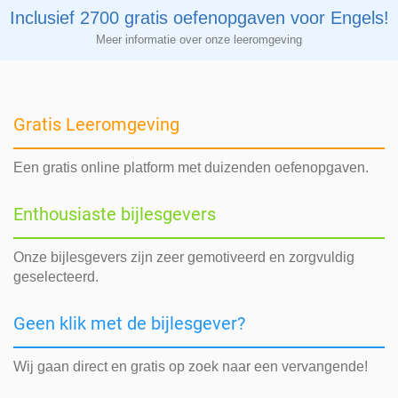
Inclusief 2700 gratis oefenopgaven voor Engels!
Meer informatie over onze leeromgeving
Gratis Leeromgeving
Een gratis online platform met duizenden oefenopgaven.
Enthousiaste bijlesgevers
Onze bijlesgevers zijn zeer gemotiveerd en zorgvuldig
geselecteerd.
Geen klik met de bijlesgever?
Wij gaan direct en gratis op zoek naar een vervangende!