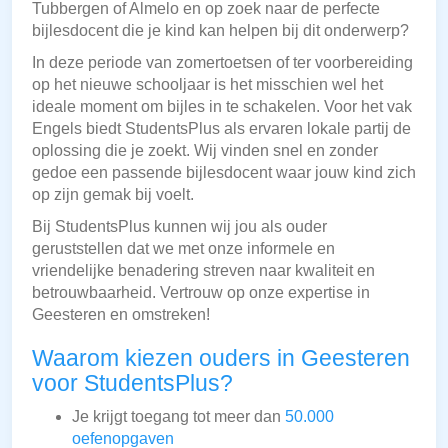
Tubbergen of Almelo en op zoek naar de perfecte
bijlesdocent die je kind kan helpen bij dit onderwerp?
In deze periode van zomertoetsen of ter voorbereiding
op het nieuwe schooljaar is het misschien wel het
ideale moment om bijles in te schakelen. Voor het vak
Engels biedt StudentsPlus als ervaren lokale partij de
oplossing die je zoekt. Wij vinden snel en zonder
gedoe een passende bijlesdocent waar jouw kind zich
op zijn gemak bij voelt.
Bij StudentsPlus kunnen wij jou als ouder
geruststellen dat we met onze informele en
vriendelijke benadering streven naar kwaliteit en
betrouwbaarheid. Vertrouw op onze expertise in
Geesteren en omstreken!
Waarom kiezen ouders in Geesteren
voor StudentsPlus?
Je krijgt toegang tot meer dan
50.000
oefenopgaven