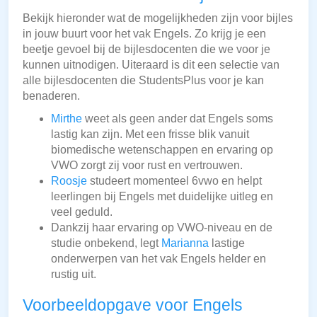
Bekijk hieronder wat de mogelijkheden zijn voor bijles
in jouw buurt voor het vak Engels. Zo krijg je een
beetje gevoel bij de bijlesdocenten die we voor je
kunnen uitnodigen. Uiteraard is dit een selectie van
alle bijlesdocenten die StudentsPlus voor je kan
benaderen.
Mirthe
weet als geen ander dat Engels soms
lastig kan zijn. Met een frisse blik vanuit
biomedische wetenschappen en ervaring op
VWO zorgt zij voor rust en vertrouwen.
Roosje
studeert momenteel 6vwo en helpt
leerlingen bij Engels met duidelijke uitleg en
veel geduld.
Dankzij haar ervaring op VWO-niveau en de
studie onbekend, legt
Marianna
lastige
onderwerpen van het vak Engels helder en
rustig uit.
Voorbeeldopgave voor Engels