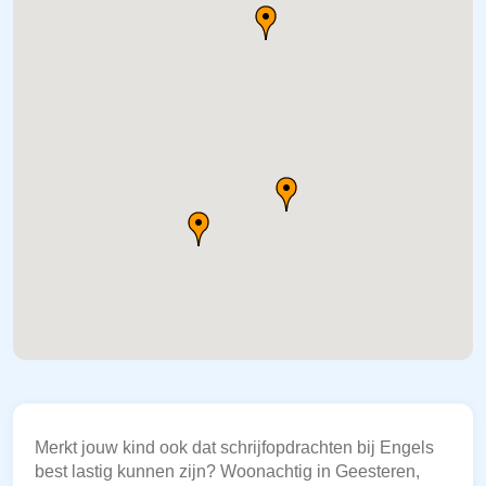
Merkt jouw kind ook dat schrijfopdrachten bij Engels
best lastig kunnen zijn? Woonachtig in Geesteren,