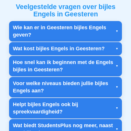
Veelgestelde vragen over bijles
Engels in Geesteren
Wie kan er in Geesteren bijles Engels
geven?
Wat kost bijles Engels in Geesteren?
Hoe snel kan ik beginnen met de Engels
bijles in Geesteren?
Voor welke niveaus bieden jullie bijles
Engels aan?
Helpt bijles Engels ook bij
spreekvaardigheid?
Wat biedt StudentsPlus nog meer, naast