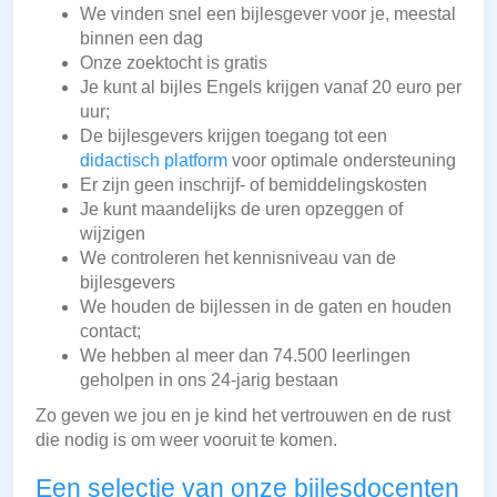
We vinden snel een bijlesgever voor je, meestal
binnen een dag
Onze zoektocht is gratis
Je kunt al bijles Engels krijgen vanaf 20 euro per
uur;
De bijlesgevers krijgen toegang tot een
didactisch platform
voor optimale ondersteuning
Er zijn geen inschrijf- of bemiddelingskosten
Je kunt maandelijks de uren opzeggen of
wijzigen
We controleren het kennisniveau van de
bijlesgevers
We houden de bijlessen in de gaten en houden
contact;
We hebben al meer dan 74.500 leerlingen
geholpen in ons 24-jarig bestaan
Zo geven we jou en je kind het vertrouwen en de rust
die nodig is om weer vooruit te komen.
Een selectie van onze bijlesdocenten