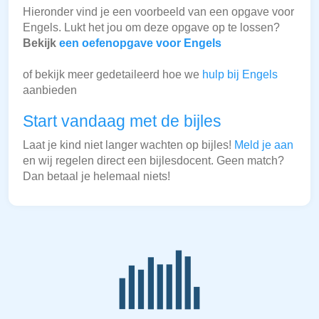
Hieronder vind je een voorbeeld van een opgave voor
Engels. Lukt het jou om deze opgave op te lossen?
Bekijk
een oefenopgave voor Engels
of bekijk meer gedetaileerd hoe we
hulp bij Engels
aanbieden
Start vandaag met de bijles
Laat je kind niet langer wachten op bijles!
Meld je aan
en wij regelen direct een bijlesdocent. Geen match?
Dan betaal je helemaal niets!