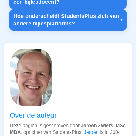
een bijlesdocent?
Hoe onderscheidt StudentsPlus zich van
andere bijlesplatforms?
Over de auteur
Deze pagina is geschreven door
Jeroen Zwiers, MSc
MBA
, oprichter van StudentsPlus.
Jeroen
is in 2004