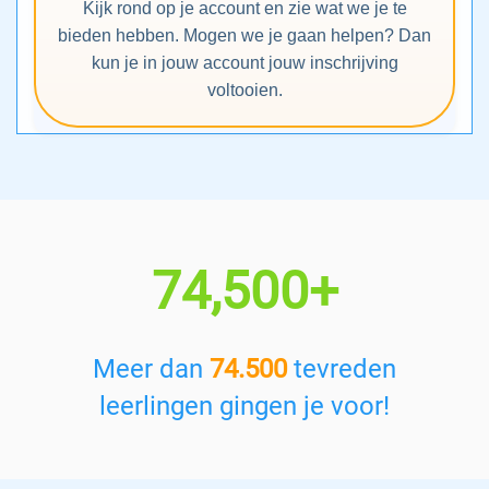
Kijk rond op je account en zie wat we je te
bieden hebben. Mogen we je gaan helpen? Dan
kun je in jouw account jouw inschrijving
voltooien.
74,500+
Meer dan
74.500
tevreden
leerlingen gingen je voor!