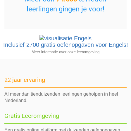
leerlingen gingen je voor!
Inclusief 2700 gratis oefenopgaven voor Engels!
Meer informatie over onze leeromgeving
22 jaar ervaring
Al meer dan tienduizenden leerlingen geholpen in heel
Nederland.
Gratis Leeromgeving
Een gratis online platform met duizenden oefenopgaven.