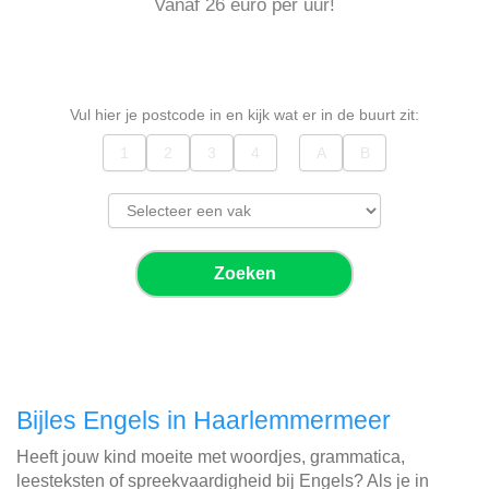
Vanaf 26 euro per uur!
Vul hier je postcode in en kijk wat er in de buurt zit:
Zoeken
Bijles Engels in Haarlemmermeer
Heeft jouw kind moeite met woordjes, grammatica,
leesteksten of spreekvaardigheid bij Engels? Als je in