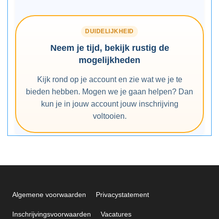
DUIDELIJKHEID
Neem je tijd, bekijk rustig de
mogelijkheden
Kijk rond op je account en zie wat we je te
bieden hebben. Mogen we je gaan helpen? Dan
kun je in jouw account jouw inschrijving
voltooien.
Algemene voorwaarden
Privacystatement
Inschrijvingsvoorwaarden
Vacatures