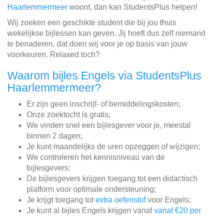
Haarlemmermeer
woont, dan kan StudentsPlus helpen!
Wij zoeken een geschikte student die bij jou thuis
wekelijkse bijlessen kan geven. Jij hoeft dus zelf niemand
te benaderen, dat doen wij voor je op basis van jouw
voorkeuren. Relaxed toch?
Waarom bijles Engels via StudentsPlus
Haarlemmermeer?
Er zijn geen inschrijf- of bemiddelingskosten;
Onze zoektocht is gratis;
We vinden snel een bijlesgever voor je, meestal
binnen 2 dagen;
Je kunt maandelijks de uren opzeggen of wijzigen;
We controleren het kennisniveau van de
bijlesgevers;
De bijlesgevers krijgen toegang tot een didactisch
platform voor optimale ondersteuning;
Je krijgt toegang tot
extra oefenstof
voor Engels;
Je kunt al bijles Engels krijgen vanaf
vanaf €20 per