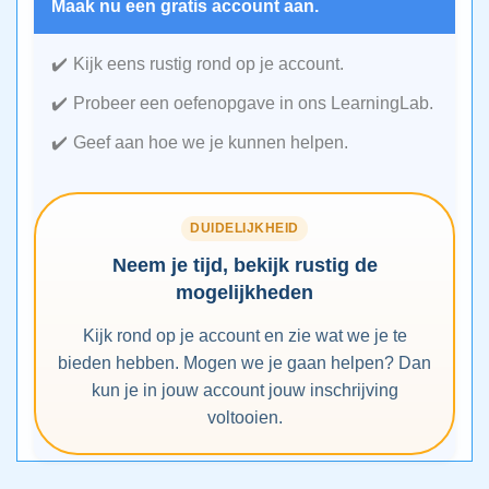
Maak nu een gratis account aan.
Kijk eens rustig rond op je account.
Probeer een oefenopgave in ons LearningLab.
Geef aan hoe we je kunnen helpen.
DUIDELIJKHEID
Neem je tijd, bekijk rustig de
mogelijkheden
Kijk rond op je account en zie wat we je te
bieden hebben. Mogen we je gaan helpen? Dan
kun je in jouw account jouw inschrijving
voltooien.