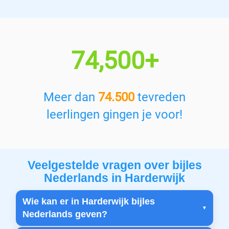
74,500+
Meer dan
74.500
tevreden
leerlingen gingen je voor!
Veelgestelde vragen over bijles
Nederlands in Harderwijk
Wie kan er in Harderwijk bijles
Nederlands geven?