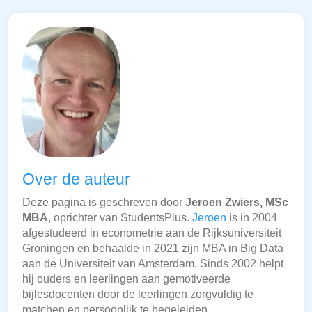
Over de auteur
Deze pagina is geschreven door
Jeroen Zwiers, MSc
MBA
, oprichter van StudentsPlus.
Jeroen
is in 2004
afgestudeerd in econometrie aan de Rijksuniversiteit
Groningen en behaalde in 2021 zijn MBA in Big Data
aan de Universiteit van Amsterdam. Sinds 2002 helpt
hij ouders en leerlingen aan gemotiveerde
bijlesdocenten door de leerlingen zorgvuldig te
matchen en persoonlijk te begeleiden.