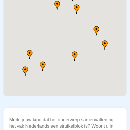
Merkt jouw kind dat het onderwerp samenvatten bij
het vak Nederlands een struikelblok is? Woont u in