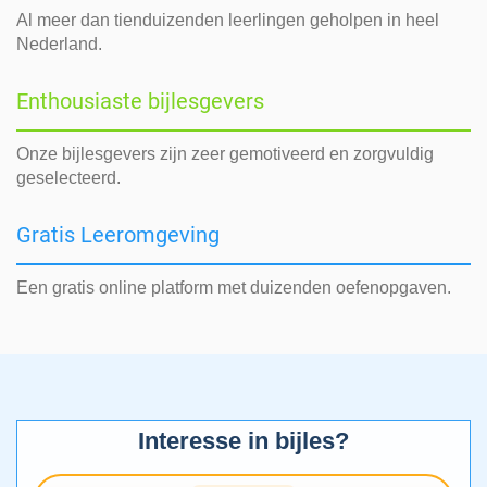
Al meer dan tienduizenden leerlingen geholpen in heel
Nederland.
Enthousiaste bijlesgevers
Onze bijlesgevers zijn zeer gemotiveerd en zorgvuldig
geselecteerd.
Gratis Leeromgeving
Een gratis online platform met duizenden oefenopgaven.
Interesse in bijles?