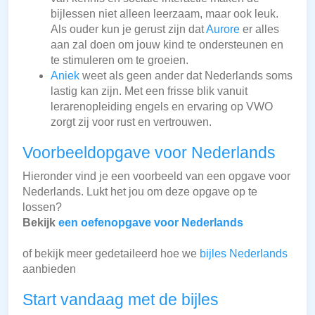
bijlessen niet alleen leerzaam, maar ook leuk.
Als ouder kun je gerust zijn dat
Aurore
er alles
aan zal doen om jouw kind te ondersteunen en
te stimuleren om te groeien.
Aniek
weet als geen ander dat Nederlands soms
lastig kan zijn. Met een frisse blik vanuit
lerarenopleiding engels en ervaring op VWO
zorgt zij voor rust en vertrouwen.
Voorbeeldopgave voor Nederlands
Hieronder vind je een voorbeeld van een opgave voor
Nederlands. Lukt het jou om deze opgave op te
lossen?
Bekijk
een oefenopgave voor Nederlands
of bekijk meer gedetaileerd hoe we
bijles Nederlands
aanbieden
Start vandaag met de bijles