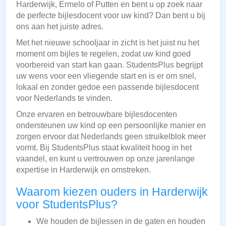
Harderwijk, Ermelo of Putten en bent u op zoek naar
de perfecte bijlesdocent voor uw kind? Dan bent u bij
ons aan het juiste adres.
Met het nieuwe schooljaar in zicht is het juist nu het
moment om bijles te regelen, zodat uw kind goed
voorbereid van start kan gaan. StudentsPlus begrijpt
uw wens voor een vliegende start en is er om snel,
lokaal en zonder gedoe een passende bijlesdocent
voor Nederlands te vinden.
Onze ervaren en betrouwbare bijlesdocenten
ondersteunen uw kind op een persoonlijke manier en
zorgen ervoor dat Nederlands geen struikelblok meer
vormt. Bij StudentsPlus staat kwaliteit hoog in het
vaandel, en kunt u vertrouwen op onze jarenlange
expertise in Harderwijk en omstreken.
Waarom kiezen ouders in Harderwijk
voor StudentsPlus?
We houden de bijlessen in de gaten en houden