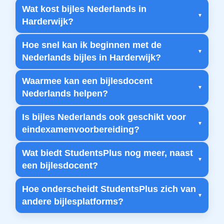
Wat kost bijles Nederlands in
Harderwijk?
Hoe snel kan ik beginnen met de
Nederlands bijles in Harderwijk?
Waarmee kan een bijlesdocent
Nederlands helpen?
Is bijles Nederlands ook geschikt voor
eindexamenvoorbereiding?
Wat biedt StudentsPlus nog meer, naast
een bijlesdocent?
Hoe onderscheidt StudentsPlus zich van
andere bijlesplatforms?