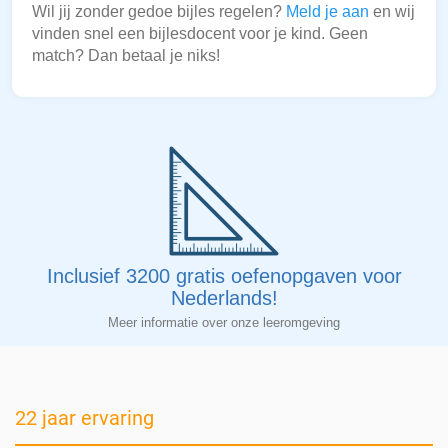
Wil jij zonder gedoe bijles regelen?
Meld je aan
en wij
vinden snel een bijlesdocent voor je kind. Geen
match? Dan betaal je niks!
Inclusief 3200 gratis oefenopgaven voor
Nederlands!
Meer informatie over onze leeromgeving
22 jaar ervaring