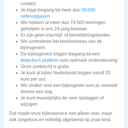
contact;
Je krijgt toegang tot meer dan
50.000
oefenopgaven
We hebben al meer dan 74.500 leerlingen
geholpen in ons 24-jarig bestaan
Er zijn geen inschrijf- of bemiddelingskosten
We controleren het kennisniveau van de
bijlesgevers
De bijlesgevers krijgen toegang tot een
didactisch platform
voor optimale ondersteuning
Onze zoektocht is gratis
Je kunt al bijles Nederlands krijgen vanaf 20
euro per uur;
We vinden snel een bijlesgever voor je, meestal
binnen een dag
Je kunt maandelijks de uren opzeggen of
wijzigen
Dat maakt onze bijlesservice niet alleen snel, maar
ook zorgeloos en volledig afgestemd op jouw kind.