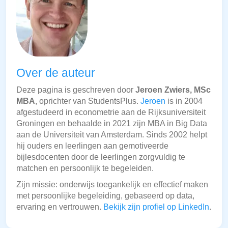
Over de auteur
Deze pagina is geschreven door
Jeroen Zwiers, MSc
MBA
, oprichter van StudentsPlus.
Jeroen
is in 2004
afgestudeerd in econometrie aan de Rijksuniversiteit
Groningen en behaalde in 2021 zijn MBA in Big Data
aan de Universiteit van Amsterdam. Sinds 2002 helpt
hij ouders en leerlingen aan gemotiveerde
bijlesdocenten door de leerlingen zorgvuldig te
matchen en persoonlijk te begeleiden.
Zijn missie: onderwijs toegankelijk en effectief maken
met persoonlijke begeleiding, gebaseerd op data,
ervaring en vertrouwen.
Bekijk zijn profiel op LinkedIn
.