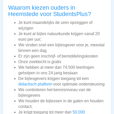
Waarom kiezen ouders in
Heemstede voor StudentsPlus?
Je kunt maandelijks de uren opzeggen of
wijzigen
Je kunt al bijles natuurkunde krijgen vanaf 20
euro per uur;
We vinden snel een bijlesgever voor je, meestal
binnen een dag
Er zijn geen inschrijf- of bemiddelingskosten
Onze zoektocht is gratis
We hebben al meer dan 74.500 leerlingen
geholpen in ons 24-jarig bestaan
De bijlesgevers krijgen toegang tot een
didactisch platform
voor optimale ondersteuning
We controleren het kennisniveau van de
bijlesgevers
We houden de bijlessen in de gaten en houden
contact;
Je krijgt toegang tot meer dan
50.000