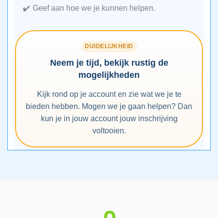
Geef aan hoe we je kunnen helpen.
DUIDELIJKHEID
Neem je tijd, bekijk rustig de
mogelijkheden
Kijk rond op je account en zie wat we je te
bieden hebben. Mogen we je gaan helpen? Dan
kun je in jouw account jouw inschrijving
voltooien.