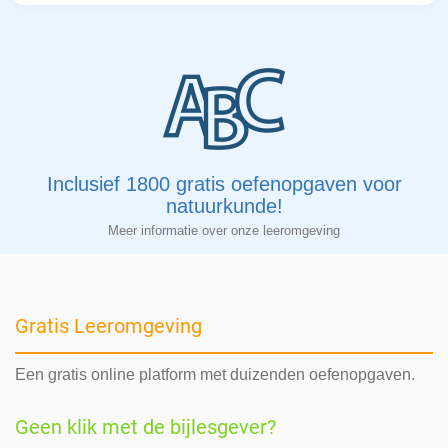
Inclusief 1800 gratis oefenopgaven voor
natuurkunde!
Meer informatie over onze leeromgeving
Gratis Leeromgeving
Een gratis online platform met duizenden oefenopgaven.
Geen klik met de bijlesgever?