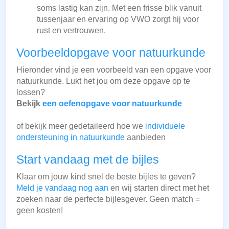
soms lastig kan zijn. Met een frisse blik vanuit
tussenjaar en ervaring op VWO zorgt hij voor
rust en vertrouwen.
Voorbeeldopgave voor natuurkunde
Hieronder vind je een voorbeeld van een opgave voor
natuurkunde. Lukt het jou om deze opgave op te
lossen?
Bekijk
een oefenopgave voor natuurkunde
of bekijk meer gedetaileerd hoe we
individuele
ondersteuning in natuurkunde
aanbieden
Start vandaag met de bijles
Klaar om jouw kind snel de beste bijles te geven?
Meld je vandaag nog aan
en wij starten direct met het
zoeken naar de perfecte bijlesgever. Geen match =
geen kosten!