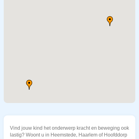
Vind jouw kind het onderwerp kracht en beweging ook
lastig? Woont u in Heemstede, Haarlem of Hoofddorp