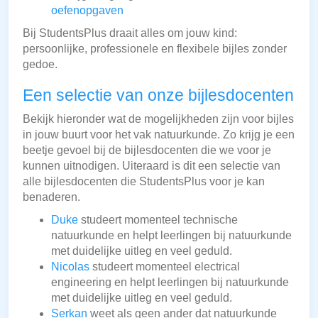
oefenopgaven
Bij StudentsPlus draait alles om jouw kind:
persoonlijke, professionele en flexibele bijles zonder
gedoe.
Een selectie van onze bijlesdocenten
Bekijk hieronder wat de mogelijkheden zijn voor bijles
in jouw buurt voor het vak natuurkunde. Zo krijg je een
beetje gevoel bij de bijlesdocenten die we voor je
kunnen uitnodigen. Uiteraard is dit een selectie van
alle bijlesdocenten die StudentsPlus voor je kan
benaderen.
Duke
studeert momenteel technische
natuurkunde en helpt leerlingen bij natuurkunde
met duidelijke uitleg en veel geduld.
Nicolas
studeert momenteel electrical
engineering en helpt leerlingen bij natuurkunde
met duidelijke uitleg en veel geduld.
Serkan
weet als geen ander dat natuurkunde