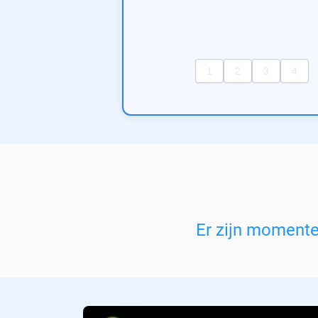
Er zijn moment