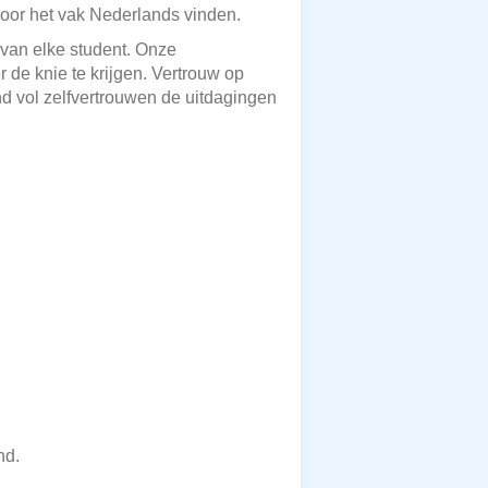
voor het vak Nederlands vinden.
 van elke student. Onze
 de knie te krijgen. Vertrouw op
d vol zelfvertrouwen de uitdagingen
nd.