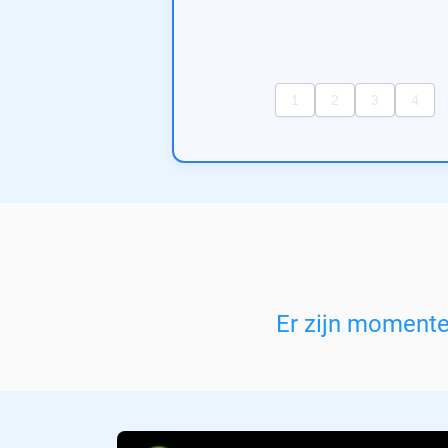
Er zijn moment