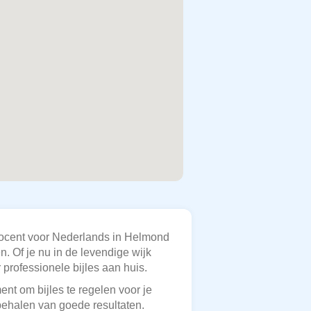
sdocent voor Nederlands in Helmond
. Of je nu in de levendige wijk
 professionele bijles aan huis.
nt om bijles te regelen voor je
behalen van goede resultaten.