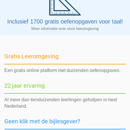
Inclusief 1700 gratis oefenopgaven voor taal!
Meer informatie over onze leeromgeving
Gratis Leeromgeving
Een gratis online platform met duizenden oefenopgaven.
22 jaar ervaring
Al meer dan tienduizenden leerlingen geholpen in heel
Nederland.
Geen klik met de bijlesgever?