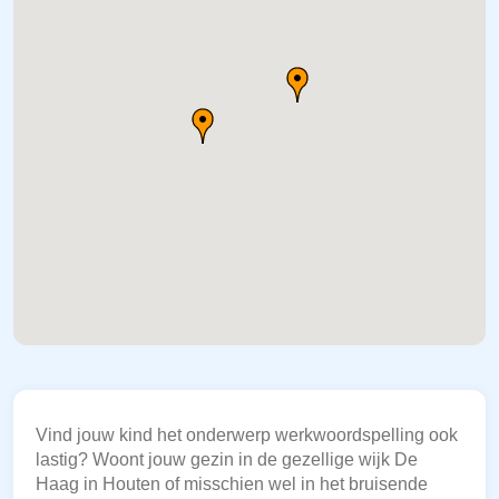
Vind jouw kind het onderwerp werkwoordspelling ook
lastig? Woont jouw gezin in de gezellige wijk De
Haag in Houten of misschien wel in het bruisende