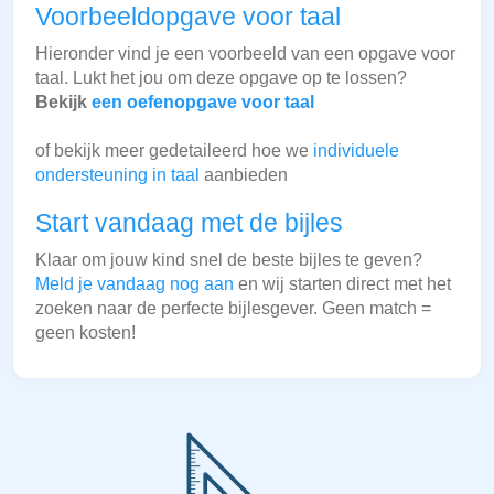
Voorbeeldopgave voor taal
Hieronder vind je een voorbeeld van een opgave voor
taal. Lukt het jou om deze opgave op te lossen?
Bekijk
een oefenopgave voor taal
of bekijk meer gedetaileerd hoe we
individuele
ondersteuning in taal
aanbieden
Start vandaag met de bijles
Klaar om jouw kind snel de beste bijles te geven?
Meld je vandaag nog aan
en wij starten direct met het
zoeken naar de perfecte bijlesgever. Geen match =
geen kosten!