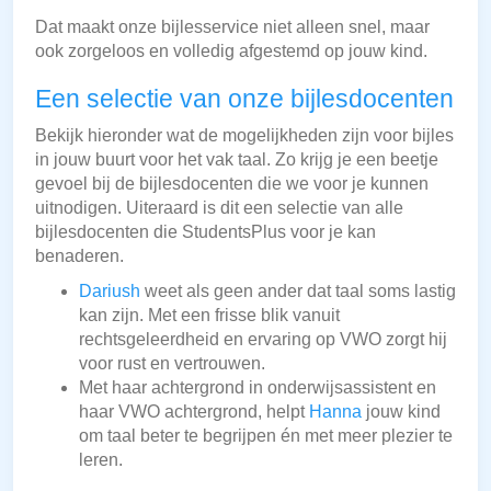
Dat maakt onze bijlesservice niet alleen snel, maar
ook zorgeloos en volledig afgestemd op jouw kind.
Een selectie van onze bijlesdocenten
Bekijk hieronder wat de mogelijkheden zijn voor bijles
in jouw buurt voor het vak taal. Zo krijg je een beetje
gevoel bij de bijlesdocenten die we voor je kunnen
uitnodigen. Uiteraard is dit een selectie van alle
bijlesdocenten die StudentsPlus voor je kan
benaderen.
Dariush
weet als geen ander dat taal soms lastig
kan zijn. Met een frisse blik vanuit
rechtsgeleerdheid en ervaring op VWO zorgt hij
voor rust en vertrouwen.
Met haar achtergrond in onderwijsassistent en
haar VWO achtergrond, helpt
Hanna
jouw kind
om taal beter te begrijpen én met meer plezier te
leren.