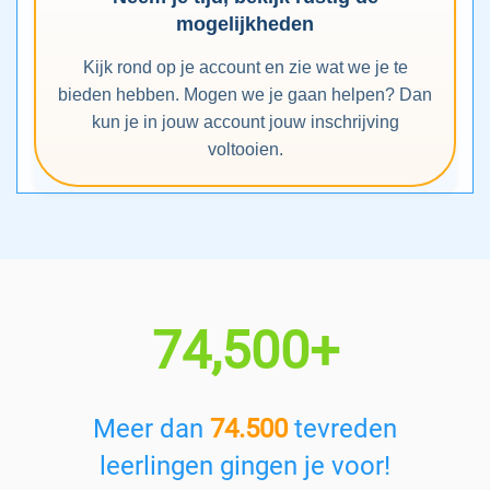
mogelijkheden
Kijk rond op je account en zie wat we je te
bieden hebben. Mogen we je gaan helpen? Dan
kun je in jouw account jouw inschrijving
voltooien.
74,500+
Meer dan
74.500
tevreden
leerlingen gingen je voor!