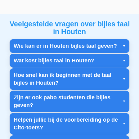
Veelgestelde vragen over bijles taal
in Houten
Wie kan er in Houten bijles taal geven?
Wat kost bijles taal in Houten?
Hoe snel kan ik beginnen met de taal
bijles in Houten?
Zijn er ook pabo studenten die bijles
geven?
Helpen jullie bij de voorbereiding op de
Cito-toets?