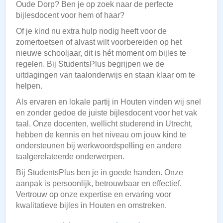
Oude Dorp? Ben je op zoek naar de perfecte
bijlesdocent voor hem of haar?
Of je kind nu extra hulp nodig heeft voor de
zomertoetsen of alvast wilt voorbereiden op het
nieuwe schooljaar, dit is hét moment om bijles te
regelen. Bij StudentsPlus begrijpen we de
uitdagingen van taalonderwijs en staan klaar om te
helpen.
Als ervaren en lokale partij in Houten vinden wij snel
en zonder gedoe de juiste bijlesdocent voor het vak
taal. Onze docenten, wellicht studerend in Utrecht,
hebben de kennis en het niveau om jouw kind te
ondersteunen bij werkwoordspelling en andere
taalgerelateerde onderwerpen.
Bij StudentsPlus ben je in goede handen. Onze
aanpak is persoonlijk, betrouwbaar en effectief.
Vertrouw op onze expertise en ervaring voor
kwalitatieve bijles in Houten en omstreken.