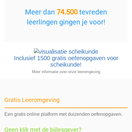
Meer dan
74.500
tevreden
leerlingen gingen je voor!
Inclusief 1500 gratis oefenopgaven voor
scheikunde!
Meer informatie over onze leeromgeving
Gratis Leeromgeving
Een gratis online platform met duizenden oefenopgaven.
Geen klik met de bijlesgever?