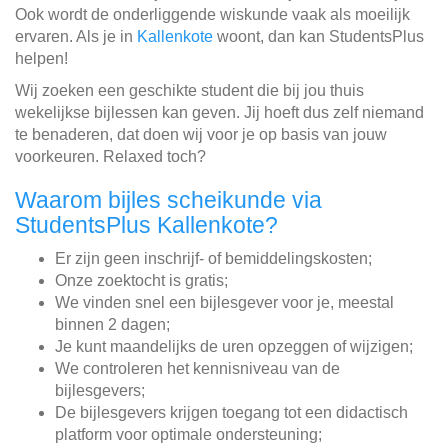
Ook wordt de onderliggende wiskunde vaak als moeilijk
ervaren. Als je in
Kallenkote
woont, dan kan StudentsPlus
helpen!
Wij zoeken een geschikte student die bij jou thuis
wekelijkse bijlessen kan geven. Jij hoeft dus zelf niemand
te benaderen, dat doen wij voor je op basis van jouw
voorkeuren. Relaxed toch?
Waarom bijles scheikunde via
StudentsPlus Kallenkote?
Er zijn geen inschrijf- of bemiddelingskosten;
Onze zoektocht is gratis;
We vinden snel een bijlesgever voor je, meestal
binnen 2 dagen;
Je kunt maandelijks de uren opzeggen of wijzigen;
We controleren het kennisniveau van de
bijlesgevers;
De bijlesgevers krijgen toegang tot een didactisch
platform voor optimale ondersteuning;