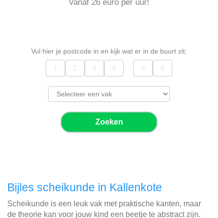
Vanaf 26 euro per uur!
Vul hier je postcode in en kijk wat er in de buurt zit:
Zoeken
Bijles scheikunde in Kallenkote
Scheikunde is een leuk vak met praktische kanten, maar
de theorie kan voor jouw kind een beetje te abstract zijn.