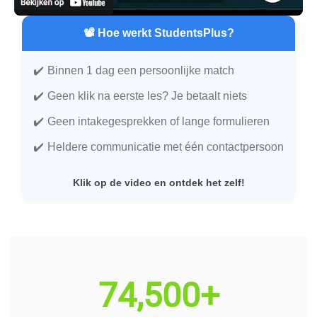
📽️ Hoe werkt StudentsPlus?
Binnen 1 dag een persoonlijke match
Geen klik na eerste les? Je betaalt niets
Geen intakegesprekken of lange formulieren
Heldere communicatie met één contactpersoon
Klik op de video en ontdek het zelf!
74,500+