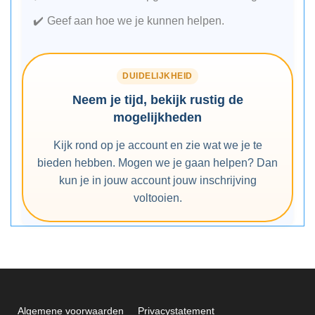
Geef aan hoe we je kunnen helpen.
DUIDELIJKHEID
Neem je tijd, bekijk rustig de
mogelijkheden
Kijk rond op je account en zie wat we je te
bieden hebben. Mogen we je gaan helpen? Dan
kun je in jouw account jouw inschrijving
voltooien.
Algemene voorwaarden
Privacystatement