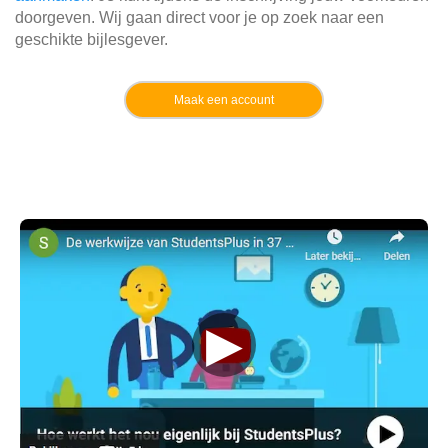
doorgeven. Wij gaan direct voor je op zoek naar een
geschikte bijlesgever.
Maak een account
▶