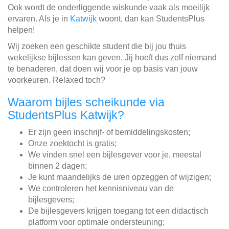
Ook wordt de onderliggende wiskunde vaak als moeilijk
ervaren. Als je in
Katwijk
woont, dan kan StudentsPlus
helpen!
Wij zoeken een geschikte student die bij jou thuis
wekelijkse bijlessen kan geven. Jij hoeft dus zelf niemand
te benaderen, dat doen wij voor je op basis van jouw
voorkeuren. Relaxed toch?
Waarom bijles scheikunde via
StudentsPlus Katwijk?
Er zijn geen inschrijf- of bemiddelingskosten;
Onze zoektocht is gratis;
We vinden snel een bijlesgever voor je, meestal
binnen 2 dagen;
Je kunt maandelijks de uren opzeggen of wijzigen;
We controleren het kennisniveau van de
bijlesgevers;
De bijlesgevers krijgen toegang tot een didactisch
platform voor optimale ondersteuning;