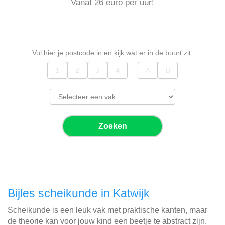
Vanaf 26 euro per uur!
Vul hier je postcode in en kijk wat er in de buurt zit:
Zoeken
Bijles scheikunde in Katwijk
Scheikunde is een leuk vak met praktische kanten, maar
de theorie kan voor jouw kind een beetje te abstract zijn.