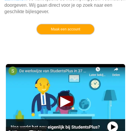
doorgeven. Wij gaan direct voor je op zoek naar een
geschikte bijlesgever.
Maak een account
▶