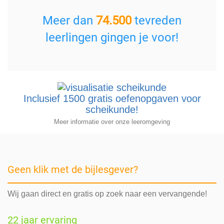
Meer dan
74.500
tevreden
leerlingen gingen je voor!
Inclusief 1500 gratis oefenopgaven voor
scheikunde!
Meer informatie over onze leeromgeving
Geen klik met de bijlesgever?
Wij gaan direct en gratis op zoek naar een vervangende!
22 jaar ervaring