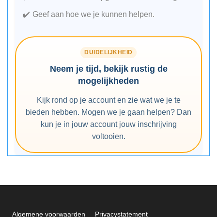
Geef aan hoe we je kunnen helpen.
DUIDELIJKHEID
Neem je tijd, bekijk rustig de
mogelijkheden
Kijk rond op je account en zie wat we je te
bieden hebben. Mogen we je gaan helpen? Dan
kun je in jouw account jouw inschrijving
voltooien.
Algemene voorwaarden
Privacystatement