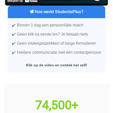
📽️ Hoe werkt StudentsPlus?
Binnen 1 dag een persoonlijke match
Geen klik na eerste les? Je betaalt niets
Geen intakegesprekken of lange formulieren
Heldere communicatie met één contactpersoon
Klik op de video en ontdek het zelf!
74,500+