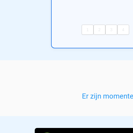
Er zijn moment