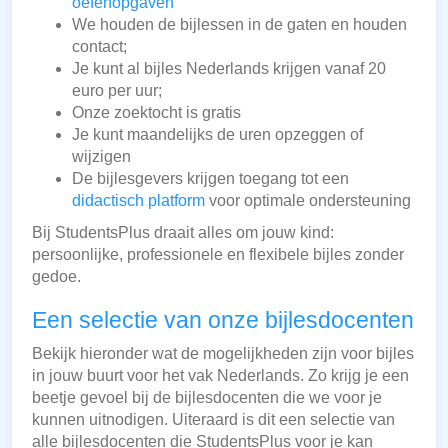
oefenopgaven
We houden de bijlessen in de gaten en houden
contact;
Je kunt al bijles Nederlands krijgen vanaf 20
euro per uur;
Onze zoektocht is gratis
Je kunt maandelijks de uren opzeggen of
wijzigen
De bijlesgevers krijgen toegang tot een
didactisch platform
voor optimale ondersteuning
Bij StudentsPlus draait alles om jouw kind:
persoonlijke, professionele en flexibele bijles zonder
gedoe.
Een selectie van onze bijlesdocenten
Bekijk hieronder wat de mogelijkheden zijn voor bijles
in jouw buurt voor het vak Nederlands. Zo krijg je een
beetje gevoel bij de bijlesdocenten die we voor je
kunnen uitnodigen. Uiteraard is dit een selectie van
alle bijlesdocenten die StudentsPlus voor je kan