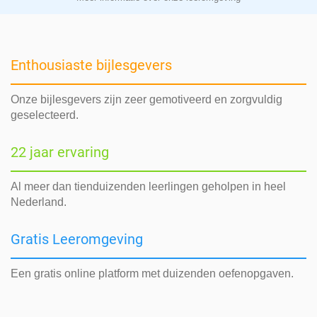
Enthousiaste bijlesgevers
Onze bijlesgevers zijn zeer gemotiveerd en zorgvuldig
geselecteerd.
22 jaar ervaring
Al meer dan tienduizenden leerlingen geholpen in heel
Nederland.
Gratis Leeromgeving
Een gratis online platform met duizenden oefenopgaven.