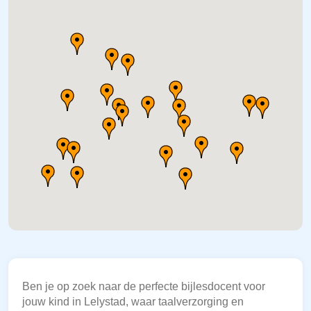
Ben je op zoek naar de perfecte bijlesdocent voor
jouw kind in Lelystad, waar taalverzorging en