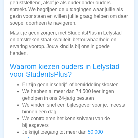
geruststellend, alsof je als ouder onder ouders
spreekt. We begrijpen de uitdagingen waar jullie als
gezin voor staan en willen jullie graag helpen om daar
soepel doorheen te navigeren.
Maak je geen zorgen; met StudentsPlus in Lelystad
en omstreken staat kwaliteit, betrouwbaarheid en
ervaring voorop. Jouw kind is bij ons in goede
handen.
Waarom kiezen ouders in Lelystad
voor StudentsPlus?
Er zijn geen inschrijf- of bemiddelingskosten
We hebben al meer dan 74.500 leerlingen
geholpen in ons 24-jarig bestaan
We vinden snel een bijlesgever voor je, meestal
binnen een dag
We controleren het kennisniveau van de
bijlesgevers
Je krijgt toegang tot meer dan
50.000