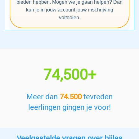
bieden hebben. Mogen we je gaan helpen? Dan
kun je in jouw account jouw inschrijving
voltooien.
74,500+
Meer dan
74.500
tevreden
leerlingen gingen je voor!
Veelgestelde vragen over bijles