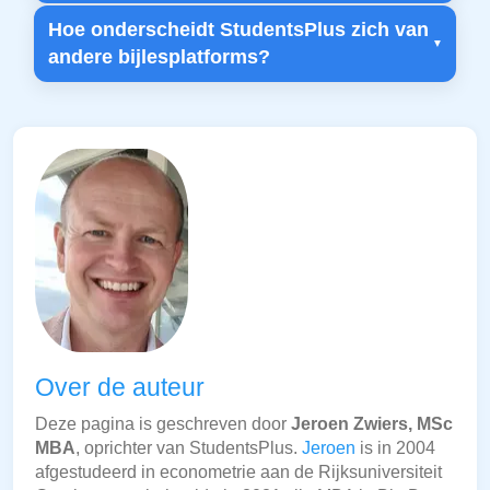
Hoe onderscheidt StudentsPlus zich van
andere bijlesplatforms?
Over de auteur
Deze pagina is geschreven door
Jeroen Zwiers, MSc
MBA
, oprichter van StudentsPlus.
Jeroen
is in 2004
afgestudeerd in econometrie aan de Rijksuniversiteit