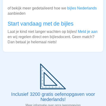
of bekijk meer gedetaileerd hoe we
bijles Nederlands
aanbieden
Start vandaag met de bijles
Laat je kind niet langer wachten op bijles!
Meld je aan
en wij regelen direct een bijlesdocent. Geen match?
Dan betaal je helemaal niets!
Inclusief 3200 gratis oefenopgaven voor
Nederlands!
Meer informatie over onze leeromgeving