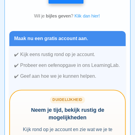
Wil je
bijles geven
?
Klik dan hier!
Maak nu een gratis account aan.
Kijk eens rustig rond op je account.
Probeer een oefenopgave in ons LearningLab.
Geef aan hoe we je kunnen helpen.
DUIDELIJKHEID
Neem je tijd, bekijk rustig de
mogelijkheden
Kijk rond op je account en zie wat we je te