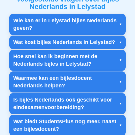
Nederlands in Lelystad
Wie kan er in Lelystad bijles Nederlands
geven?
Wat kost bijles Nederlands in Lelystad?
Hoe snel kan ik beginnen met de
Nederlands bijles in Lelystad?
Waarmee kan een bijlesdocent
Nederlands helpen?
Is bijles Nederlands ook geschikt voor
eindexamenvoorbereiding?
Wat biedt StudentsPlus nog meer, naast
een bijlesdocent?