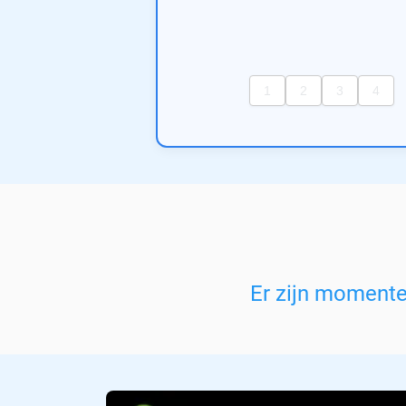
Er zijn moment