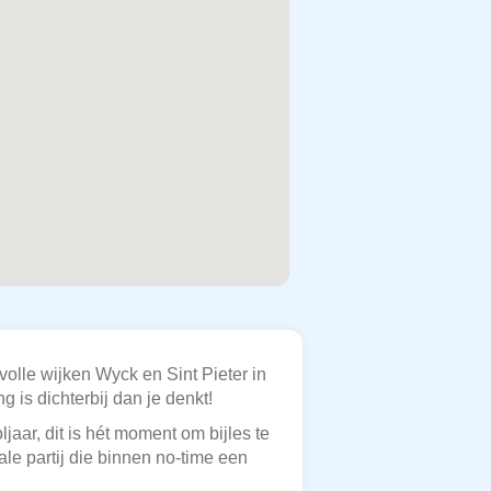
volle wijken Wyck en Sint Pieter in
 is dichterbij dan je denkt!
jaar, dit is hét moment om bijles te
ale partij die binnen no-time een