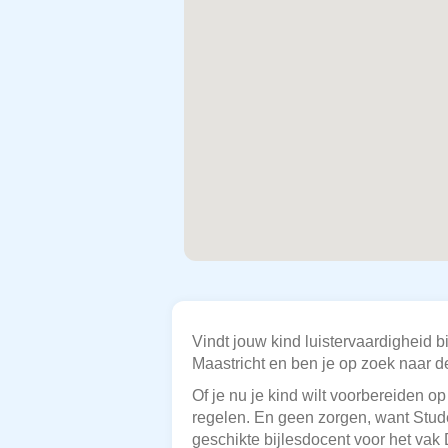
Vindt jouw kind luistervaardigheid b
Maastricht en ben je op zoek naar de
Of je nu je kind wilt voorbereiden op
regelen. En geen zorgen, want Studen
geschikte bijlesdocent voor het vak D