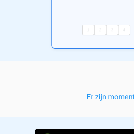
Er zijn momen