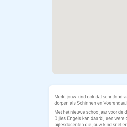
Merkt jouw kind ook dat schrijfopdra
dorpen als Schinnen en Voerendaal, 
Met het nieuwe schooljaar voor de de
Bijles Engels kan daarbij een werel
bijlesdocenten die jouw kind snel e