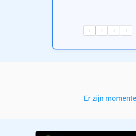
Er zijn moment