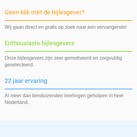
Geen klik met de bijlesgever?
Wij gaan direct en gratis op zoek naar een vervangende!
Enthousiaste bijlesgevers
Onze bijlesgevers zijn zeer gemotiveerd en zorgvuldig
geselecteerd.
22 jaar ervaring
Al meer dan tienduizenden leerlingen geholpen in heel
Nederland.