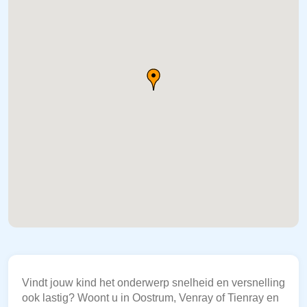
Vindt jouw kind het onderwerp snelheid en versnelling
ook lastig? Woont u in Oostrum, Venray of Tienray en