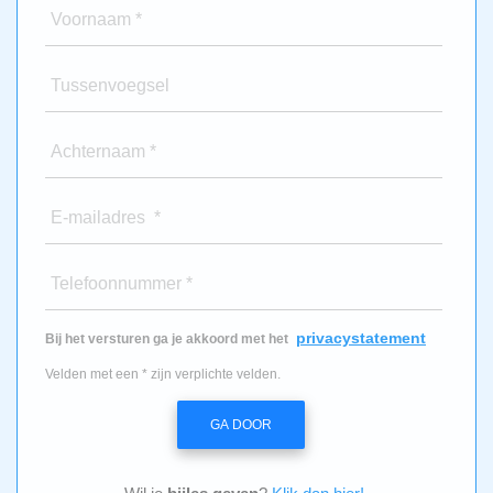
Voornaam *
Tussenvoegsel
Achternaam *
E-mailadres *
Telefoonnummer *
privacystatement
Bij het versturen ga je akkoord met het
Velden met een * zijn verplichte velden.
GA DOOR