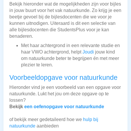
Bekijk hieronder wat de mogelijkheden zijn voor bijles
in jouw buurt voor het vak natuurkunde. Zo krijg je een
beetje gevoel bij de bijlesdocenten die we voor je
kunnen uitnodigen. Uiteraard is dit een selectie van
alle bijlesdocenten die StudentsPlus voor je kan
benaderen.
Met haar achtergrond in een relevante studie en
haar VWO achtergrond, helpt
Joudi
jouw kind
om natuurkunde beter te begrijpen én met meer
plezier te leren.
Voorbeeldopgave voor natuurkunde
Hieronder vind je een voorbeeld van een opgave voor
natuurkunde. Lukt het jou om deze opgave op te
lossen?
Bekijk
een oefenopgave voor natuurkunde
of bekijk meer gedetaileerd hoe we
hulp bij
natuurkunde
aanbieden