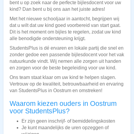
bent u op zoek naar de perfecte bijlesdocent voor uw
kind? Dan bent u bij ons aan het juiste adres!
Met het nieuwe schooljaar in aantocht, begrijpen wij
dat u wilt dat uw kind goed voorbereid van start gaat.
Dit is het moment om bijles te regelen, zodat uw kind
alle benodigde ondersteuning krijgt.
StudentsPlus is dé ervaren en lokale partij die snel en
zonder gedoe een passende bijlesdocent voor het vak
natuurkunde vindt. Wij nemen alle zorgen uit handen
en zorgen voor de beste begeleiding voor uw kind.
Ons team staat klaar om uw kind te helpen slagen.
Vertrouw op de kwaliteit, betrouwbaarheid en ervaring
van StudentsPlus in Oostrum en omstreken!
Waarom kiezen ouders in Oostrum
voor StudentsPlus?
Er zijn geen inschrijf- of bemiddelingskosten
Je kunt maandelijks de uren opzeggen of