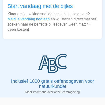
Start vandaag met de bijles
Klaar om jouw kind snel de beste bijles te geven?
Meld je vandaag nog aan
en wij starten direct met het
zoeken naar de perfecte bijlesgever. Geen match =
geen kosten!
Inclusief 1800 gratis oefenopgaven voor
natuurkunde!
Meer informatie over onze leeromgeving