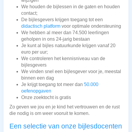
wijzigen
We houden de bijlessen in de gaten en houden
contact;
De bijlesgevers krijgen toegang tot een
didactisch platform
voor optimale ondersteuning
We hebben al meer dan 74.500 leerlingen
geholpen in ons 24-jarig bestaan
Je kunt al bijles natuurkunde krijgen vanaf 20
euro per uur;
We controleren het kennisniveau van de
bijlesgevers
We vinden snel een bijlesgever voor je, meestal
binnen een dag
Je krijgt toegang tot meer dan
50.000
oefenopgaven
Onze zoektocht is gratis
Zo geven we jou en je kind het vertrouwen en de rust
die nodig is om weer vooruit te komen.
Een selectie van onze bijlesdocenten