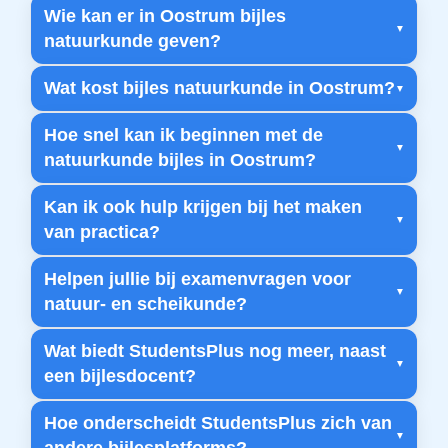
Wie kan er in Oostrum bijles
natuurkunde geven?
Wat kost bijles natuurkunde in Oostrum?
Hoe snel kan ik beginnen met de
natuurkunde bijles in Oostrum?
Kan ik ook hulp krijgen bij het maken
van practica?
Helpen jullie bij examenvragen voor
natuur- en scheikunde?
Wat biedt StudentsPlus nog meer, naast
een bijlesdocent?
Hoe onderscheidt StudentsPlus zich van