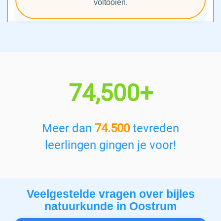
voltooien.
74,500+
Meer dan
74.500
tevreden
leerlingen gingen je voor!
Veelgestelde vragen over bijles
natuurkunde in Oostrum