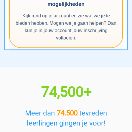
mogelijkheden
Kijk rond op je account en zie wat we je te
bieden hebben. Mogen we je gaan helpen? Dan
kun je in jouw account jouw inschrijving
voltooien.
74,500+
Meer dan
74.500
tevreden
leerlingen gingen je voor!