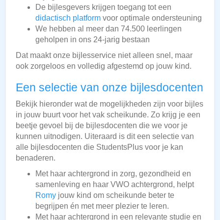
De bijlesgevers krijgen toegang tot een
didactisch platform
voor optimale ondersteuning
We hebben al meer dan 74.500 leerlingen
geholpen in ons 24-jarig bestaan
Dat maakt onze bijlesservice niet alleen snel, maar
ook zorgeloos en volledig afgestemd op jouw kind.
Een selectie van onze bijlesdocenten
Bekijk hieronder wat de mogelijkheden zijn voor bijles
in jouw buurt voor het vak scheikunde. Zo krijg je een
beetje gevoel bij de bijlesdocenten die we voor je
kunnen uitnodigen. Uiteraard is dit een selectie van
alle bijlesdocenten die StudentsPlus voor je kan
benaderen.
Met haar achtergrond in zorg, gezondheid en
samenleving en haar VWO achtergrond, helpt
Romy
jouw kind om scheikunde beter te
begrijpen én met meer plezier te leren.
Met haar achtergrond in een relevante studie en