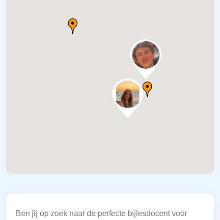
Ben jij op zoek naar de perfecte bijlesdocent voor