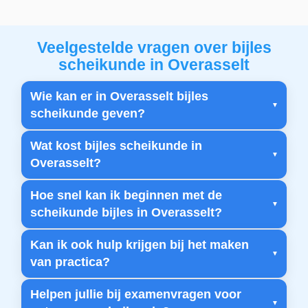
Veelgestelde vragen over bijles
scheikunde in Overasselt
Wie kan er in Overasselt bijles
scheikunde geven?
Wat kost bijles scheikunde in
Overasselt?
Hoe snel kan ik beginnen met de
scheikunde bijles in Overasselt?
Kan ik ook hulp krijgen bij het maken
van practica?
Helpen jullie bij examenvragen voor