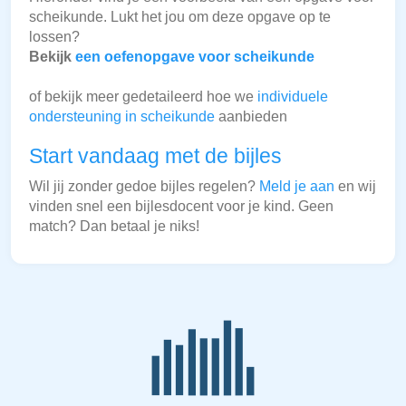
scheikunde. Lukt het jou om deze opgave op te
lossen?
Bekijk
een oefenopgave voor scheikunde
of bekijk meer gedetaileerd hoe we
individuele
ondersteuning in scheikunde
aanbieden
Start vandaag met de bijles
Wil jij zonder gedoe bijles regelen?
Meld je aan
en wij
vinden snel een bijlesdocent voor je kind. Geen
match? Dan betaal je niks!