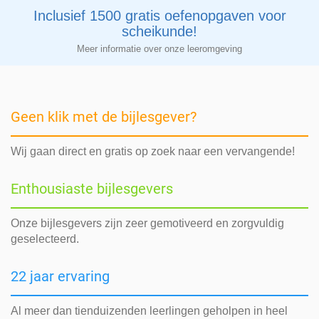
Inclusief 1500 gratis oefenopgaven voor
scheikunde!
Meer informatie over onze leeromgeving
Geen klik met de bijlesgever?
Wij gaan direct en gratis op zoek naar een vervangende!
Enthousiaste bijlesgevers
Onze bijlesgevers zijn zeer gemotiveerd en zorgvuldig
geselecteerd.
22 jaar ervaring
Al meer dan tienduizenden leerlingen geholpen in heel