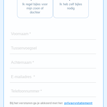
Ik regel bijles voor
Ik heb zelf bijles
mijn zoon of
nodig
dochter
Voornaam *
Tussenvoegsel
Achternaam *
E-mailadres *
Telefoonnummer *
privacystatement
Bij het versturen ga je akkoord met het