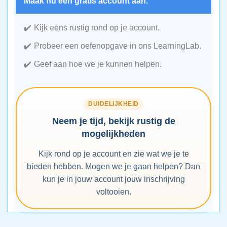
Maak nu een gratis account aan.
Kijk eens rustig rond op je account.
Probeer een oefenopgave in ons LearningLab.
Geef aan hoe we je kunnen helpen.
DUIDELIJKHEID
Neem je tijd, bekijk rustig de
mogelijkheden
Kijk rond op je account en zie wat we je te
bieden hebben. Mogen we je gaan helpen? Dan
kun je in jouw account jouw inschrijving
voltooien.