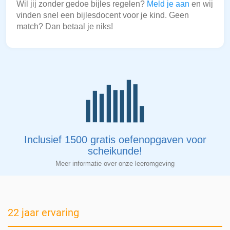
Wil jij zonder gedoe bijles regelen?
Meld je aan
en wij
vinden snel een bijlesdocent voor je kind. Geen
match? Dan betaal je niks!
Inclusief 1500 gratis oefenopgaven voor
scheikunde!
Meer informatie over onze leeromgeving
22 jaar ervaring