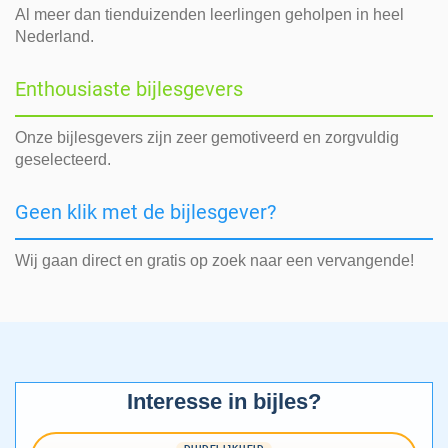
Al meer dan tienduizenden leerlingen geholpen in heel
Nederland.
Enthousiaste bijlesgevers
Onze bijlesgevers zijn zeer gemotiveerd en zorgvuldig
geselecteerd.
Geen klik met de bijlesgever?
Wij gaan direct en gratis op zoek naar een vervangende!
Interesse in bijles?