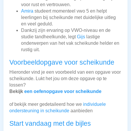
voor rust en vertrouwen.
Amira
studeert momenteel vwo 5 en helpt
leerlingen bij scheikunde met duidelijke uitleg
en veel geduld.
Dankzij zijn ervaring op VWO-niveau en de
studie tandheelkunde, legt
Gijs
lastige
onderwerpen van het vak scheikunde helder en
rustig uit.
Voorbeeldopgave voor scheikunde
Hieronder vind je een voorbeeld van een opgave voor
scheikunde. Lukt het jou om deze opgave op te
lossen?
Bekijk
een oefenopgave voor scheikunde
of bekijk meer gedetaileerd hoe we
individuele
ondersteuning in scheikunde
aanbieden
Start vandaag met de bijles