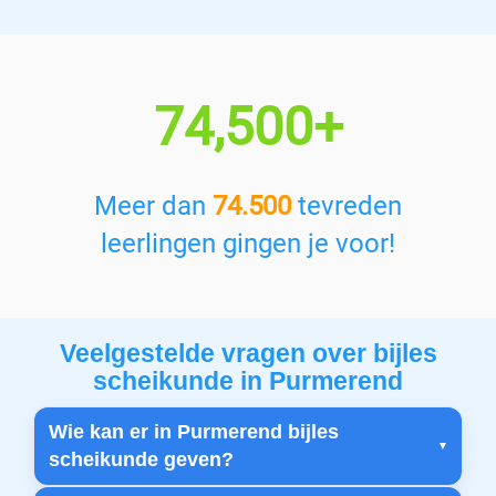
74,500+
Meer dan
74.500
tevreden
leerlingen gingen je voor!
Veelgestelde vragen over bijles
scheikunde in Purmerend
Wie kan er in Purmerend bijles
scheikunde geven?