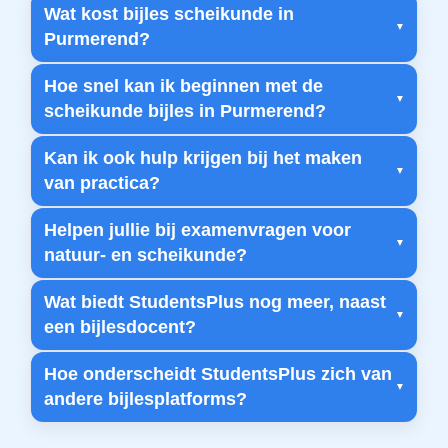
Wat kost bijles scheikunde in
Purmerend?
Hoe snel kan ik beginnen met de
scheikunde bijles in Purmerend?
Kan ik ook hulp krijgen bij het maken
van practica?
Helpen jullie bij examenvragen voor
natuur- en scheikunde?
Wat biedt StudentsPlus nog meer, naast
een bijlesdocent?
Hoe onderscheidt StudentsPlus zich van
andere bijlesplatforms?