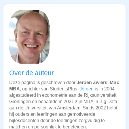
Over de auteur
Deze pagina is geschreven door
Jeroen Zwiers, MSc
MBA
, oprichter van StudentsPlus.
Jeroen
is in 2004
afgestudeerd in econometrie aan de Rijksuniversiteit
Groningen en behaalde in 2021 zijn MBA in Big Data
aan de Universiteit van Amsterdam. Sinds 2002 helpt
hij ouders en leerlingen aan gemotiveerde
bijlesdocenten door de leerlingen zorgvuldig te
matchen en persoonlijk te begeleiden.