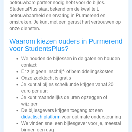
betrouwbare partner nodig hebt voor de bijles.
StudentsPlus staat bekend om de kwaliteit,
betrouwbaarheid en ervaring in Purmerend en
omstreken. Je kunt met een gerust hart vertrouwen op
onze diensten.
Waarom kiezen ouders in Purmerend
voor StudentsPlus?
We houden de bijlessen in de gaten en houden
contact;
Er zijn geen inschrijf- of bemiddelingskosten
Onze zoektocht is gratis
Je kunt al bijles scheikunde krijgen vanaf 20
euro per uur;
Je kunt maandelijks de uren opzeggen of
wijzigen
De bijlesgevers krijgen toegang tot een
didactisch platform
voor optimale ondersteuning
We vinden snel een bijlesgever voor je, meestal
binnen een dag