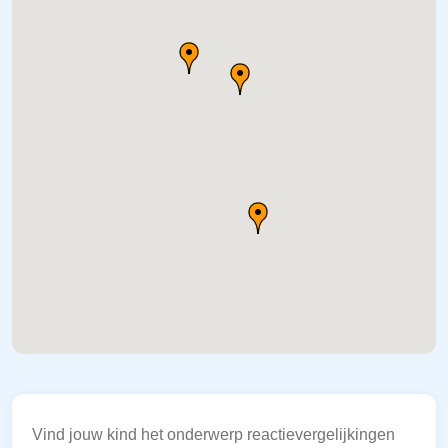
Vind jouw kind het onderwerp reactievergelijkingen