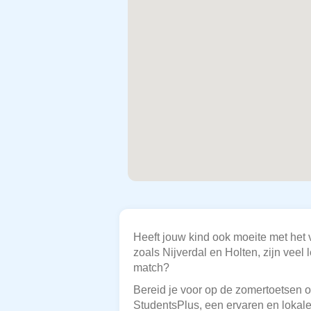
Heeft jouw kind ook moeite met het 
zoals Nijverdal en Holten, zijn veel
match?
Bereid je voor op de zomertoetsen of
StudentsPlus, een ervaren en lokale