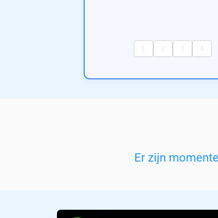
Er zijn moment