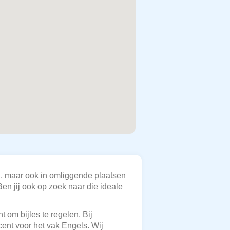
n, maar ook in omliggende plaatsen
Ben jij ook op zoek naar die ideale
 om bijles te regelen. Bij
ent voor het vak Engels. Wij