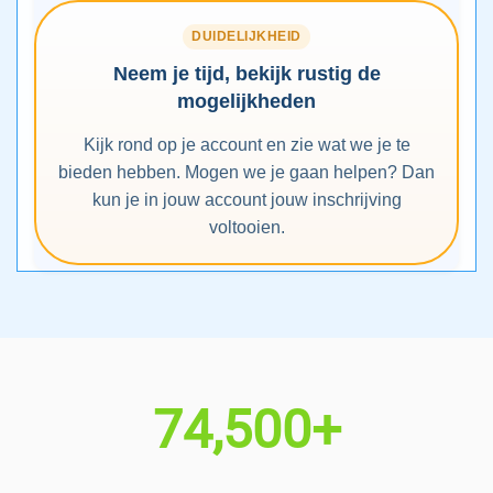
DUIDELIJKHEID
Neem je tijd, bekijk rustig de
mogelijkheden
Kijk rond op je account en zie wat we je te
bieden hebben. Mogen we je gaan helpen? Dan
kun je in jouw account jouw inschrijving
voltooien.
74,500+