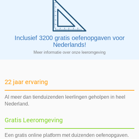
Inclusief 3200 gratis oefenopgaven voor
Nederlands!
Meer informatie over onze leeromgeving
22 jaar ervaring
Al meer dan tienduizenden leerlingen geholpen in heel
Nederland.
Gratis Leeromgeving
Een gratis online platform met duizenden oefenopgaven.