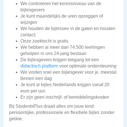
We controleren het kennisniveau van de
bijlesgevers
Je kunt maandelijks de uren opzeggen of
wijzigen
We houden de bijlessen in de gaten en houden
contact;
Onze zoektocht is gratis
We hebben al meer dan 74.500 leerlingen
geholpen in ons 24-jarig bestaan
De bijlesgevers krijgen toegang tot een
didactisch platform
voor optimale ondersteuning
We vinden snel een bijlesgever voor je, meestal
binnen een dag
Je kunt al bijles Nederlands krijgen vanaf 20
euro per uur;
Er zijn geen inschrijf- of bemiddelingskosten
Bij StudentsPlus draait alles om jouw kind:
persoonlijke, professionele en flexibele bijles zonder
gedoe.