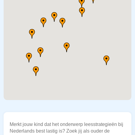
Merkt jouw kind dat het onderwerp leesstrategieën bij
Nederlands best lastig is? Zoek jij als ouder de