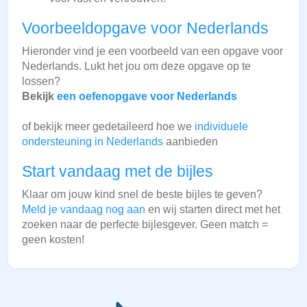
Voorbeeldopgave voor Nederlands
Hieronder vind je een voorbeeld van een opgave voor
Nederlands. Lukt het jou om deze opgave op te
lossen?
Bekijk
een oefenopgave voor Nederlands
of bekijk meer gedetaileerd hoe we
individuele
ondersteuning in Nederlands
aanbieden
Start vandaag met de bijles
Klaar om jouw kind snel de beste bijles te geven?
Meld je vandaag nog aan
en wij starten direct met het
zoeken naar de perfecte bijlesgever. Geen match =
geen kosten!