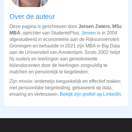
Over de auteur
Deze pagina is geschreven door
Jeroen Zwiers, MSc
MBA
, oprichter van StudentsPlus.
Jeroen
is in 2004
afgestudeerd in econometrie aan de Rijksuniversiteit
Groningen en behaalde in 2021 zijn MBA in Big Data
aan de Universiteit van Amsterdam. Sinds 2002 helpt
hij ouders en leerlingen aan gemotiveerde
bijlesdocenten door de leerlingen zorgvuldig te
matchen en persoonlijk te begeleiden.
Zijn missie: onderwijs toegankelijk en effectief maken
met persoonlijke begeleiding, gebaseerd op data,
ervaring en vertrouwen.
Bekijk zijn profiel op LinkedIn
.