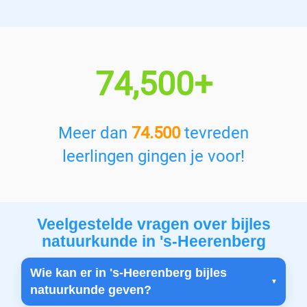
74,500+
Meer dan
74.500
tevreden
leerlingen gingen je voor!
Veelgestelde vragen over bijles
natuurkunde in 's-Heerenberg
Wie kan er in 's-Heerenberg bijles
natuurkunde geven?