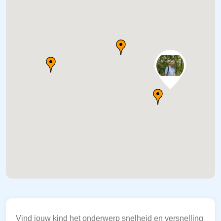
Vind jouw kind het onderwerp snelheid en versnelling