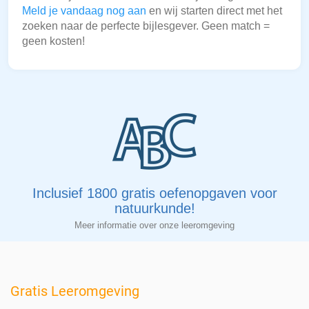
Meld je vandaag nog aan
en wij starten direct met het
zoeken naar de perfecte bijlesgever. Geen match =
geen kosten!
Inclusief 1800 gratis oefenopgaven voor
natuurkunde!
Meer informatie over onze leeromgeving
Gratis Leeromgeving