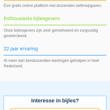
Een gratis online platform met duizenden oefenopgaven.
Enthousiaste bijlesgevers
Onze bijlesgevers zijn zeer gemotiveerd en zorgvuldig
geselecteerd.
22 jaar ervaring
Al meer dan tienduizenden leerlingen geholpen in heel
Nederland.
Interesse in bijles?