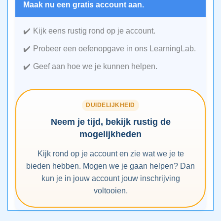
Maak nu een gratis account aan.
Kijk eens rustig rond op je account.
Probeer een oefenopgave in ons LearningLab.
Geef aan hoe we je kunnen helpen.
DUIDELIJKHEID
Neem je tijd, bekijk rustig de
mogelijkheden
Kijk rond op je account en zie wat we je te
bieden hebben. Mogen we je gaan helpen? Dan
kun je in jouw account jouw inschrijving
voltooien.