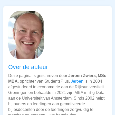
Over de auteur
Deze pagina is geschreven door
Jeroen Zwiers, MSc
MBA
, oprichter van StudentsPlus.
Jeroen
is in 2004
afgestudeerd in econometrie aan de Rijksuniversiteit
Groningen en behaalde in 2021 zijn MBA in Big Data
aan de Universiteit van Amsterdam. Sinds 2002 helpt
hij ouders en leerlingen aan gemotiveerde
bijlesdocenten door de leerlingen zorgvuldig te