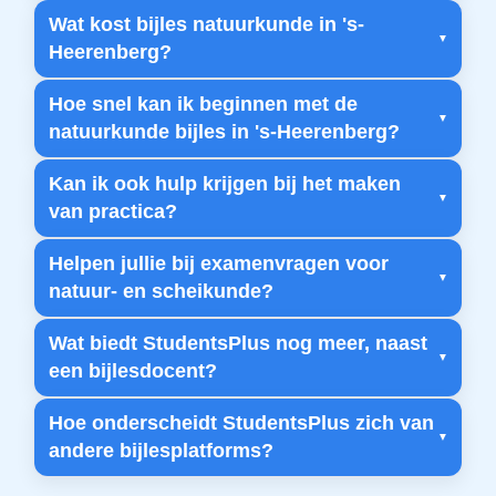
Wat kost bijles natuurkunde in 's-
Heerenberg?
Hoe snel kan ik beginnen met de
natuurkunde bijles in 's-Heerenberg?
Kan ik ook hulp krijgen bij het maken
van practica?
Helpen jullie bij examenvragen voor
natuur- en scheikunde?
Wat biedt StudentsPlus nog meer, naast
een bijlesdocent?
Hoe onderscheidt StudentsPlus zich van
andere bijlesplatforms?