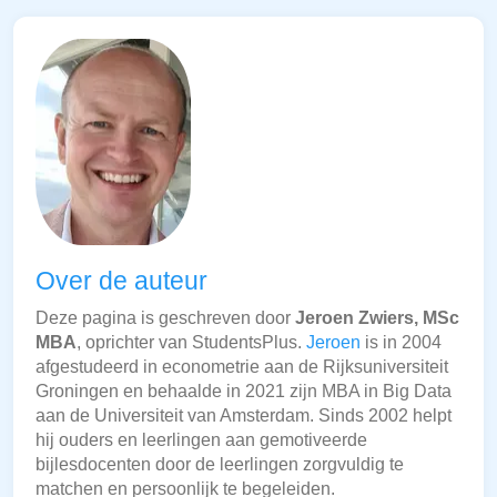
Over de auteur
Deze pagina is geschreven door
Jeroen Zwiers, MSc
MBA
, oprichter van StudentsPlus.
Jeroen
is in 2004
afgestudeerd in econometrie aan de Rijksuniversiteit
Groningen en behaalde in 2021 zijn MBA in Big Data
aan de Universiteit van Amsterdam. Sinds 2002 helpt
hij ouders en leerlingen aan gemotiveerde
bijlesdocenten door de leerlingen zorgvuldig te
matchen en persoonlijk te begeleiden.