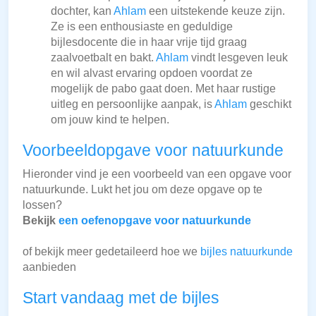
dochter, kan
Ahlam
een uitstekende keuze zijn.
Ze is een enthousiaste en geduldige
bijlesdocente die in haar vrije tijd graag
zaalvoetbalt en bakt.
Ahlam
vindt lesgeven leuk
en wil alvast ervaring opdoen voordat ze
mogelijk de pabo gaat doen. Met haar rustige
uitleg en persoonlijke aanpak, is
Ahlam
geschikt
om jouw kind te helpen.
Voorbeeldopgave voor natuurkunde
Hieronder vind je een voorbeeld van een opgave voor
natuurkunde. Lukt het jou om deze opgave op te
lossen?
Bekijk
een oefenopgave voor natuurkunde
of bekijk meer gedetaileerd hoe we
bijles natuurkunde
aanbieden
Start vandaag met de bijles