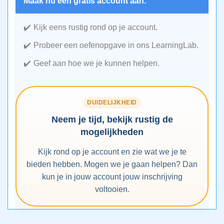
Maak nu een gratis account aan.
Kijk eens rustig rond op je account.
Probeer een oefenopgave in ons LearningLab.
Geef aan hoe we je kunnen helpen.
DUIDELIJKHEID
Neem je tijd, bekijk rustig de
mogelijkheden
Kijk rond op je account en zie wat we je te
bieden hebben. Mogen we je gaan helpen? Dan
kun je in jouw account jouw inschrijving
voltooien.