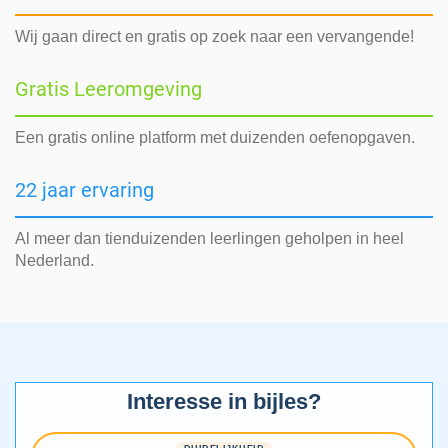
Wij gaan direct en gratis op zoek naar een vervangende!
Gratis Leeromgeving
Een gratis online platform met duizenden oefenopgaven.
22 jaar ervaring
Al meer dan tienduizenden leerlingen geholpen in heel
Nederland.
Interesse in bijles?