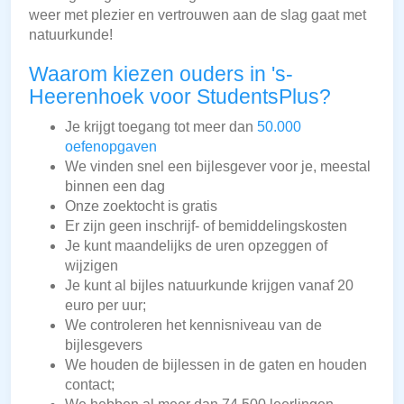
weer met plezier en vertrouwen aan de slag gaat met
natuurkunde!
Waarom kiezen ouders in 's-
Heerenhoek voor StudentsPlus?
Je krijgt toegang tot meer dan
50.000
oefenopgaven
We vinden snel een bijlesgever voor je, meestal
binnen een dag
Onze zoektocht is gratis
Er zijn geen inschrijf- of bemiddelingskosten
Je kunt maandelijks de uren opzeggen of
wijzigen
Je kunt al bijles natuurkunde krijgen vanaf 20
euro per uur;
We controleren het kennisniveau van de
bijlesgevers
We houden de bijlessen in de gaten en houden
contact;