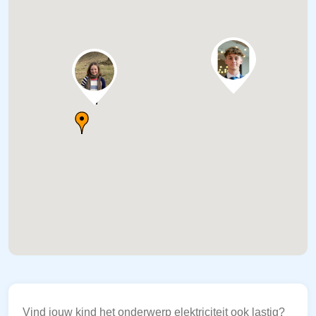
Vind jouw kind het onderwerp elektriciteit ook lastig?