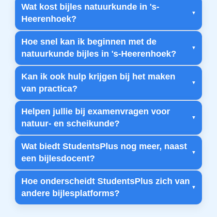
Wat kost bijles natuurkunde in 's-
Heerenhoek?
Hoe snel kan ik beginnen met de
natuurkunde bijles in 's-Heerenhoek?
Kan ik ook hulp krijgen bij het maken
van practica?
Helpen jullie bij examenvragen voor
natuur- en scheikunde?
Wat biedt StudentsPlus nog meer, naast
een bijlesdocent?
Hoe onderscheidt StudentsPlus zich van
andere bijlesplatforms?