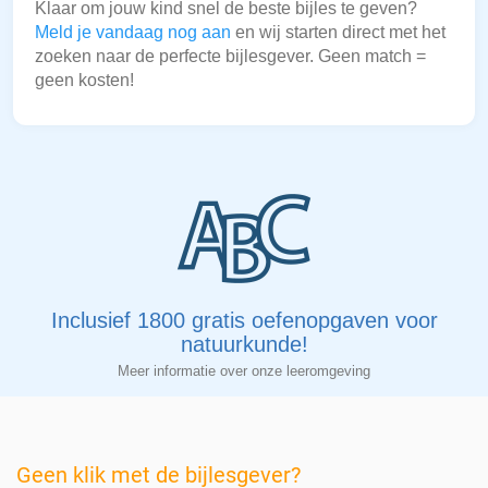
Klaar om jouw kind snel de beste bijles te geven?
Meld je vandaag nog aan
en wij starten direct met het
zoeken naar de perfecte bijlesgever. Geen match =
geen kosten!
Inclusief 1800 gratis oefenopgaven voor
natuurkunde!
Meer informatie over onze leeromgeving
Geen klik met de bijlesgever?