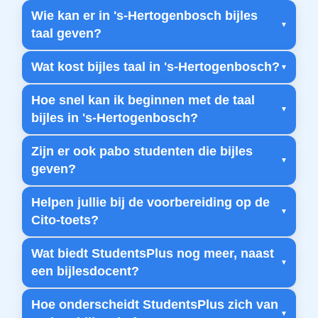
Wie kan er in 's-Hertogenbosch bijles
taal geven?
Wat kost bijles taal in 's-Hertogenbosch?
Hoe snel kan ik beginnen met de taal
bijles in 's-Hertogenbosch?
Zijn er ook pabo studenten die bijles
geven?
Helpen jullie bij de voorbereiding op de
Cito-toets?
Wat biedt StudentsPlus nog meer, naast
een bijlesdocent?
Hoe onderscheidt StudentsPlus zich van