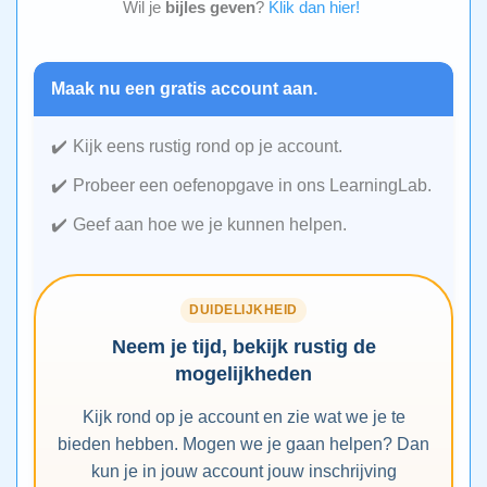
Wil je
bijles geven
?
Klik dan hier!
Maak nu een gratis account aan.
Kijk eens rustig rond op je account.
Probeer een oefenopgave in ons LearningLab.
Geef aan hoe we je kunnen helpen.
DUIDELIJKHEID
Neem je tijd, bekijk rustig de
mogelijkheden
Kijk rond op je account en zie wat we je te
bieden hebben. Mogen we je gaan helpen? Dan
kun je in jouw account jouw inschrijving