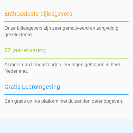
Enthousiaste bijlesgevers
Onze bijlesgevers zijn zeer gemotiveerd en zorgvuldig
geselecteerd.
22 jaar ervaring
Al meer dan tienduizenden leerlingen geholpen in heel
Nederland.
Gratis Leeromgeving
Een gratis online platform met duizenden oefenopgaven.