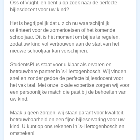
Oss of Vught, en bent u op zoek naar de perfecte
bijlesdocent voor uw kind?
Het is begrijpelijk dat u zich nu waarschijnlijk
oriënteert voor de zomertoetsen of het komende
schooljaar. Dit is hét moment om bijles te regelen,
zodat uw kind vol vertrouwen aan de start van het
nieuwe schooljaar kan verschijnen.
StudentsPlus staat voor u klaar als ervaren en
betrouwbare partner in 's-Hertogenbosch. Wij vinden
snel en zonder gedoe de perfecte bijlesdocent voor
het vak taal. Met onze lokale expertise zorgen wij voor
een persoonlijke match die past bij de behoeften van
uw kind.
Maak u geen zorgen, wij staan garant voor kwaliteit,
betrouwbaarheid en een fijne bijleservaring voor uw
kind. U kunt op ons rekenen in 's-Hertogenbosch en
omstreken!