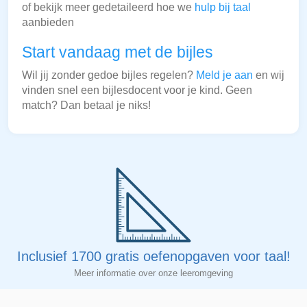
of bekijk meer gedetaileerd hoe we
hulp bij taal
aanbieden
Start vandaag met de bijles
Wil jij zonder gedoe bijles regelen?
Meld je aan
en wij
vinden snel een bijlesdocent voor je kind. Geen
match? Dan betaal je niks!
Inclusief 1700 gratis oefenopgaven voor taal!
Meer informatie over onze leeromgeving