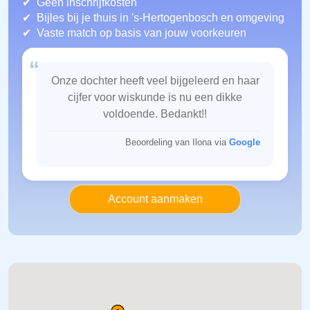
Geen inschrijfkosten
Bijles bij je thuis in 's-Hertogenbosch
en omgeving
Vaste match op basis van jouw voorkeuren
“
Onze dochter heeft veel bijgeleerd en haar
cijfer voor wiskunde is nu een dikke
voldoende. Bedankt!!
Beoordeling van Ilona via
Google
Account aanmaken