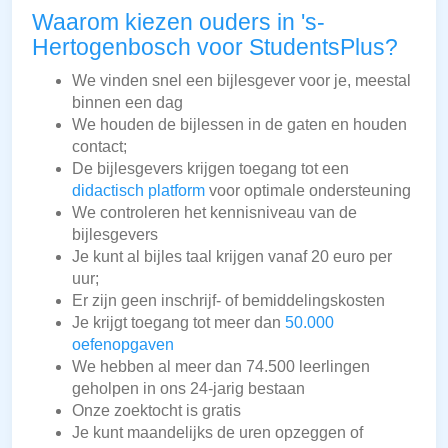
Waarom kiezen ouders in 's-
Hertogenbosch voor StudentsPlus?
We vinden snel een bijlesgever voor je, meestal
binnen een dag
We houden de bijlessen in de gaten en houden
contact;
De bijlesgevers krijgen toegang tot een
didactisch platform
voor optimale ondersteuning
We controleren het kennisniveau van de
bijlesgevers
Je kunt al bijles taal krijgen vanaf 20 euro per
uur;
Er zijn geen inschrijf- of bemiddelingskosten
Je krijgt toegang tot meer dan
50.000
oefenopgaven
We hebben al meer dan 74.500 leerlingen
geholpen in ons 24-jarig bestaan
Onze zoektocht is gratis
Je kunt maandelijks de uren opzeggen of