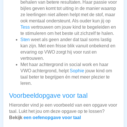
behalen van betere resultaten. Haar passie voor
bijles geven komt tot uiting in de manier waarop
ze leerlingen niet alleen helpt met de stof, maar
ook mentaal ondersteunt. Als ouder kun jij op
Tess
vertrouwen om jouw kind te begeleiden en
te stimuleren om het beste uit zichzelf te halen.
Sten
weet als geen ander dat taal soms lastig
kan zijn. Met een frisse blik vanuit onbekend en
ervaring op VWO zorgt hij voor rust en
vertrouwen.
Met haar achtergrond in social work en haar
VWO achtergrond, helpt
Sophie
jouw kind om
taal beter te begrijpen én met meer plezier te
leren.
Voorbeeldopgave voor taal
Hieronder vind je een voorbeeld van een opgave voor
taal. Lukt het jou om deze opgave op te lossen?
Bekijk
een oefenopgave voor taal