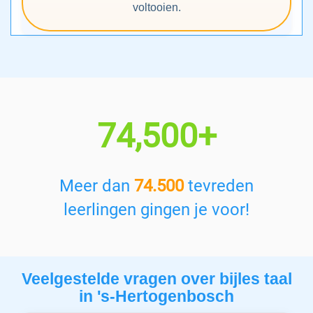
voltooien.
74,500+
Meer dan
74.500
tevreden
leerlingen gingen je voor!
Veelgestelde vragen over bijles taal
in 's-Hertogenbosch