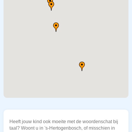
Heeft jouw kind ook moeite met de woordenschat bij
taal? Woont u in 's-Hertogenbosch, of misschien in