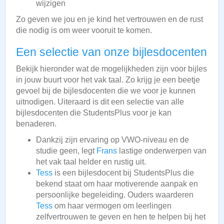
wijzigen
Zo geven we jou en je kind het vertrouwen en de rust
die nodig is om weer vooruit te komen.
Een selectie van onze bijlesdocenten
Bekijk hieronder wat de mogelijkheden zijn voor bijles
in jouw buurt voor het vak taal. Zo krijg je een beetje
gevoel bij de bijlesdocenten die we voor je kunnen
uitnodigen. Uiteraard is dit een selectie van alle
bijlesdocenten die StudentsPlus voor je kan
benaderen.
Dankzij zijn ervaring op VWO-niveau en de
studie geen, legt
Frans
lastige onderwerpen van
het vak taal helder en rustig uit.
Tess
is een bijlesdocent bij StudentsPlus die
bekend staat om haar motiverende aanpak en
persoonlijke begeleiding. Ouders waarderen
Tess
om haar vermogen om leerlingen
zelfvertrouwen te geven en hen te helpen bij het