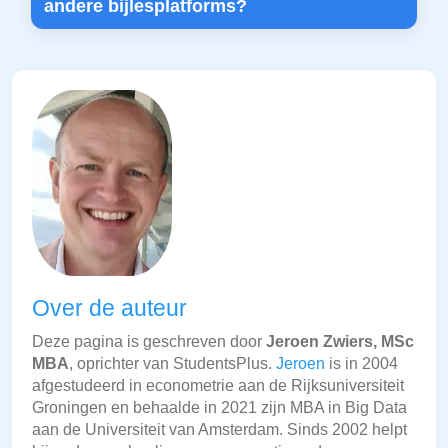
andere bijlesplatforms?
Over de auteur
Deze pagina is geschreven door
Jeroen Zwiers, MSc
MBA
, oprichter van StudentsPlus.
Jeroen
is in 2004
afgestudeerd in econometrie aan de Rijksuniversiteit
Groningen en behaalde in 2021 zijn MBA in Big Data
aan de Universiteit van Amsterdam. Sinds 2002 helpt