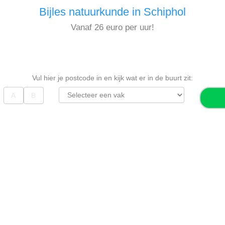
Bijles natuurkunde in Schiphol
Vanaf 26 euro per uur!
Vul hier je postcode in en kijk wat er in de buurt zit: