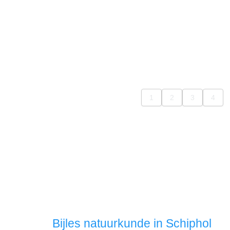
Bijles natuurkunde in Schiphol