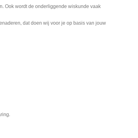
zijn. Ook wordt de onderliggende wiskunde vaak
benaderen, dat doen wij voor je op basis van jouw
ring.