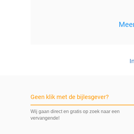
Mee
I
Geen klik met de bijlesgever?
Wij gaan direct en gratis op zoek naar een
vervangende!