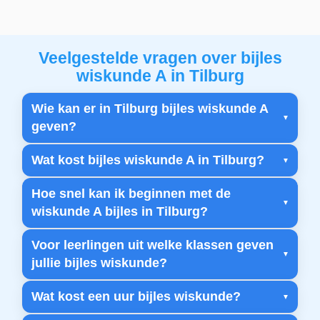
Veelgestelde vragen over bijles
wiskunde A in Tilburg
Wie kan er in Tilburg bijles wiskunde A
geven?
Wat kost bijles wiskunde A in Tilburg?
Hoe snel kan ik beginnen met de
wiskunde A bijles in Tilburg?
Voor leerlingen uit welke klassen geven
jullie bijles wiskunde?
Wat kost een uur bijles wiskunde?