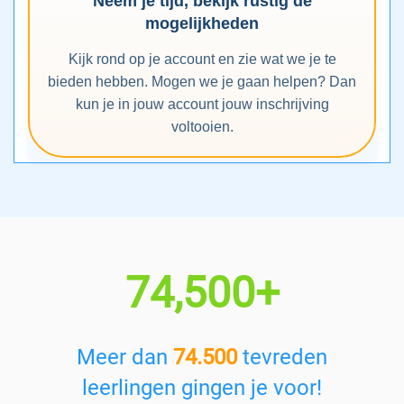
Neem je tijd, bekijk rustig de
mogelijkheden
Kijk rond op je account en zie wat we je te
bieden hebben. Mogen we je gaan helpen? Dan
kun je in jouw account jouw inschrijving
voltooien.
74,500+
Meer dan
74.500
tevreden
leerlingen gingen je voor!