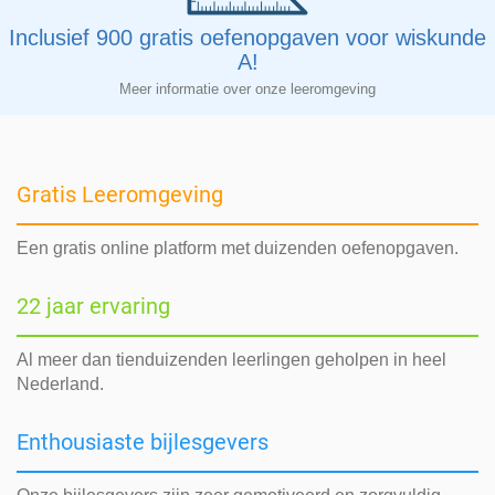
Inclusief 900 gratis oefenopgaven voor wiskunde
A!
Meer informatie over onze leeromgeving
Gratis Leeromgeving
Een gratis online platform met duizenden oefenopgaven.
22 jaar ervaring
Al meer dan tienduizenden leerlingen geholpen in heel
Nederland.
Enthousiaste bijlesgevers