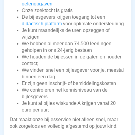
oefenopgaven
Onze zoektocht is gratis
De bijlesgevers krijgen toegang tot een
didactisch platform
voor optimale ondersteuning
Je kunt maandelijks de uren opzeggen of
wijzigen
We hebben al meer dan 74.500 leerlingen
geholpen in ons 24-jarig bestaan
We houden de bijlessen in de gaten en houden
contact;
We vinden snel een bijlesgever voor je, meestal
binnen een dag
Er zijn geen inschrijf- of bemiddelingskosten
We controleren het kennisniveau van de
bijlesgevers
Je kunt al bijles wiskunde A krijgen vanaf 20
euro per uur;
Dat maakt onze bijlesservice niet alleen snel, maar
ook zorgeloos en volledig afgestemd op jouw kind.