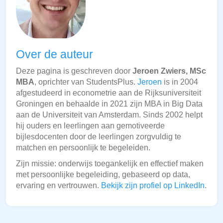
Over de auteur
Deze pagina is geschreven door
Jeroen Zwiers, MSc
MBA
, oprichter van StudentsPlus.
Jeroen
is in 2004
afgestudeerd in econometrie aan de Rijksuniversiteit
Groningen en behaalde in 2021 zijn MBA in Big Data
aan de Universiteit van Amsterdam. Sinds 2002 helpt
hij ouders en leerlingen aan gemotiveerde
bijlesdocenten door de leerlingen zorgvuldig te
matchen en persoonlijk te begeleiden.
Zijn missie: onderwijs toegankelijk en effectief maken
met persoonlijke begeleiding, gebaseerd op data,
ervaring en vertrouwen.
Bekijk zijn profiel op LinkedIn
.