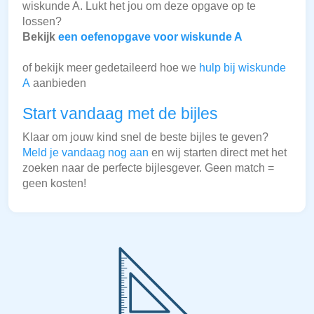
wiskunde A. Lukt het jou om deze opgave op te
lossen?
Bekijk
een oefenopgave voor wiskunde A
of bekijk meer gedetaileerd hoe we
hulp bij wiskunde
A
aanbieden
Start vandaag met de bijles
Klaar om jouw kind snel de beste bijles te geven?
Meld je vandaag nog aan
en wij starten direct met het
zoeken naar de perfecte bijlesgever. Geen match =
geen kosten!