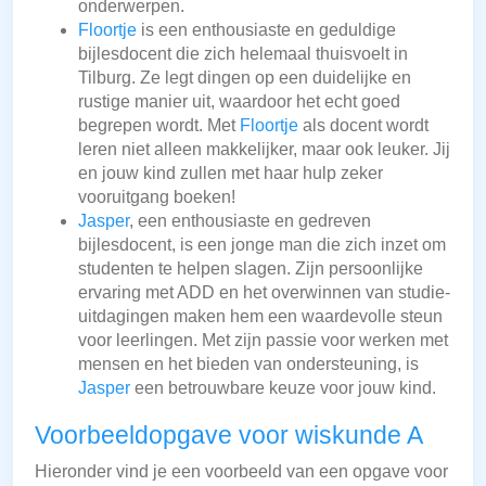
onderwerpen.
Floortje
is een enthousiaste en geduldige
bijlesdocent die zich helemaal thuisvoelt in
Tilburg. Ze legt dingen op een duidelijke en
rustige manier uit, waardoor het echt goed
begrepen wordt. Met
Floortje
als docent wordt
leren niet alleen makkelijker, maar ook leuker. Jij
en jouw kind zullen met haar hulp zeker
vooruitgang boeken!
Jasper
, een enthousiaste en gedreven
bijlesdocent, is een jonge man die zich inzet om
studenten te helpen slagen. Zijn persoonlijke
ervaring met ADD en het overwinnen van studie-
uitdagingen maken hem een waardevolle steun
voor leerlingen. Met zijn passie voor werken met
mensen en het bieden van ondersteuning, is
Jasper
een betrouwbare keuze voor jouw kind.
Voorbeeldopgave voor wiskunde A
Hieronder vind je een voorbeeld van een opgave voor