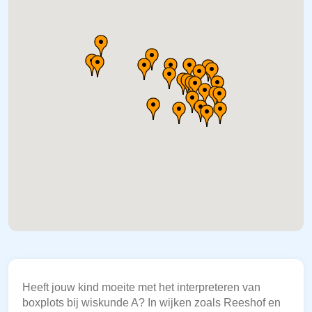
Heeft jouw kind moeite met het interpreteren van
boxplots bij wiskunde A? In wijken zoals Reeshof en