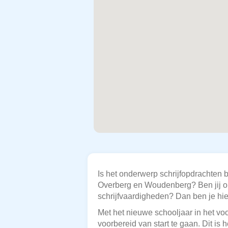
Is het onderwerp schrijfopdrachten b
Overberg en Woudenberg? Ben jij op z
schrijfvaardigheden? Dan ben je hier
Met het nieuwe schooljaar in het voo
voorbereid van start te gaan. Dit is