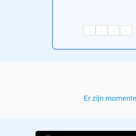
Er zijn moment