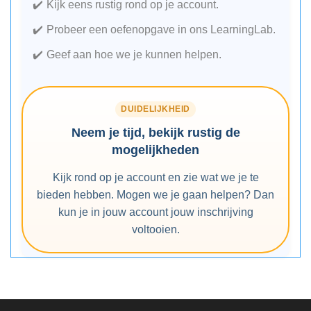
Kijk eens rustig rond op je account.
Probeer een oefenopgave in ons LearningLab.
Geef aan hoe we je kunnen helpen.
DUIDELIJKHEID
Neem je tijd, bekijk rustig de
mogelijkheden
Kijk rond op je account en zie wat we je te
bieden hebben. Mogen we je gaan helpen? Dan
kun je in jouw account jouw inschrijving
voltooien.