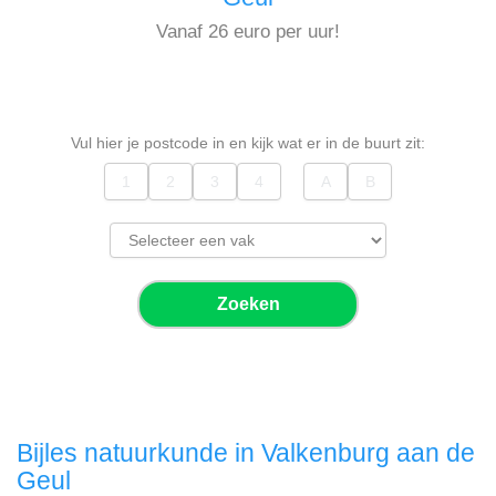
Vanaf 26 euro per uur!
Vul hier je postcode in en kijk wat er in de buurt zit:
Zoeken
Bijles natuurkunde in Valkenburg aan de
Geul