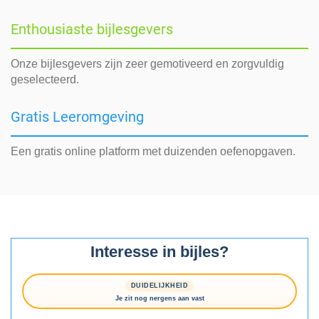
Enthousiaste bijlesgevers
Onze bijlesgevers zijn zeer gemotiveerd en zorgvuldig
geselecteerd.
Gratis Leeromgeving
Een gratis online platform met duizenden oefenopgaven.
Interesse in bijles?
DUIDELIJKHEID
Je zit nog nergens aan vast