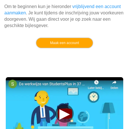
Om te beginnen kun je hieronder
vrijblijvend een account
aanmaken
. Je kunt tijdens de inschrijving jouw voorkeuren
doorgeven. Wij gaan direct voor je op zoek naar een
geschikte bijlesgever.
Maak een account
▶