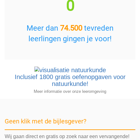
0
Meer dan
74.500
tevreden
leerlingen gingen je voor!
Inclusief 1800 gratis oefenopgaven voor
natuurkunde!
Meer informatie over onze leeromgeving
Geen klik met de bijlesgever?
Wij gaan direct en gratis op zoek naar een vervangende!