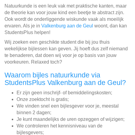
Natuurkunde is een leuk vak met praktische kanten, maar
de theorie kan voor jouw kind een beetje te abstract zijn.
Ook wordt de onderliggende wiskunde vaak als moeilijk
ervaren. Als je in
Valkenburg aan de Geul
woont, dan kan
StudentsPlus helpen!
Wij zoeken een geschikte student die bij jou thuis
wekelijkse bijlessen kan geven. Jij hoeft dus zelf niemand
te benaderen, dat doen wij voor je op basis van jouw
voorkeuren. Relaxed toch?
Waarom bijles natuurkunde via
StudentsPlus Valkenburg aan de Geul?
Er zijn geen inschrijf- of bemiddelingskosten;
Onze zoektocht is gratis;
We vinden snel een bijlesgever voor je, meestal
binnen 2 dagen;
Je kunt maandelijks de uren opzeggen of wijzigen;
We controleren het kennisniveau van de
bijlesgevers;