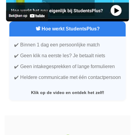
📽️ Hoe werkt StudentsPlus?
Binnen 1 dag een persoonlijke match
Geen klik na eerste les? Je betaalt niets
Geen intakegesprekken of lange formulieren
Heldere communicatie met één contactpersoon
Klik op de video en ontdek het zelf!