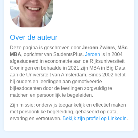
Over de auteur
Deze pagina is geschreven door
Jeroen Zwiers, MSc
MBA
, oprichter van StudentsPlus.
Jeroen
is in 2004
afgestudeerd in econometrie aan de Rijksuniversiteit
Groningen en behaalde in 2021 zijn MBA in Big Data
aan de Universiteit van Amsterdam. Sinds 2002 helpt
hij ouders en leerlingen aan gemotiveerde
bijlesdocenten door de leerlingen zorgvuldig te
matchen en persoonlijk te begeleiden.
Zijn missie: onderwijs toegankelijk en effectief maken
met persoonlijke begeleiding, gebaseerd op data,
ervaring en vertrouwen.
Bekijk zijn profiel op LinkedIn
.