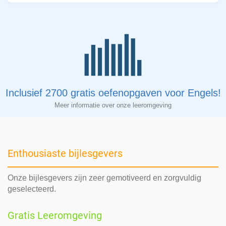
Inclusief 2700 gratis oefenopgaven voor Engels!
Meer informatie over onze leeromgeving
Enthousiaste bijlesgevers
Onze bijlesgevers zijn zeer gemotiveerd en zorgvuldig
geselecteerd.
Gratis Leeromgeving