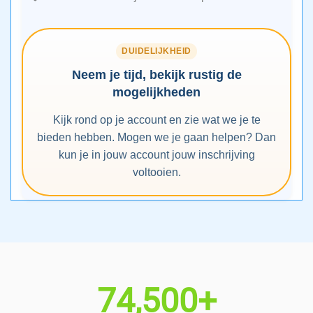
DUIDELIJKHEID
Neem je tijd, bekijk rustig de
mogelijkheden
Kijk rond op je account en zie wat we je te
bieden hebben. Mogen we je gaan helpen? Dan
kun je in jouw account jouw inschrijving
voltooien.
74,500+