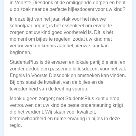
in Voorste Diesdonk of de omliggende dorpen en bent
u op zoek naar de perfecte bijlesdocent voor uw kind?
In deze tijd van het jaar, vlak voor het nieuwe
schooljaar begint, is het essentieel om ervoor te
zorgen dat uw kind goed voorbereid is. Dit is hét
moment om bijles te regelen, zodat uw kind met
vertrouwen en kennis aan het nieuwe jaar kan
beginnen.
StudentsPlus is dé ervaren en lokale partij die snel en
zonder gedoe een passende bijlesdocent voor het vak
Engels in Voorste Diesdonk en omstreken kan vinden.
Bij ons staat de kwaliteit van de bijles en de
tevredenheid van de leerling voorop.
Maak u geen zorgen; met StudentsPlus kunt u erop
vertrouwen dat uw kind de beste ondersteuning krijgt
die het verdient. Wij staan voor kwaliteit,
betrouwbaarheid en ruime ervaring in bijles in deze
regio.