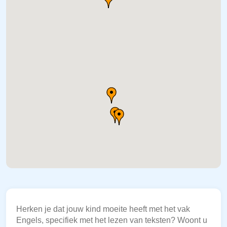
Herken je dat jouw kind moeite heeft met het vak
Engels, specifiek met het lezen van teksten? Woont u