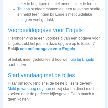
beter te begrijpen én met meer plezier te leren.
Tatiana
studeert momenteel een relevante studie
en helpt leerlingen bij Engels met duidelijke
uitleg en veel geduld.
Voorbeeldopgave voor Engels
Hieronder vind je een voorbeeld van een opgave voor
Engels. Lukt het jou om deze opgave op te lossen?
Bekijk
een oefenopgave voor Engels
of bekijk meer gedetaileerd hoe we
hulp bij Engels
aanbieden
Start vandaag met de bijles
Klaar om jouw kind snel de beste bijles te geven?
Meld je vandaag nog aan
en wij starten direct met het
zoeken naar de perfecte bijlesgever. Geen match =
geen kosten!