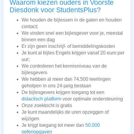
Waarom kiezen ouders in Voorste
Diesdonk voor StudentsPlus?
We houden de bijlessen in de gaten en houden
contact;
We vinden snel een bijlesgever voor je, meestal
binnen een dag
Er zijn geen inschrijf- of bemiddelingskosten
Je kunt al bijles Engels krijgen vanaf 20 euro per
uur;
We controleren het kennisniveau van de
bijlesgevers
We hebben al meer dan 74.500 leerlingen
geholpen in ons 24-jarig bestaan
De bijlesgevers krijgen toegang tot een
didactisch platform
voor optimale ondersteuning
Onze zoektocht is gratis
Je kunt maandelijks de uren opzeggen of
wijzigen
Je krijgt toegang tot meer dan
50.000
oefenopgaven