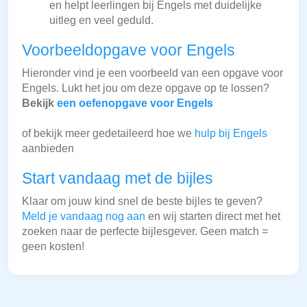
en helpt leerlingen bij Engels met duidelijke
uitleg en veel geduld.
Voorbeeldopgave voor Engels
Hieronder vind je een voorbeeld van een opgave voor
Engels. Lukt het jou om deze opgave op te lossen?
Bekijk
een oefenopgave voor Engels
of bekijk meer gedetaileerd hoe we
hulp bij Engels
aanbieden
Start vandaag met de bijles
Klaar om jouw kind snel de beste bijles te geven?
Meld je vandaag nog aan
en wij starten direct met het
zoeken naar de perfecte bijlesgever. Geen match =
geen kosten!