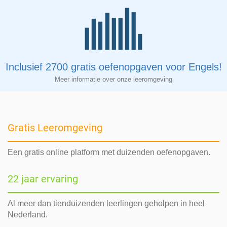
Inclusief 2700 gratis oefenopgaven voor Engels!
Meer informatie over onze leeromgeving
Gratis Leeromgeving
Een gratis online platform met duizenden oefenopgaven.
22 jaar ervaring
Al meer dan tienduizenden leerlingen geholpen in heel
Nederland.