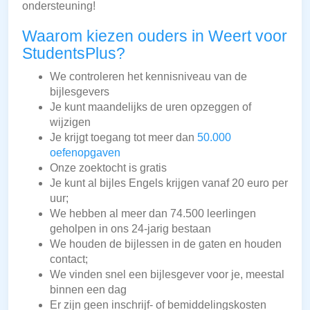
ondersteuning!
Waarom kiezen ouders in Weert voor
StudentsPlus?
We controleren het kennisniveau van de
bijlesgevers
Je kunt maandelijks de uren opzeggen of
wijzigen
Je krijgt toegang tot meer dan
50.000
oefenopgaven
Onze zoektocht is gratis
Je kunt al bijles Engels krijgen vanaf 20 euro per
uur;
We hebben al meer dan 74.500 leerlingen
geholpen in ons 24-jarig bestaan
We houden de bijlessen in de gaten en houden
contact;
We vinden snel een bijlesgever voor je, meestal
binnen een dag
Er zijn geen inschrijf- of bemiddelingskosten