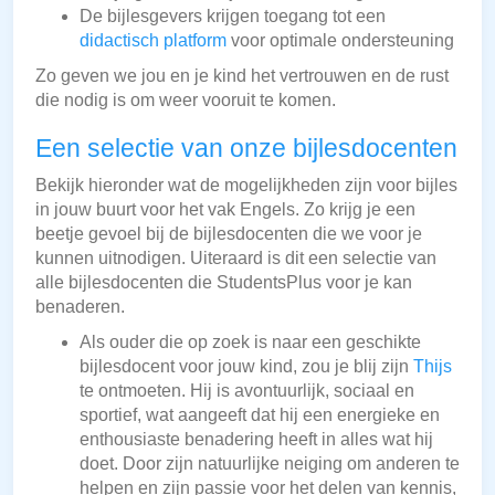
De bijlesgevers krijgen toegang tot een
didactisch platform
voor optimale ondersteuning
Zo geven we jou en je kind het vertrouwen en de rust
die nodig is om weer vooruit te komen.
Een selectie van onze bijlesdocenten
Bekijk hieronder wat de mogelijkheden zijn voor bijles
in jouw buurt voor het vak Engels. Zo krijg je een
beetje gevoel bij de bijlesdocenten die we voor je
kunnen uitnodigen. Uiteraard is dit een selectie van
alle bijlesdocenten die StudentsPlus voor je kan
benaderen.
Als ouder die op zoek is naar een geschikte
bijlesdocent voor jouw kind, zou je blij zijn
Thijs
te ontmoeten. Hij is avontuurlijk, sociaal en
sportief, wat aangeeft dat hij een energieke en
enthousiaste benadering heeft in alles wat hij
doet. Door zijn natuurlijke neiging om anderen te
helpen en zijn passie voor het delen van kennis,