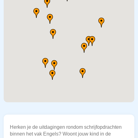
Herken je de uitdagingen rondom schrijfopdrachten
binnen het vak Engels? Woont jouw kind in de