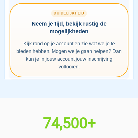
DUIDELIJKHEID
Neem je tijd, bekijk rustig de
mogelijkheden
Kijk rond op je account en zie wat we je te
bieden hebben. Mogen we je gaan helpen? Dan
kun je in jouw account jouw inschrijving
voltooien.
74,500+