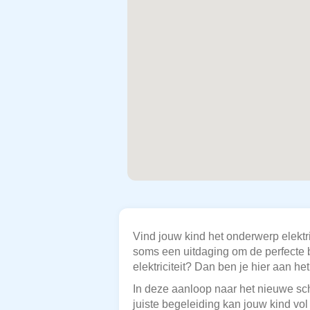
Vind jouw kind het onderwerp elektri
soms een uitdaging om de perfecte b
elektriciteit? Dan ben je hier aan het
In deze aanloop naar het nieuwe sch
juiste begeleiding kan jouw kind v