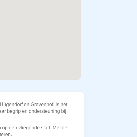
 Hügendorf en Grevenhof, is het
aar begrip en ondersteuning bij
 op een vliegende start. Met de
teren.