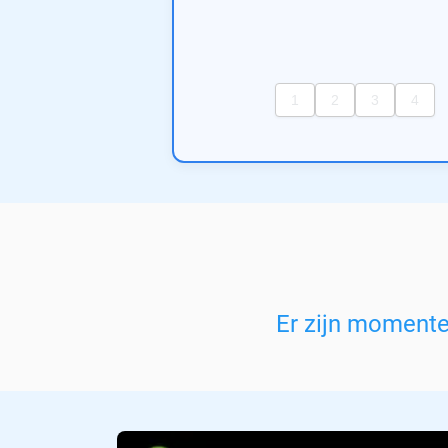
Er zijn moment