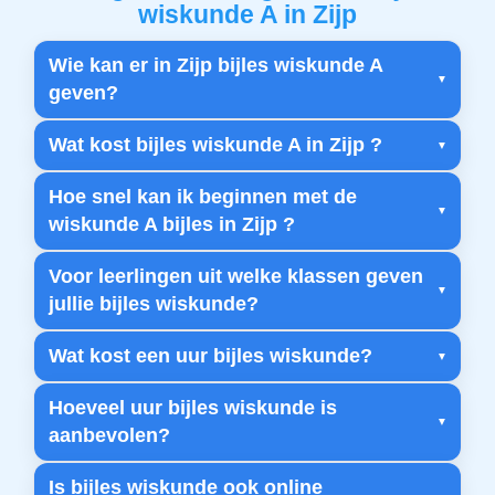
wiskunde A in Zijp
Wie kan er in Zijp bijles wiskunde A
geven?
Wat kost bijles wiskunde A in Zijp ?
Hoe snel kan ik beginnen met de
wiskunde A bijles in Zijp ?
Voor leerlingen uit welke klassen geven
jullie bijles wiskunde?
Wat kost een uur bijles wiskunde?
Hoeveel uur bijles wiskunde is
aanbevolen?
Is bijles wiskunde ook online