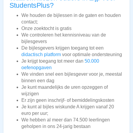
StudentsPlus?
We houden de bijlessen in de gaten en houden
contact;
Onze zoektocht is gratis
We controleren het kennisniveau van de
bijlesgevers
De bijlesgevers krijgen toegang tot een
didactisch platform
voor optimale ondersteuning
Je krijgt toegang tot meer dan
50.000
oefenopgaven
We vinden snel een bijlesgever voor je, meestal
binnen een dag
Je kunt maandelijks de uren opzeggen of
wijzigen
Er zijn geen inschrijf- of bemiddelingskosten
Je kunt al bijles wiskunde A krijgen vanaf 20
euro per uur;
We hebben al meer dan 74.500 leerlingen
geholpen in ons 24-jarig bestaan