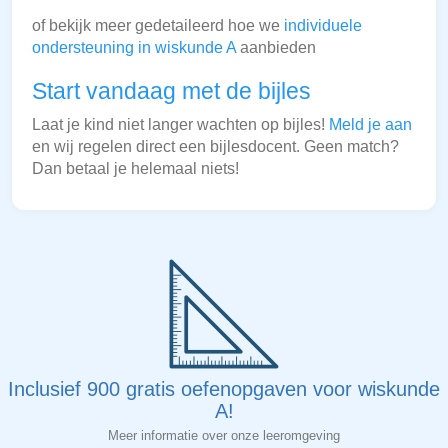
of bekijk meer gedetaileerd hoe we
individuele
ondersteuning in wiskunde A
aanbieden
Start vandaag met de bijles
Laat je kind niet langer wachten op bijles!
Meld je aan
en wij regelen direct een bijlesdocent. Geen match?
Dan betaal je helemaal niets!
Inclusief 900 gratis oefenopgaven voor wiskunde
A!
Meer informatie over onze leeromgeving