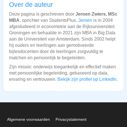
Over de auteur
Deze pagina is geschreven door
Jeroen Zwiers, MSc
MBA
, oprichter van StudentsPlus.
Jeroen
is in 2004
afgestudeerd in econometrie aan de Rijksuniversiteit
Groningen en behaalde in 2021 zijn MBA in Big Data
aan de Universiteit van Amsterdam. Sinds 2002 helpt
hij ouders en leerlingen aan gemotiveerde
bijlesdocenten door de leerlingen zorgvuldig te
matchen en persoonlijk te begeleiden.
Zijn missie: onderwijs toegankelijk en effectief maken
met persoonlijke begeleiding, gebaseerd op data,
ervaring en vertrouwen.
Bekijk zijn profiel op LinkedIn
.
Algemene voorwaarden
Privacystatement