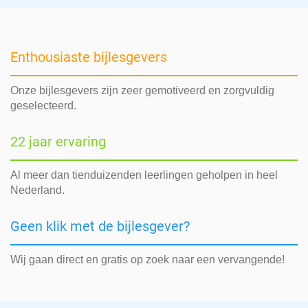
Enthousiaste bijlesgevers
Onze bijlesgevers zijn zeer gemotiveerd en zorgvuldig
geselecteerd.
22 jaar ervaring
Al meer dan tienduizenden leerlingen geholpen in heel
Nederland.
Geen klik met de bijlesgever?
Wij gaan direct en gratis op zoek naar een vervangende!