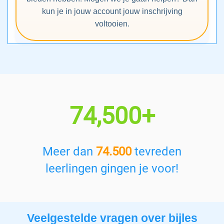
kun je in jouw account jouw inschrijving
voltooien.
74,500+
Meer dan
74.500
tevreden
leerlingen gingen je voor!
Veelgestelde vragen over bijles