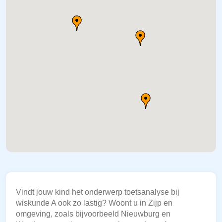
Vindt jouw kind het onderwerp toetsanalyse bij
wiskunde A ook zo lastig? Woont u in Zijp en
omgeving, zoals bijvoorbeeld Nieuwburg en