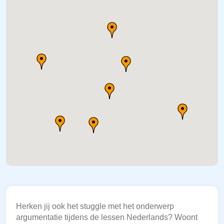
Herken jij ook het stuggle met het onderwerp
argumentatie tijdens de lessen Nederlands? Woont