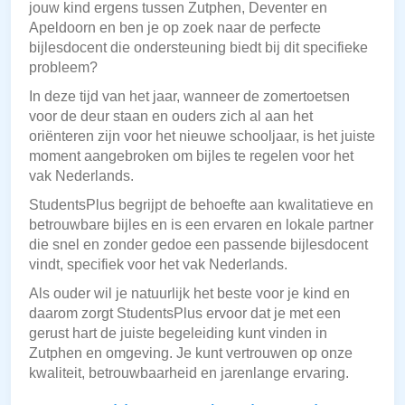
jouw kind ergens tussen Zutphen, Deventer en
Apeldoorn en ben je op zoek naar de perfecte
bijlesdocent die ondersteuning biedt bij dit specifieke
probleem?
In deze tijd van het jaar, wanneer de zomertoetsen
voor de deur staan en ouders zich al aan het
oriënteren zijn voor het nieuwe schooljaar, is het juiste
moment aangebroken om bijles te regelen voor het
vak Nederlands.
StudentsPlus begrijpt de behoefte aan kwalitatieve en
betrouwbare bijles en is een ervaren en lokale partner
die snel en zonder gedoe een passende bijlesdocent
vindt, specifiek voor het vak Nederlands.
Als ouder wil je natuurlijk het beste voor je kind en
daarom zorgt StudentsPlus ervoor dat je met een
gerust hart de juiste begeleiding kunt vinden in
Zutphen en omgeving. Je kunt vertrouwen op onze
kwaliteit, betrouwbaarheid en jarenlange ervaring.