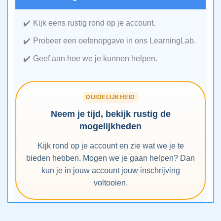
Kijk eens rustig rond op je account.
Probeer een oefenopgave in ons LearningLab.
Geef aan hoe we je kunnen helpen.
DUIDELIJKHEID
Neem je tijd, bekijk rustig de
mogelijkheden
Kijk rond op je account en zie wat we je te
bieden hebben. Mogen we je gaan helpen? Dan
kun je in jouw account jouw inschrijving
voltooien.