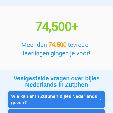
74,500+
Meer dan
74.500
tevreden
leerlingen gingen je voor!
Veelgestelde vragen over bijles
Nederlands in Zutphen
Wie kan er in Zutphen bijles Nederlands
geven?