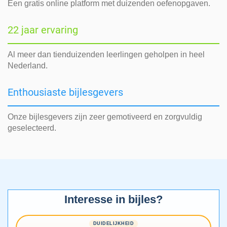
Een gratis online platform met duizenden oefenopgaven.
22 jaar ervaring
Al meer dan tienduizenden leerlingen geholpen in heel
Nederland.
Enthousiaste bijlesgevers
Onze bijlesgevers zijn zeer gemotiveerd en zorgvuldig
geselecteerd.
Interesse in bijles?
DUIDELIJKHEID