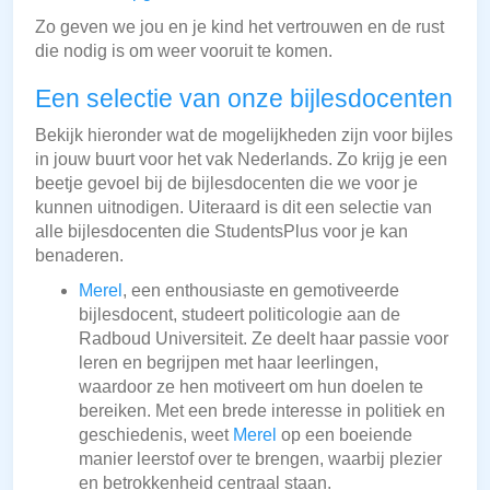
Zo geven we jou en je kind het vertrouwen en de rust
die nodig is om weer vooruit te komen.
Een selectie van onze bijlesdocenten
Bekijk hieronder wat de mogelijkheden zijn voor bijles
in jouw buurt voor het vak Nederlands. Zo krijg je een
beetje gevoel bij de bijlesdocenten die we voor je
kunnen uitnodigen. Uiteraard is dit een selectie van
alle bijlesdocenten die StudentsPlus voor je kan
benaderen.
Merel
, een enthousiaste en gemotiveerde
bijlesdocent, studeert politicologie aan de
Radboud Universiteit. Ze deelt haar passie voor
leren en begrijpen met haar leerlingen,
waardoor ze hen motiveert om hun doelen te
bereiken. Met een brede interesse in politiek en
geschiedenis, weet
Merel
op een boeiende
manier leerstof over te brengen, waarbij plezier
en betrokkenheid centraal staan.