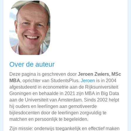
Over de auteur
Deze pagina is geschreven door
Jeroen Zwiers, MSc
MBA
, oprichter van StudentsPlus.
Jeroen
is in 2004
afgestudeerd in econometrie aan de Rijksuniversiteit
Groningen en behaalde in 2021 zijn MBA in Big Data
aan de Universiteit van Amsterdam. Sinds 2002 helpt
hij ouders en leerlingen aan gemotiveerde
bijlesdocenten door de leerlingen zorgvuldig te
matchen en persoonlijk te begeleiden.
Zijn missie: onderwijs toegankelijk en effectief maken