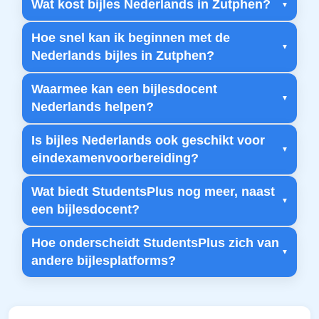
Wat kost bijles Nederlands in Zutphen?
Hoe snel kan ik beginnen met de
Nederlands bijles in Zutphen?
Waarmee kan een bijlesdocent
Nederlands helpen?
Is bijles Nederlands ook geschikt voor
eindexamenvoorbereiding?
Wat biedt StudentsPlus nog meer, naast
een bijlesdocent?
Hoe onderscheidt StudentsPlus zich van
andere bijlesplatforms?