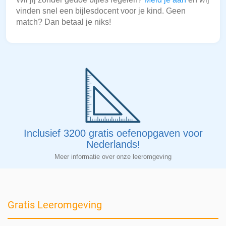
vinden snel een bijlesdocent voor je kind. Geen
match? Dan betaal je niks!
Inclusief 3200 gratis oefenopgaven voor
Nederlands!
Meer informatie over onze leeromgeving
Gratis Leeromgeving