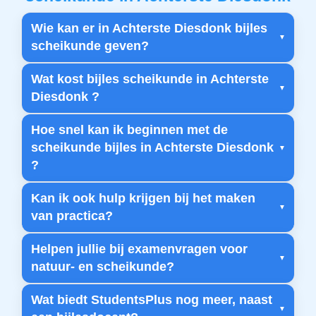
Wie kan er in Achterste Diesdonk bijles
scheikunde geven?
Wat kost bijles scheikunde in Achterste
Diesdonk ?
Hoe snel kan ik beginnen met de
scheikunde bijles in Achterste Diesdonk
?
Kan ik ook hulp krijgen bij het maken
van practica?
Helpen jullie bij examenvragen voor
natuur- en scheikunde?
Wat biedt StudentsPlus nog meer, naast