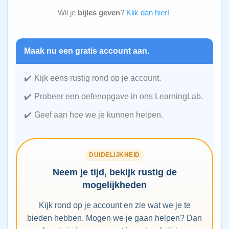
Wil je
bijles geven
?
Klik dan hier!
Maak nu een gratis account aan.
Kijk eens rustig rond op je account.
Probeer een oefenopgave in ons LearningLab.
Geef aan hoe we je kunnen helpen.
DUIDELIJKHEID
Neem je tijd, bekijk rustig de
mogelijkheden
Kijk rond op je account en zie wat we je te
bieden hebben. Mogen we je gaan helpen? Dan