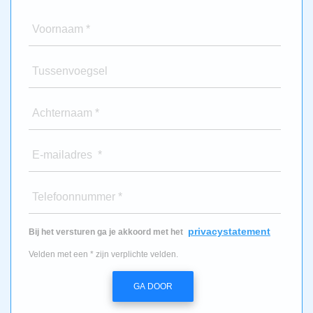
Voornaam *
Tussenvoegsel
Achternaam *
E-mailadres *
Telefoonnummer *
privacystatement
Bij het versturen ga je akkoord met het
Velden met een * zijn verplichte velden.
GA DOOR