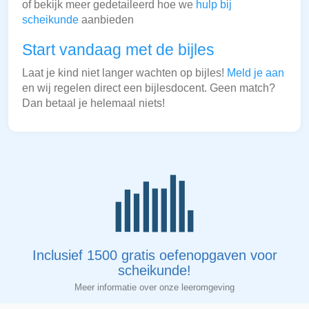
of bekijk meer gedetaileerd hoe we
hulp bij
scheikunde
aanbieden
Start vandaag met de bijles
Laat je kind niet langer wachten op bijles!
Meld je aan
en wij regelen direct een bijlesdocent. Geen match?
Dan betaal je helemaal niets!
Inclusief 1500 gratis oefenopgaven voor
scheikunde!
Meer informatie over onze leeromgeving