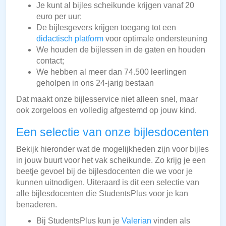
Je kunt al bijles scheikunde krijgen vanaf 20
euro per uur;
De bijlesgevers krijgen toegang tot een
didactisch platform
voor optimale ondersteuning
We houden de bijlessen in de gaten en houden
contact;
We hebben al meer dan 74.500 leerlingen
geholpen in ons 24-jarig bestaan
Dat maakt onze bijlesservice niet alleen snel, maar
ook zorgeloos en volledig afgestemd op jouw kind.
Een selectie van onze bijlesdocenten
Bekijk hieronder wat de mogelijkheden zijn voor bijles
in jouw buurt voor het vak scheikunde. Zo krijg je een
beetje gevoel bij de bijlesdocenten die we voor je
kunnen uitnodigen. Uiteraard is dit een selectie van
alle bijlesdocenten die StudentsPlus voor je kan
benaderen.
Bij StudentsPlus kun je
Valerian
vinden als