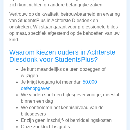
zich kunt richten op andere belangrijke zaken.
Vertrouw op de kwaliteit, betrouwbaarheid en ervaring
van StudentsPlus in Achterste Diesdonk en
omstreken. Wij staan garant voor professionele bijles
op maat, specifiek afgestemd op de behoeften van uw
kind.
Waarom kiezen ouders in Achterste
Diesdonk voor StudentsPlus?
Je kunt maandelijks de uren opzeggen of
wijzigen
Je krijgt toegang tot meer dan
50.000
oefenopgaven
We vinden snel een bijlesgever voor je, meestal
binnen een dag
We controleren het kennisniveau van de
bijlesgevers
Er zijn geen inschrijf- of bemiddelingskosten
Onze zoektocht is gratis