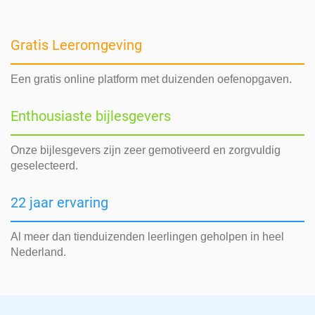
Gratis Leeromgeving
Een gratis online platform met duizenden oefenopgaven.
Enthousiaste bijlesgevers
Onze bijlesgevers zijn zeer gemotiveerd en zorgvuldig
geselecteerd.
22 jaar ervaring
Al meer dan tienduizenden leerlingen geholpen in heel
Nederland.