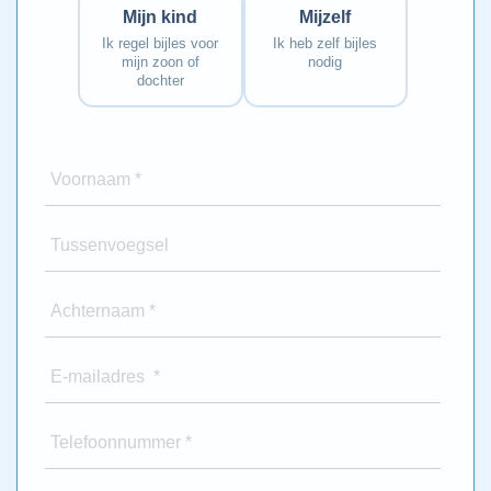
Mijn kind
Mijzelf
Ik regel bijles voor
Ik heb zelf bijles
mijn zoon of
nodig
dochter
Voornaam *
Tussenvoegsel
Achternaam *
E-mailadres *
Telefoonnummer *