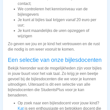
contact;
We controleren het kennisniveau van de
bijlesgevers
Je kunt al bijles taal krijgen vanaf 20 euro per
uur;
Je kunt maandelijks de uren opzeggen of
wijzigen
Zo geven we jou en je kind het vertrouwen en de rust
die nodig is om weer vooruit te komen.
Een selectie van onze bijlesdocenten
Bekijk hieronder wat de mogelijkheden zijn voor bijles
in jouw buurt voor het vak taal. Zo krijg je een beetje
gevoel bij de bijlesdocenten die we voor je kunnen
uitnodigen. Uiteraard is dit een selectie van alle
bijlesdocenten die StudentsPlus voor je kan
benaderen.
Op zoek naar een bijlesdocent voor jouw kind?
Kat
is een enthousiaste en betrokken docent die