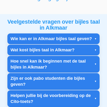
Veelgestelde vragen over bijles taal
in Alkmaar
Wie kan er in Alkmaar bijles taal geven?
Wat kost bijles taal in Alkmaar?
Hoe snel kan ik beginnen met de taal
bijles in Alkmaar?
Zijn er ook pabo studenten die bijles
geven?
Helpen jullie bij de voorbereiding op de
Cito-toets?