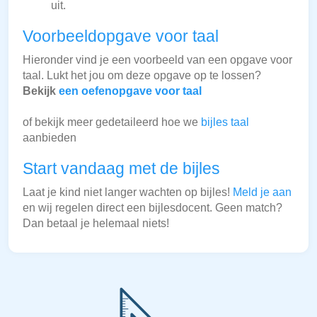
uit.
Voorbeeldopgave voor taal
Hieronder vind je een voorbeeld van een opgave voor
taal. Lukt het jou om deze opgave op te lossen?
Bekijk
een oefenopgave voor taal
of bekijk meer gedetaileerd hoe we
bijles taal
aanbieden
Start vandaag met de bijles
Laat je kind niet langer wachten op bijles!
Meld je aan
en wij regelen direct een bijlesdocent. Geen match?
Dan betaal je helemaal niets!