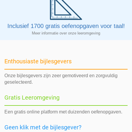
Inclusief 1700 gratis oefenopgaven voor taal!
Meer informatie over onze leeromgeving
Enthousiaste bijlesgevers
Onze bijlesgevers zijn zeer gemotiveerd en zorgvuldig
geselecteerd.
Gratis Leeromgeving
Een gratis online platform met duizenden oefenopgaven.
Geen klik met de bijlesgever?