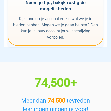
Neem je tijd, bekijk rustig de
mogelijkheden
Kijk rond op je account en zie wat we je te
bieden hebben. Mogen we je gaan helpen? Dan
kun je in jouw account jouw inschrijving
voltooien.
74,500+
Meer dan
74.500
tevreden
leerlingen gingen je voor!