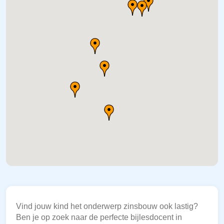
Vind jouw kind het onderwerp zinsbouw ook lastig?
Ben je op zoek naar de perfecte bijlesdocent in