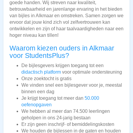
goede handen. Wij streven naar kwaliteit,
betrouwbaarheid en jarenlange ervaring in het bieden
van bijles in Alkmaar en omstreken. Samen zorgen we
ervoor dat jouw kind zich vol zelfvertrouwen kan
ontwikkelen en zijn of haar taalvaardigheden naar een
hoger niveau kan tillen!
Waarom kiezen ouders in Alkmaar
voor StudentsPlus?
De bijlesgevers krijgen toegang tot een
didactisch platform
voor optimale ondersteuning
Onze zoektocht is gratis
We vinden snel een bijlesgever voor je, meestal
binnen een dag
Je krijgt toegang tot meer dan
50.000
oefenopgaven
We hebben al meer dan 74.500 leerlingen
geholpen in ons 24-jarig bestaan
Er zijn geen inschrijf- of bemiddelingskosten
We houden de bijlessen in de gaten en houden