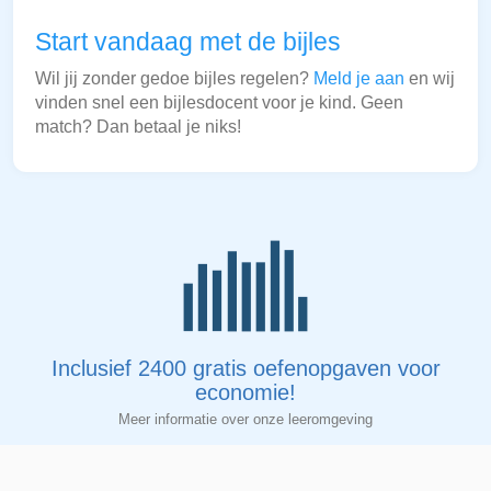
Start vandaag met de bijles
Wil jij zonder gedoe bijles regelen?
Meld je aan
en wij
vinden snel een bijlesdocent voor je kind. Geen
match? Dan betaal je niks!
Inclusief 2400 gratis oefenopgaven voor
economie!
Meer informatie over onze leeromgeving