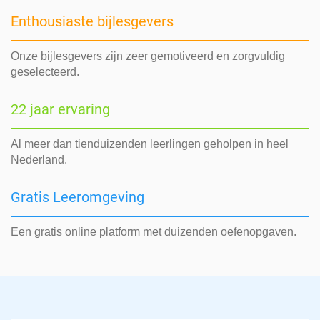
Enthousiaste bijlesgevers
Onze bijlesgevers zijn zeer gemotiveerd en zorgvuldig
geselecteerd.
22 jaar ervaring
Al meer dan tienduizenden leerlingen geholpen in heel
Nederland.
Gratis Leeromgeving
Een gratis online platform met duizenden oefenopgaven.