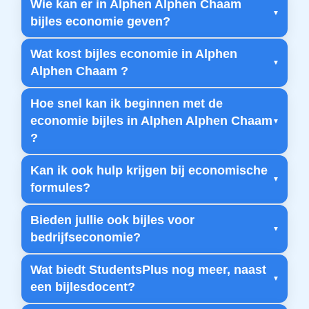
Wie kan er in Alphen Alphen Chaam
bijles economie geven?
Wat kost bijles economie in Alphen
Alphen Chaam ?
Hoe snel kan ik beginnen met de
economie bijles in Alphen Alphen Chaam
?
Kan ik ook hulp krijgen bij economische
formules?
Bieden jullie ook bijles voor
bedrijfseconomie?
Wat biedt StudentsPlus nog meer, naast
een bijlesdocent?