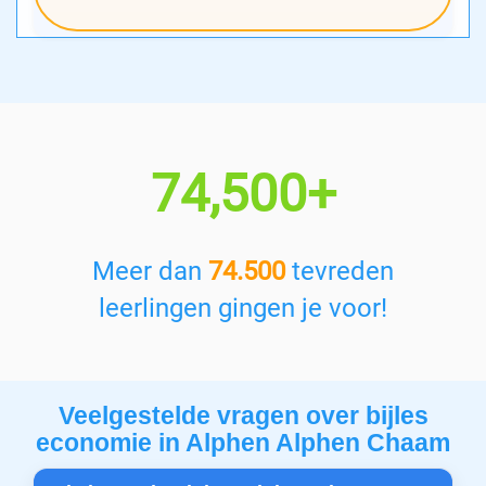
74,500+
Meer dan
74.500
tevreden
leerlingen gingen je voor!
Veelgestelde vragen over bijles
economie in Alphen Alphen Chaam