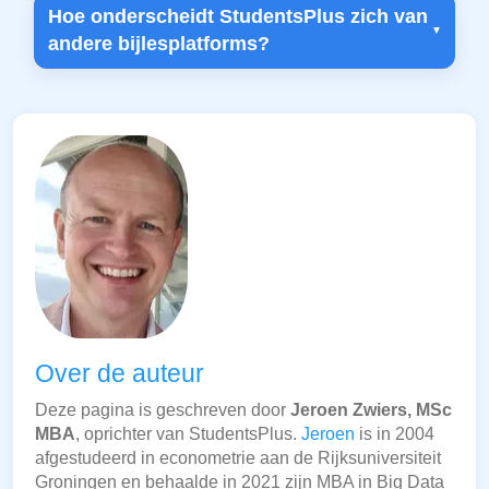
Hoe onderscheidt StudentsPlus zich van
andere bijlesplatforms?
Over de auteur
Deze pagina is geschreven door
Jeroen Zwiers, MSc
MBA
, oprichter van StudentsPlus.
Jeroen
is in 2004
afgestudeerd in econometrie aan de Rijksuniversiteit
Groningen en behaalde in 2021 zijn MBA in Big Data