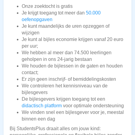
Onze zoektocht is gratis
Je krijgt toegang tot meer dan
50.000
oefenopgaven
Je kunt maandelijks de uren opzeggen of
wijzigen
Je kunt al bijles economie krijgen vanaf 20 euro
per uur;
We hebben al meer dan 74.500 leerlingen
geholpen in ons 24-jarig bestaan
We houden de bijlessen in de gaten en houden
contact;
Er zijn geen inschrijf- of bemiddelingskosten
We controleren het kennisniveau van de
bijlesgevers
De bijlesgevers krijgen toegang tot een
didactisch platform
voor optimale ondersteuning
We vinden snel een bijlesgever voor je, meestal
binnen een dag
Bij StudentsPlus draait alles om jouw kind: