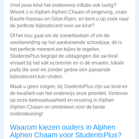
Vind jouw kind het onderwerp inflatie ook lastig?
Woont u in Alphen Alphen Chaam of omgeving, zoals
Baarle-Nassau en Gilze-Rijen, en bent u op zoek naar
de perfecte bijlesdocent voor uw kind?
Of het nou gaat om de zomertoetsen of om de
voorbereiding op het aankomende schooljaar, dit is
het perfecte moment om bijles te regelen.
StudentsPlus begrijpt de uitdagingen die uw kind
ervaart bij het vak economie en is dé ervaren, lokale
partij die snel en zonder gedoe een passende
bijlesdocent kan vinden.
Maak u geen zorgen, bij StudentsPlus zijn uw kind en
de kwaliteit van het onderwijs onze prioriteit. Vertrouw
op onze betrouwbaarheid en ervaring in Alphen
Alphen Chaam en omstreken voor de beste
ondersteuning!
Waarom kiezen ouders in Alphen
Alphen Chaam voor StudentsPlus?