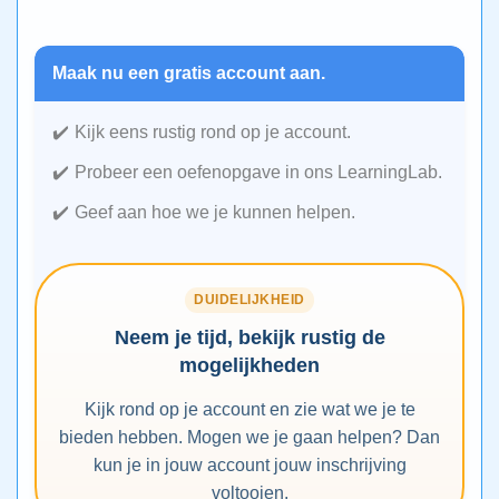
Maak nu een gratis account aan.
Kijk eens rustig rond op je account.
Probeer een oefenopgave in ons LearningLab.
Geef aan hoe we je kunnen helpen.
DUIDELIJKHEID
Neem je tijd, bekijk rustig de
mogelijkheden
Kijk rond op je account en zie wat we je te
bieden hebben. Mogen we je gaan helpen? Dan
kun je in jouw account jouw inschrijving
voltooien.