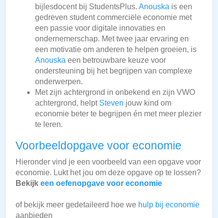
bijlesdocent bij StudentsPlus.
Anouska
is een
gedreven student commerciële economie met
een passie voor digitale innovaties en
ondernemerschap. Met twee jaar ervaring en
een motivatie om anderen te helpen groeien, is
Anouska
een betrouwbare keuze voor
ondersteuning bij het begrijpen van complexe
onderwerpen.
Met zijn achtergrond in onbekend en zijn VWO
achtergrond, helpt
Steven
jouw kind om
economie beter te begrijpen én met meer plezier
te leren.
Voorbeeldopgave voor economie
Hieronder vind je een voorbeeld van een opgave voor
economie. Lukt het jou om deze opgave op te lossen?
Bekijk
een oefenopgave voor economie
of bekijk meer gedetaileerd hoe we
hulp bij economie
aanbieden