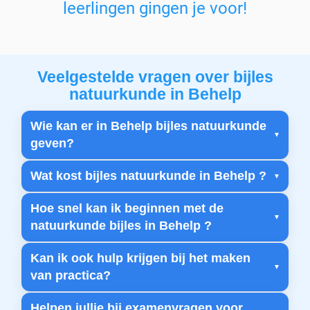
leerlingen gingen je voor!
Veelgestelde vragen over bijles
natuurkunde in Behelp
Wie kan er in Behelp bijles natuurkunde
geven?
Wat kost bijles natuurkunde in Behelp ?
Hoe snel kan ik beginnen met de
natuurkunde bijles in Behelp ?
Kan ik ook hulp krijgen bij het maken
van practica?
Helpen jullie bij examenvragen voor