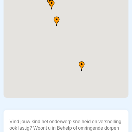
Vind jouw kind het onderwerp snelheid en versnelling
ook lastig? Woont u in Behelp of omringende dorpen