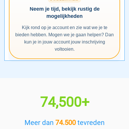
Neem je tijd, bekijk rustig de
mogelijkheden
Kijk rond op je account en zie wat we je te
bieden hebben. Mogen we je gaan helpen? Dan
kun je in jouw account jouw inschrijving
voltooien.
74,500+
Meer dan
74.500
tevreden