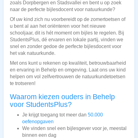
zoals Dorpbergen en Stadsvallei en bent u op zoek
naar de perfecte bijlesdocent voor natuurkunde?
Of uw kind zich nu voorbereidt op de zomertoetsen of
u bent al aan het oriënteren voor het nieuwe
schooljaar, dit is hét moment om bijles te regelen. Bij
StudentsPlus, dé ervaren en lokale partij, vinden we
snel en zonder gedoe de perfecte bijlesdocent voor
het vak natuurkunde.
Met ons kunt u rekenen op kwaliteit, betrouwbaarheid
en ervaring in Behelp en omgeving. Laat ons uw kind
helpen om vol zelfvertrouwen de natuurkundetoetsen
te trotseren!
Waarom kiezen ouders in Behelp
voor StudentsPlus?
Je krijgt toegang tot meer dan
50.000
oefenopgaven
We vinden snel een bijlesgever voor je, meestal
binnen een dag