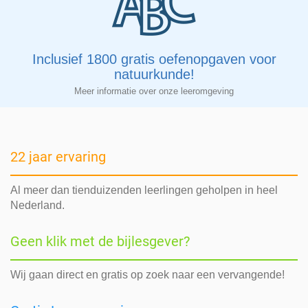
Inclusief 1800 gratis oefenopgaven voor
natuurkunde!
Meer informatie over onze leeromgeving
22 jaar ervaring
Al meer dan tienduizenden leerlingen geholpen in heel
Nederland.
Geen klik met de bijlesgever?
Wij gaan direct en gratis op zoek naar een vervangende!