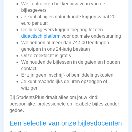
We controleren het kennisniveau van de
bijlesgevers
Je kunt al bijles natuurkunde krijgen vanaf 20
euro per uur;
De bijlesgevers krijgen toegang tot een
didactisch platform
voor optimale ondersteuning
We hebben al meer dan 74.500 leerlingen
geholpen in ons 24-jarig bestaan
Onze zoektocht is gratis
We houden de bijlessen in de gaten en houden
contact;
Er zijn geen inschrijf- of bemiddelingskosten
Je kunt maandelijks de uren opzeggen of
wijzigen
Bij StudentsPlus draait alles om jouw kind:
persoonlijke, professionele en flexibele bijles zonder
gedoe.
Een selectie van onze bijlesdocenten