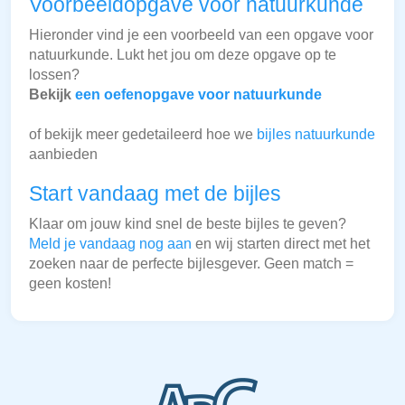
Voorbeeldopgave voor natuurkunde
Hieronder vind je een voorbeeld van een opgave voor
natuurkunde. Lukt het jou om deze opgave op te
lossen?
Bekijk
een oefenopgave voor natuurkunde
of bekijk meer gedetaileerd hoe we
bijles natuurkunde
aanbieden
Start vandaag met de bijles
Klaar om jouw kind snel de beste bijles te geven?
Meld je vandaag nog aan
en wij starten direct met het
zoeken naar de perfecte bijlesgever. Geen match =
geen kosten!