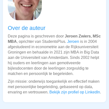
Over de auteur
Deze pagina is geschreven door
Jeroen Zwiers, MSc
MBA
, oprichter van StudentsPlus.
Jeroen
is in 2004
afgestudeerd in econometrie aan de Rijksuniversiteit
Groningen en behaalde in 2021 zijn MBA in Big Data
aan de Universiteit van Amsterdam. Sinds 2002 helpt
hij ouders en leerlingen aan gemotiveerde
bijlesdocenten door de leerlingen zorgvuldig te
matchen en persoonlijk te begeleiden.
Zijn missie: onderwijs toegankelijk en effectief maken
met persoonlijke begeleiding, gebaseerd op data,
ervaring en vertrouwen.
Bekijk zijn profiel op LinkedIn
.