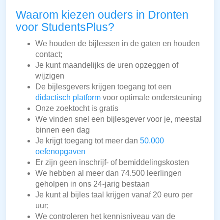
Waarom kiezen ouders in Dronten
voor StudentsPlus?
We houden de bijlessen in de gaten en houden
contact;
Je kunt maandelijks de uren opzeggen of
wijzigen
De bijlesgevers krijgen toegang tot een
didactisch platform
voor optimale ondersteuning
Onze zoektocht is gratis
We vinden snel een bijlesgever voor je, meestal
binnen een dag
Je krijgt toegang tot meer dan
50.000
oefenopgaven
Er zijn geen inschrijf- of bemiddelingskosten
We hebben al meer dan 74.500 leerlingen
geholpen in ons 24-jarig bestaan
Je kunt al bijles taal krijgen vanaf 20 euro per
uur;
We controleren het kennisniveau van de