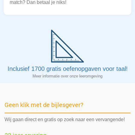
match? Dan betaal je niks!
Inclusief 1700 gratis oefenopgaven voor taal!
Meer informatie over onze leeromgeving
Geen klik met de bijlesgever?
Wij gaan direct en gratis op zoek naar een vervangende!