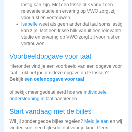
lastig kan zijn. Met een frisse blik vanuit een
relevante studie en ervaring op VWO zorgt zij
voor rust en vertrouwen.
Isabelle
weet als geen ander dat taal soms lastig
kan zijn. Met een frisse blik vanuit een relevante
studie en ervaring op VWO zorgt zij voor rust en
vertrouwen.
Voorbeeldopgave voor taal
Hieronder vind je een voorbeeld van een opgave voor
taal. Lukt het jou om deze opgave op te lossen?
Bekijk
een oefenopgave voor taal
of bekijk meer gedetaileerd hoe we
individuele
ondersteuning in taal
aanbieden
Start vandaag met de bijles
Wil jij zonder gedoe bijles regelen?
Meld je aan
en wij
vinden snel een bijlesdocent voor je kind. Geen