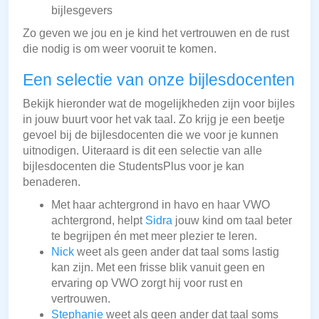
bijlesgevers
Zo geven we jou en je kind het vertrouwen en de rust
die nodig is om weer vooruit te komen.
Een selectie van onze bijlesdocenten
Bekijk hieronder wat de mogelijkheden zijn voor bijles
in jouw buurt voor het vak taal. Zo krijg je een beetje
gevoel bij de bijlesdocenten die we voor je kunnen
uitnodigen. Uiteraard is dit een selectie van alle
bijlesdocenten die StudentsPlus voor je kan
benaderen.
Met haar achtergrond in havo en haar VWO
achtergrond, helpt
Sidra
jouw kind om taal beter
te begrijpen én met meer plezier te leren.
Nick
weet als geen ander dat taal soms lastig
kan zijn. Met een frisse blik vanuit geen en
ervaring op VWO zorgt hij voor rust en
vertrouwen.
Stephanie
weet als geen ander dat taal soms