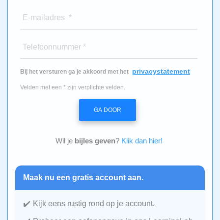
E-mailadres *
Telefoonnummer *
privacystatement
Bij het versturen ga je akkoord met het
Velden met een * zijn verplichte velden.
GA DOOR
Wil je
bijles geven
?
Klik dan hier!
Maak nu een gratis account aan.
Kijk eens rustig rond op je account.