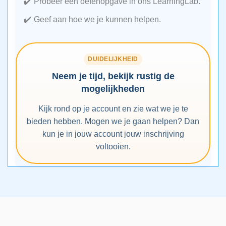
Probeer een oefenopgave in ons LearningLab.
Geef aan hoe we je kunnen helpen.
DUIDELIJKHEID
Neem je tijd, bekijk rustig de
mogelijkheden
Kijk rond op je account en zie wat we je te
bieden hebben. Mogen we je gaan helpen? Dan
kun je in jouw account jouw inschrijving
voltooien.