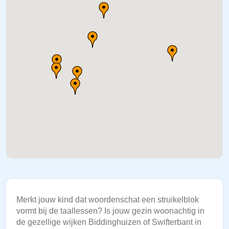
Merkt jouw kind dat woordenschat een struikelblok
vormt bij de taallessen? Is jouw gezin woonachtig in
de gezellige wijken Biddinghuizen of Swifterbant in