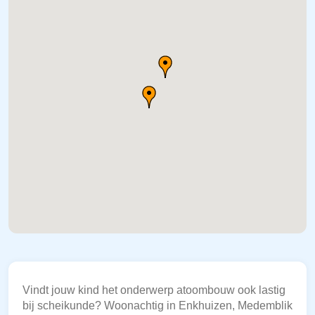
Vindt jouw kind het onderwerp atoombouw ook lastig
bij scheikunde? Woonachtig in Enkhuizen, Medemblik