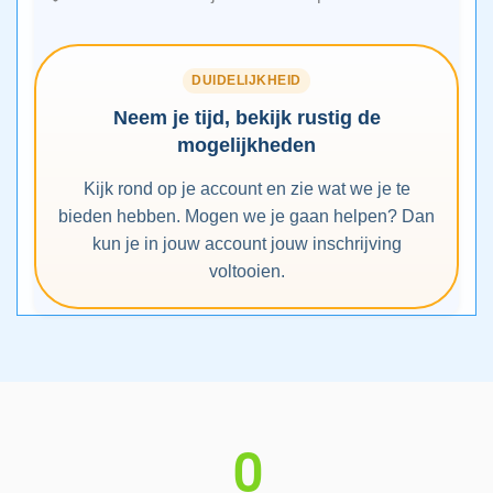
DUIDELIJKHEID
Neem je tijd, bekijk rustig de
mogelijkheden
Kijk rond op je account en zie wat we je te
bieden hebben. Mogen we je gaan helpen? Dan
kun je in jouw account jouw inschrijving
voltooien.
0