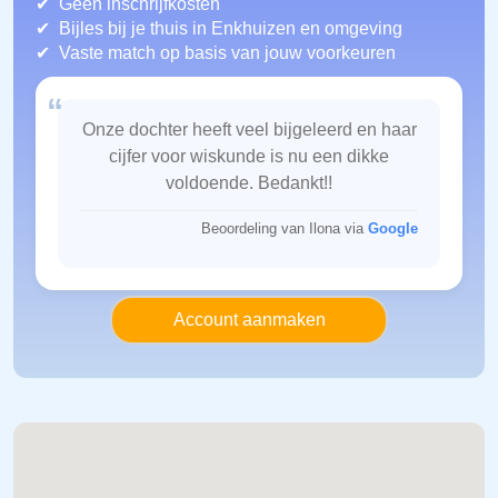
Geen inschrijfkosten
Bijles bij je thuis in Enkhuizen
en omgeving
Vaste match op basis van jouw voorkeuren
“
Onze dochter heeft veel bijgeleerd en haar
cijfer voor wiskunde is nu een dikke
voldoende. Bedankt!!
Beoordeling van Ilona via
Google
Account aanmaken