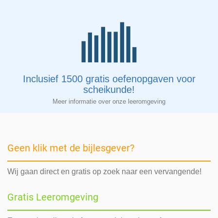
Inclusief 1500 gratis oefenopgaven voor
scheikunde!
Meer informatie over onze leeromgeving
Geen klik met de bijlesgever?
Wij gaan direct en gratis op zoek naar een vervangende!
Gratis Leeromgeving