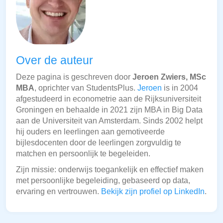
Over de auteur
Deze pagina is geschreven door
Jeroen Zwiers, MSc
MBA
, oprichter van StudentsPlus.
Jeroen
is in 2004
afgestudeerd in econometrie aan de Rijksuniversiteit
Groningen en behaalde in 2021 zijn MBA in Big Data
aan de Universiteit van Amsterdam. Sinds 2002 helpt
hij ouders en leerlingen aan gemotiveerde
bijlesdocenten door de leerlingen zorgvuldig te
matchen en persoonlijk te begeleiden.
Zijn missie: onderwijs toegankelijk en effectief maken
met persoonlijke begeleiding, gebaseerd op data,
ervaring en vertrouwen.
Bekijk zijn profiel op LinkedIn
.