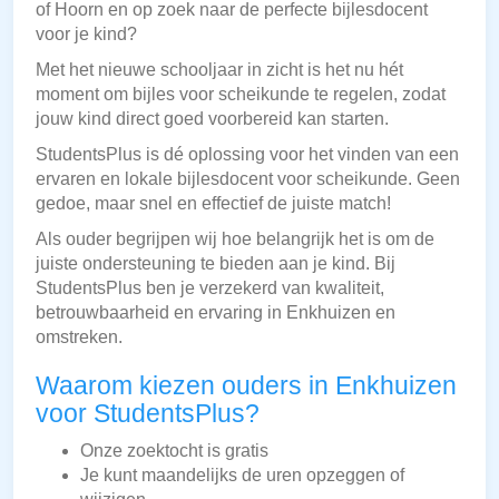
of Hoorn en op zoek naar de perfecte bijlesdocent
voor je kind?
Met het nieuwe schooljaar in zicht is het nu hét
moment om bijles voor scheikunde te regelen, zodat
jouw kind direct goed voorbereid kan starten.
StudentsPlus is dé oplossing voor het vinden van een
ervaren en lokale bijlesdocent voor scheikunde. Geen
gedoe, maar snel en effectief de juiste match!
Als ouder begrijpen wij hoe belangrijk het is om de
juiste ondersteuning te bieden aan je kind. Bij
StudentsPlus ben je verzekerd van kwaliteit,
betrouwbaarheid en ervaring in Enkhuizen en
omstreken.
Waarom kiezen ouders in Enkhuizen
voor StudentsPlus?
Onze zoektocht is gratis
Je kunt maandelijks de uren opzeggen of