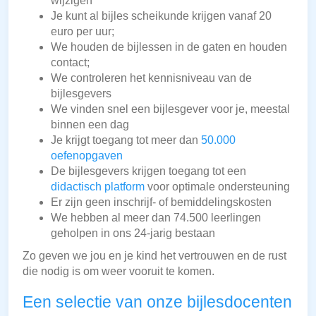
wijzigen
Je kunt al bijles scheikunde krijgen vanaf 20
euro per uur;
We houden de bijlessen in de gaten en houden
contact;
We controleren het kennisniveau van de
bijlesgevers
We vinden snel een bijlesgever voor je, meestal
binnen een dag
Je krijgt toegang tot meer dan
50.000
oefenopgaven
De bijlesgevers krijgen toegang tot een
didactisch platform
voor optimale ondersteuning
Er zijn geen inschrijf- of bemiddelingskosten
We hebben al meer dan 74.500 leerlingen
geholpen in ons 24-jarig bestaan
Zo geven we jou en je kind het vertrouwen en de rust
die nodig is om weer vooruit te komen.
Een selectie van onze bijlesdocenten