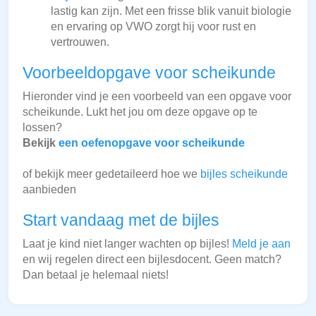
lastig kan zijn. Met een frisse blik vanuit biologie
en ervaring op VWO zorgt hij voor rust en
vertrouwen.
Voorbeeldopgave voor scheikunde
Hieronder vind je een voorbeeld van een opgave voor
scheikunde. Lukt het jou om deze opgave op te
lossen?
Bekijk
een oefenopgave voor scheikunde
of bekijk meer gedetaileerd hoe we
bijles scheikunde
aanbieden
Start vandaag met de bijles
Laat je kind niet langer wachten op bijles!
Meld je aan
en wij regelen direct een bijlesdocent. Geen match?
Dan betaal je helemaal niets!